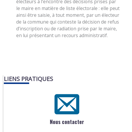
électeurs à l’encontre des décisions prises par
le maire en matière de liste électorale : elle peut
ainsi être saisie, à tout moment, par un électeur
de la commune qui conteste la décision de refus
d’inscription ou de radiation prise par le maire,
en lui présentant un recours administratif.
LIENS PRATIQUES
Nous contacter