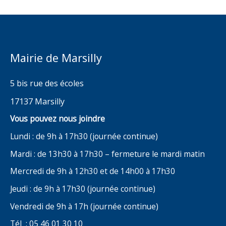
Mairie de Marsilly
5 bis rue des écoles
17137 Marsilly
Vous pouvez nous joindre
Lundi : de 9h à 17h30 (journée continue)
Mardi : de 13h30 à 17h30 – fermeture le mardi matin
Mercredi de 9h à 12h30 et de 14h00 à 17h30
Jeudi : de 9h à 17h30 (journée continue)
Vendredi de 9h à 17h (journée continue)
Tél : 05 46 01 30 10