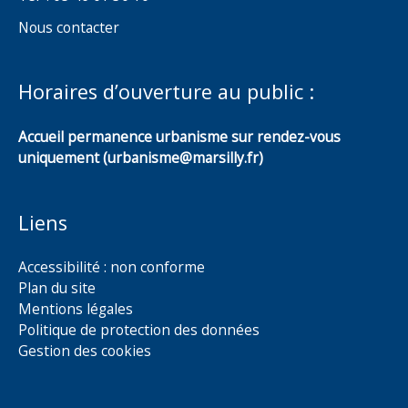
Nous contacter
Horaires d’ouverture au public :
Accueil permanence urbanisme sur rendez-vous
uniquement (urbanisme@marsilly.fr)
Liens
Accessibilité : non conforme
Plan du site
Mentions légales
Politique de protection des données
Gestion des cookies