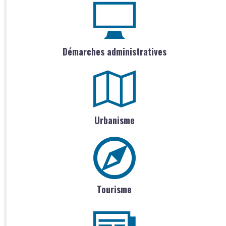
Démarches administratives
Urbanisme
Tourisme