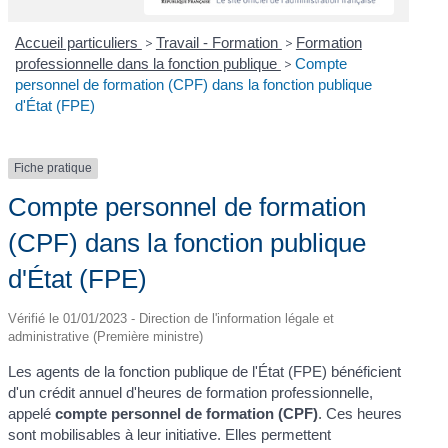
Accueil particuliers
>
Travail - Formation
>
Formation
professionnelle dans la fonction publique
>
Compte
personnel de formation (CPF) dans la fonction publique
d'État (FPE)
Fiche pratique
Compte personnel de formation
(CPF) dans la fonction publique
d'État (FPE)
Vérifié le 01/01/2023 - Direction de l'information légale et
administrative (Première ministre)
Les agents de la fonction publique de l'État (FPE) bénéficient
d'un crédit annuel d'heures de formation professionnelle,
appelé
compte personnel de formation (CPF)
. Ces heures
sont mobilisables à leur initiative. Elles permettent