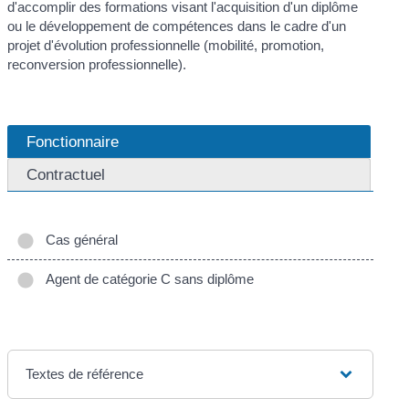
d'accomplir des formations visant l'acquisition d'un diplôme
ou le développement de compétences dans le cadre d'un
projet d'évolution professionnelle (mobilité, promotion,
reconversion professionnelle).
Fonctionnaire
Contractuel
Cas général
Agent de catégorie C sans diplôme
Textes de référence