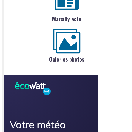
Marsilly actu
Galeries photos