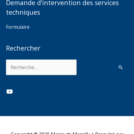
Demande d’intervention des services
techniques
Formulaire
Rechercher
Rechercher :
YouTube