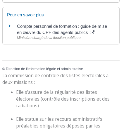
Pour en savoir plus
Compte personnel de formation : guide de mise
en œuvre du CPF des agents publics
Ministère chargé de la fonction publique
©
Direction de l'information légale et administrative
La commission de contrôle des listes électorales a
deux missions :
Elle s’assure de la régularité des listes
électorales (contrôle des inscriptions et des
radiations).
Elle statue sur les recours administratifs
préalables obligatoires déposés par les