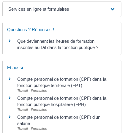
Services en ligne et formulaires
Questions ? Réponses !
Que deviennent les heures de formation
inscrites au Dif dans la fonction publique ?
Et aussi
Compte personnel de formation (CPF) dans la
fonction publique territoriale (FPT)
Travail - Formation
Compte personnel de formation (CPF) dans la
fonction publique hospitalière (FPH)
Travail - Formation
Compte personnel de formation (CPF) d'un
salarié
Travail - Formation