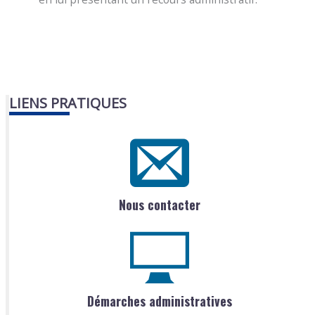
LIENS PRATIQUES
Nous contacter
Démarches administratives