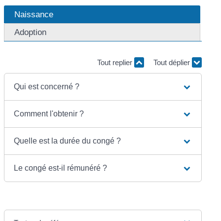
Naissance
Adoption
Tout replier
Tout déplier
Qui est concerné ?
Comment l'obtenir ?
Quelle est la durée du congé ?
Le congé est-il rémunéré ?