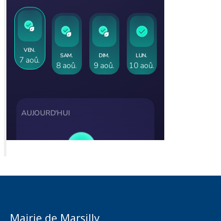
Mairie de Marsilly