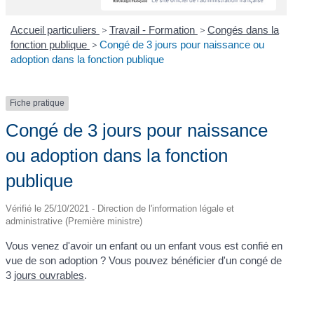
Accueil particuliers
>
Travail - Formation
>
Congés dans la
fonction publique
>
Congé de 3 jours pour naissance ou
adoption dans la fonction publique
Fiche pratique
Congé de 3 jours pour naissance
ou adoption dans la fonction
publique
Vérifié le 25/10/2021 - Direction de l'information légale et
administrative (Première ministre)
Vous venez d'avoir un enfant ou un enfant vous est confié en
vue de son adoption ? Vous pouvez bénéficier d'un congé de
3
jours ouvrables
.