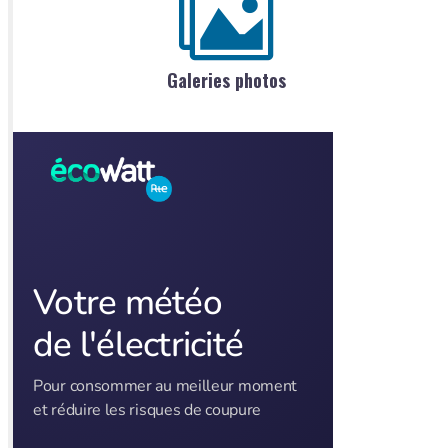
Galeries photos