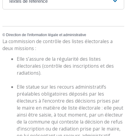
Textes de référence
©
Direction de l'information légale et administrative
La commission de contrôle des listes électorales a
deux missions :
Elle s’assure de la régularité des listes
électorales (contrôle des inscriptions et des
radiations).
Elle statue sur les recours administratifs
préalables obligatoires déposés par les
électeurs à l’encontre des décisions prises par
le maire en matière de liste électorale : elle peut
ainsi être saisie, à tout moment, par un électeur
de la commune qui conteste la décision de refus
d’inscription ou de radiation prise par le maire,
en lui présentant un recours administratif.