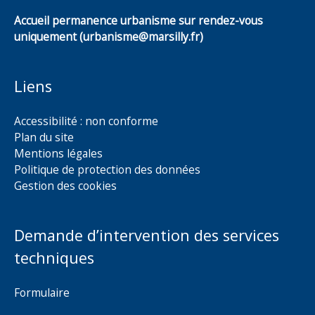
Accueil permanence urbanisme sur rendez-vous
uniquement (urbanisme@marsilly.fr)
Liens
Accessibilité : non conforme
Plan du site
Mentions légales
Politique de protection des données
Gestion des cookies
Demande d’intervention des services
techniques
Formulaire