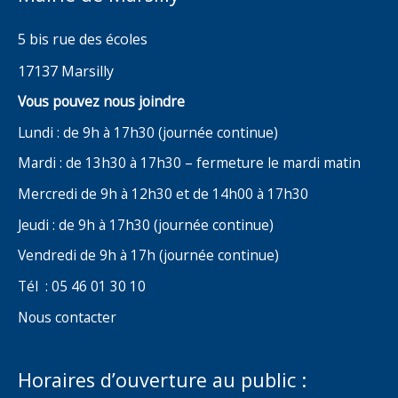
5 bis rue des écoles
17137 Marsilly
Vous pouvez nous joindre
Lundi : de 9h à 17h30 (journée continue)
Mardi : de 13h30 à 17h30 – fermeture le mardi matin
Mercredi de 9h à 12h30 et de 14h00 à 17h30
Jeudi : de 9h à 17h30 (journée continue)
Vendredi de 9h à 17h (journée continue)
Tél : 05 46 01 30 10
Nous contacter
Horaires d’ouverture au public :