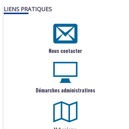
LIENS PRATIQUES
Nous contacter
Démarches administratives