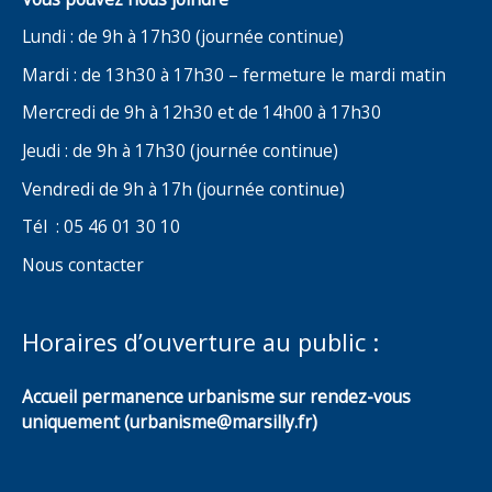
Lundi : de 9h à 17h30 (journée continue)
Mardi : de 13h30 à 17h30 – fermeture le mardi matin
Mercredi de 9h à 12h30 et de 14h00 à 17h30
Jeudi : de 9h à 17h30 (journée continue)
Vendredi de 9h à 17h (journée continue)
Tél : 05 46 01 30 10
Nous contacter
Horaires d’ouverture au public :
Accueil permanence urbanisme sur rendez-vous
uniquement (urbanisme@marsilly.fr)