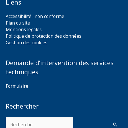
Liens
Accessibilité : non conforme
Plan du site
Mentions légales
Politique de protection des données
Gestion des cookies
Demande d’intervention des services
techniques
Formulaire
Rechercher
Rechercher :