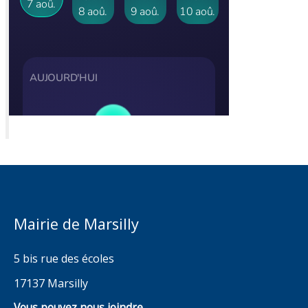
Mairie de Marsilly
5 bis rue des écoles
17137 Marsilly
Vous pouvez nous joindre