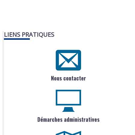
LIENS PRATIQUES
Nous contacter
Démarches administratives