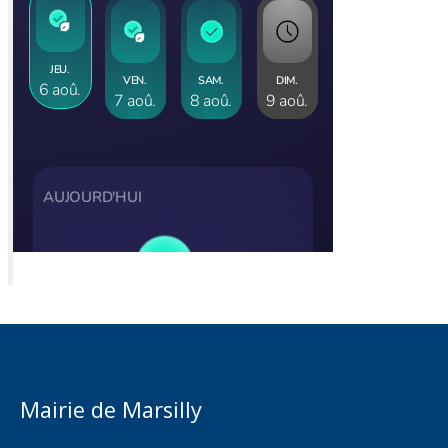
Mairie de Marsilly