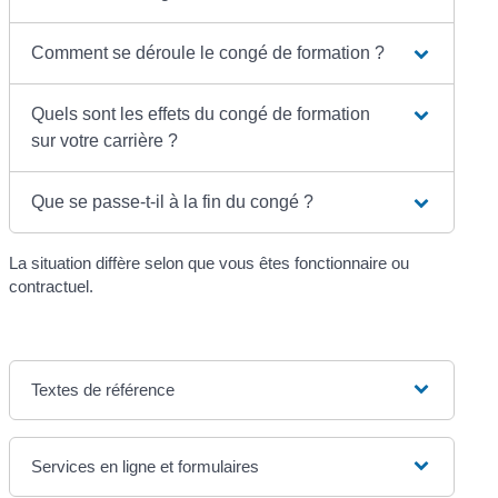
Comment se déroule le congé de formation ?
Quels sont les effets du congé de formation
sur votre carrière ?
Que se passe-t-il à la fin du congé ?
La situation diffère selon que vous êtes fonctionnaire ou
contractuel.
Textes de référence
Services en ligne et formulaires