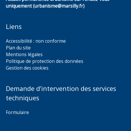
uniquement (urbanisme@marsilly.fr)
Liens
Accessibilité : non conforme
Plan du site
Mentions légales
Politique de protection des données
Gestion des cookies
Demande d’intervention des services
techniques
Formulaire