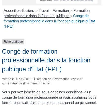
Accueil particuliers
>
Travail - Formation
>
Formation
professionnelle dans la fonction publique
>
Congé de
formation professionnelle dans la fonction publique d'État
(FPE)
Fiche pratique
Congé de formation
professionnelle dans la fonction
publique d'État (FPE)
Vérifié le 11/08/2022 - Direction de l'information légale et
administrative (Première ministre)
Vous pouvez bénéficier, sous certaines conditions, d'un
congé de formation professionnelle si vous souhaitez vous
former pour satisfaire un projet professionnel ou personnel.