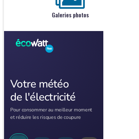
Galeries photos