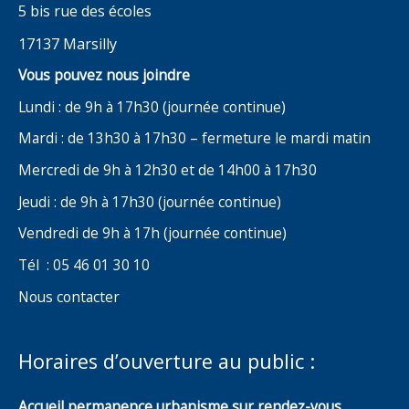
5 bis rue des écoles
17137 Marsilly
Vous pouvez nous joindre
Lundi : de 9h à 17h30 (journée continue)
Mardi : de 13h30 à 17h30 – fermeture le mardi matin
Mercredi de 9h à 12h30 et de 14h00 à 17h30
Jeudi : de 9h à 17h30 (journée continue)
Vendredi de 9h à 17h (journée continue)
Tél : 05 46 01 30 10
Nous contacter
Horaires d’ouverture au public :
Accueil permanence urbanisme sur rendez-vous