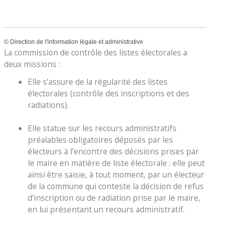
©
Direction de l'information légale et administrative
La commission de contrôle des listes électorales a
deux missions :
Elle s’assure de la régularité des listes
électorales (contrôle des inscriptions et des
radiations).
Elle statue sur les recours administratifs
préalables obligatoires déposés par les
électeurs à l’encontre des décisions prises par
le maire en matière de liste électorale : elle peut
ainsi être saisie, à tout moment, par un électeur
de la commune qui conteste la décision de refus
d’inscription ou de radiation prise par le maire,
en lui présentant un recours administratif.