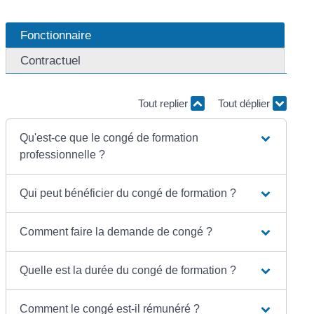
Fonctionnaire
Contractuel
Tout replier
Tout déplier
Qu'est-ce que le congé de formation
professionnelle ?
Qui peut bénéficier du congé de formation ?
Comment faire la demande de congé ?
Quelle est la durée du congé de formation ?
Comment le congé est-il rémunéré ?