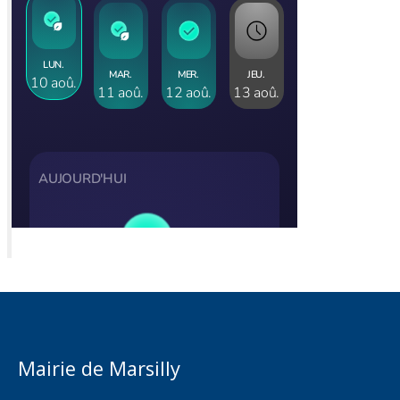
Mairie de Marsilly