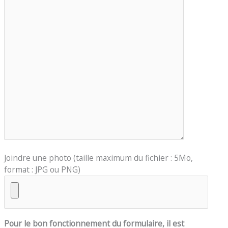
Joindre une photo (taille maximum du fichier : 5Mo,
format : JPG ou PNG)
Pour le bon fonctionnement du formulaire, il est