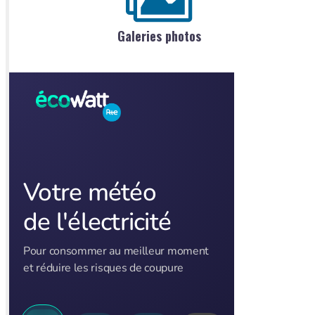
Galeries photos