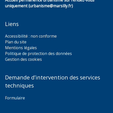
Accueil permanence urbanisme sur rendez-vous
uniquement (urbanisme@marsilly.fr)
Liens
Accessibilité : non conforme
Plan du site
Mentions légales
Politique de protection des données
Gestion des cookies
Demande d’intervention des services
techniques
Formulaire