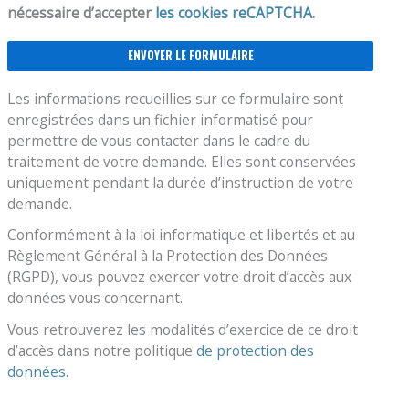
nécessaire d’accepter
les cookies reCAPTCHA
.
Les informations recueillies sur ce formulaire sont
enregistrées dans un fichier informatisé pour
permettre de vous contacter dans le cadre du
traitement de votre demande. Elles sont conservées
uniquement pendant la durée d’instruction de votre
demande.
Conformément à la loi informatique et libertés et au
Règlement Général à la Protection des Données
(RGPD), vous pouvez exercer votre droit d’accès aux
données vous concernant.
Vous retrouverez les modalités d’exercice de ce droit
d’accès dans notre politique
de protection des
données.