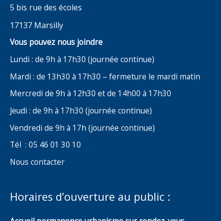
5 bis rue des écoles
17137 Marsilly
Vous pouvez nous joindre
Lundi : de 9h à 17h30 (journée continue)
Mardi : de 13h30 à 17h30 – fermeture le mardi matin
Mercredi de 9h à 12h30 et de 14h00 à 17h30
Jeudi : de 9h à 17h30 (journée continue)
Vendredi de 9h à 17h (journée continue)
Tél : 05 46 01 30 10
Nous contacter
Horaires d’ouverture au public :