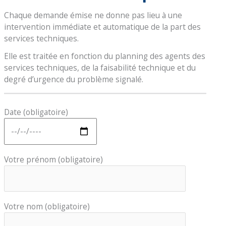
Chaque demande émise ne donne pas lieu à une
intervention immédiate et automatique de la part des
services techniques.
Elle est traitée en fonction du planning des agents des
services techniques, de la faisabilité technique et du
degré d’urgence du problème signalé.
Date (obligatoire)
Votre prénom (obligatoire)
Votre nom (obligatoire)