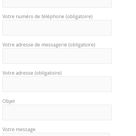
Votre numéro de téléphone (obligatoire)
Votre adresse de messagerie (obligatoire)
Votre adresse (obligatoire)
Objet
Votre message