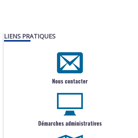
LIENS PRATIQUES
Nous contacter
Démarches administratives