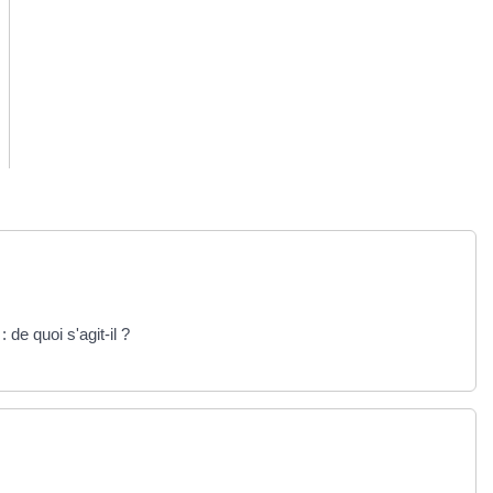
 de quoi s'agit-il ?