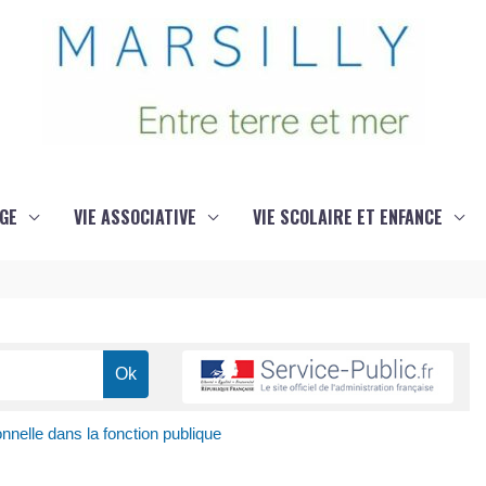
GE
VIE ASSOCIATIVE
VIE SCOLAIRE ET ENFANCE
nnelle dans la fonction publique