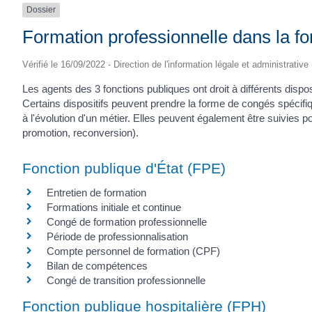
Dossier
Formation professionnelle dans la fo
Vérifié le 16/09/2022 - Direction de l'information légale et administrative
Les agents des 3 fonctions publiques ont droit à différents dispos
Certains dispositifs peuvent prendre la forme de congés spécifi
à l'évolution d'un métier. Elles peuvent également être suivies po
promotion, reconversion).
Fonction publique d'État (FPE)
Entretien de formation
Formations initiale et continue
Congé de formation professionnelle
Période de professionnalisation
Compte personnel de formation (CPF)
Bilan de compétences
Congé de transition professionnelle
Fonction publique hospitalière (FPH)