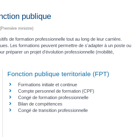
nction publique
 (Première ministre)
itifs de formation professionnelle tout au long de leur carrière.
ques. Les formations peuvent permettre de s'adapter à un poste ou
ur préparer un projet d'évolution professionnelle (mobilité,
Fonction publique territoriale (FPT)
Formations initiale et continue
Compte personnel de formation (CPF)
Congé de formation professionnelle
Bilan de compétences
Congé de transition professionnelle