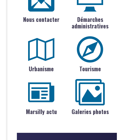
Nous contacter
Démarches
administratives
Urbanisme
Tourisme
Marsilly actu
Galeries photos