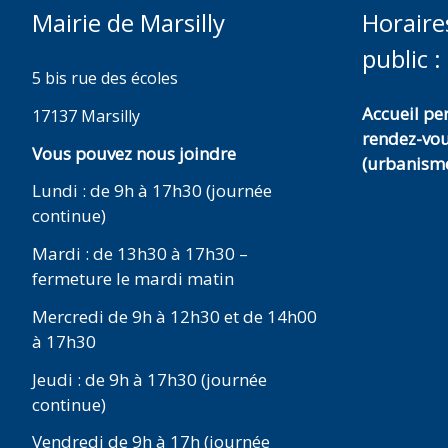
Mairie de Marsilly
Horaire
public :
5 bis rue des écoles
Accueil p
17137 Marsilly
rendez-vo
Vous pouvez nous joindre
(urbanisme
Lundi : de 9h à 17h30 (journée
continue)
Mardi : de 13h30 à 17h30 –
fermeture le mardi matin
Mercredi de 9h à 12h30 et de 14h00
à 17h30
Jeudi : de 9h à 17h30 (journée
continue)
Vendredi de 9h à 17h (journée