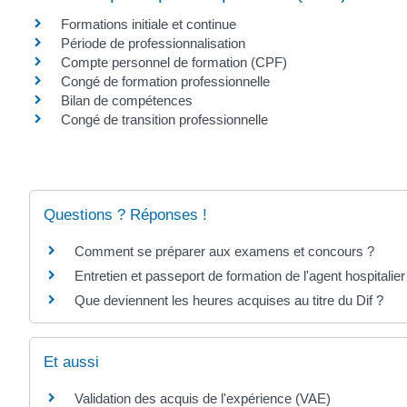
Formations initiale et continue
Période de professionnalisation
Compte personnel de formation (CPF)
Congé de formation professionnelle
Bilan de compétences
Congé de transition professionnelle
Questions ? Réponses !
Comment se préparer aux examens et concours ?
Entretien et passeport de formation de l'agent hospitalier :
Que deviennent les heures acquises au titre du Dif ?
Et aussi
Validation des acquis de l'expérience (VAE)