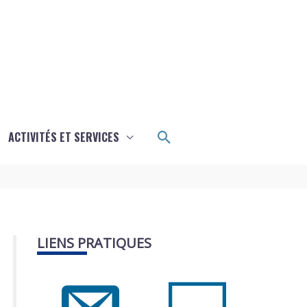
Rechercher
ACTIVITÉS ET SERVICES
LIENS PRATIQUES