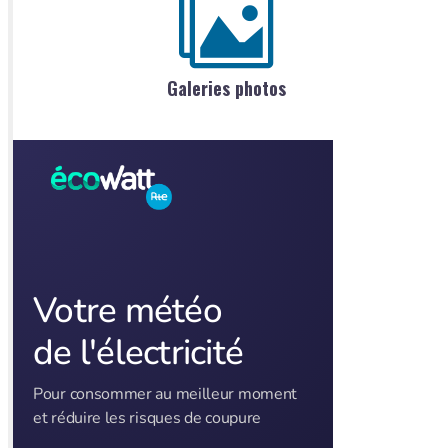
Galeries photos