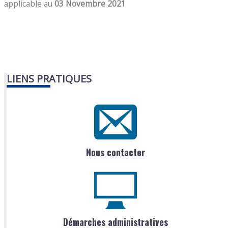
applicable au
03 Novembre 2021
LIENS PRATIQUES
Nous contacter
Démarches administratives