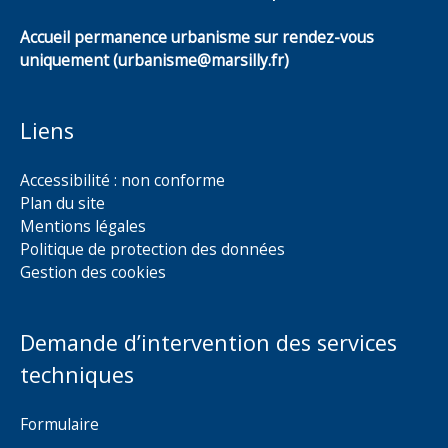
Accueil permanence urbanisme sur rendez-vous
uniquement (urbanisme@marsilly.fr)
Liens
Accessibilité : non conforme
Plan du site
Mentions légales
Politique de protection des données
Gestion des cookies
Demande d’intervention des services
techniques
Formulaire