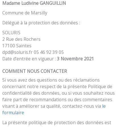
Madame Ludivine GANGUILLIN
Commune de Marsilly
Délégué à la protection des données :
SOLURIS
2 Rue des Rochers
17100 Saintes
dpd@soluris.fr 05 46 92 39 05
Date d’entrée en vigueur :
3 Novembre 2021
COMMENT NOUS CONTACTER
Si vous avez des questions ou des réclamations
concernant notre respect de la présente Politique de
confidentialité des données, ou si vous souhaitez nous
faire part de recommandations ou des commentaires
visant à améliorer sa qualité, contactez-nous via
le
formulaire
La présente politique de protection des données est