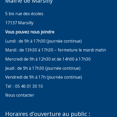
Mairie de Marsilly
5 bis rue des écoles
17137 Marsilly
Vous pouvez nous joindre
Lundi : de 9h à 17h30 (journée continue)
Mardi : de 13h30 à 17h30 – fermeture le mardi matin
Mercredi de 9h à 12h30 et de 14h00 à 17h30
Jeudi : de 9h à 17h30 (journée continue)
Vendredi de 9h à 17h (journée continue)
Tél : 05 46 01 30 10
Nous contacter
Horaires d’ouverture au public :