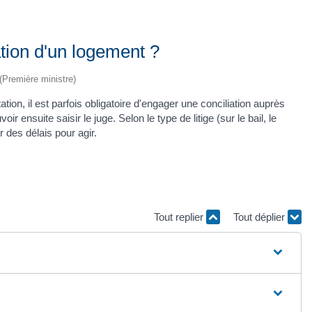
cation d'un logement ?
 (Première ministre)
tion, il est parfois obligatoire d'engager une conciliation auprès
r ensuite saisir le juge. Selon le type de litige (sur le bail, le
er des délais pour agir.
Tout replier
Tout déplier