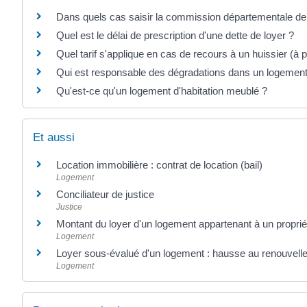
Dans quels cas saisir la commission départementale de 
Quel est le délai de prescription d'une dette de loyer ?
Quel tarif s'applique en cas de recours à un huissier (à p
Qui est responsable des dégradations dans un logement 
Qu'est-ce qu'un logement d'habitation meublé ?
Et aussi
Location immobilière : contrat de location (bail)
Logement
Conciliateur de justice
Justice
Montant du loyer d'un logement appartenant à un propriét
Logement
Loyer sous-évalué d'un logement : hausse au renouvelle
Logement