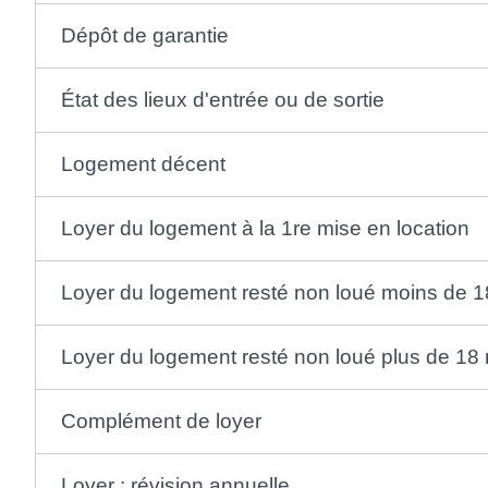
Dépôt de garantie
État des lieux d'entrée ou de sortie
Logement décent
Loyer du logement à la 1re mise en location
Loyer du logement resté non loué moins de 1
Loyer du logement resté non loué plus de 18
Complément de loyer
Loyer : révision annuelle