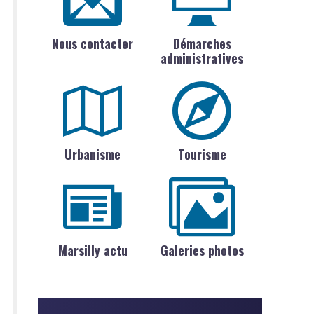
Nous contacter
Démarches
administratives
Urbanisme
Tourisme
Marsilly actu
Galeries photos