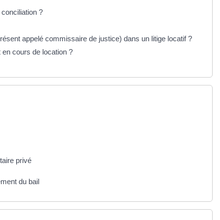
conciliation ?
résent appelé commissaire de justice) dans un litige locatif ?
en cours de location ?
aire privé
ment du bail