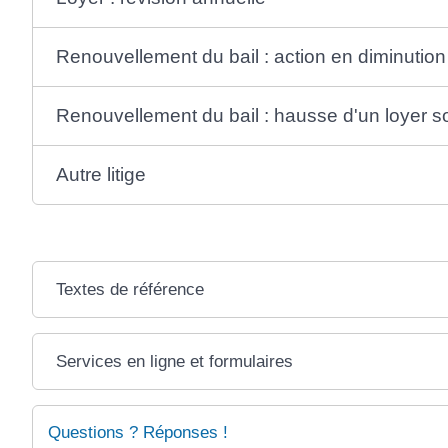
Renouvellement du bail : action en diminution
Renouvellement du bail : hausse d'un loyer 
Autre litige
Textes de référence
Services en ligne et formulaires
Questions ? Réponses !