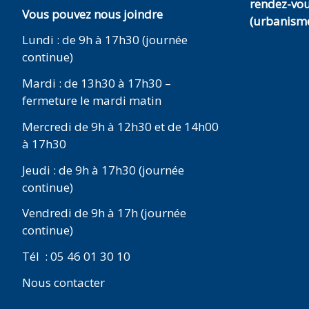
rendez-vo
Vous pouvez nous joindre
(urbanisme
Lundi : de 9h à 17h30 (journée
continue)
Mardi : de 13h30 à 17h30 –
fermeture le mardi matin
Mercredi de 9h à 12h30 et de 14h00
à 17h30
Jeudi : de 9h à 17h30 (journée
continue)
Vendredi de 9h à 17h (journée
continue)
Tél : 05 46 01 30 10
Nous contacter