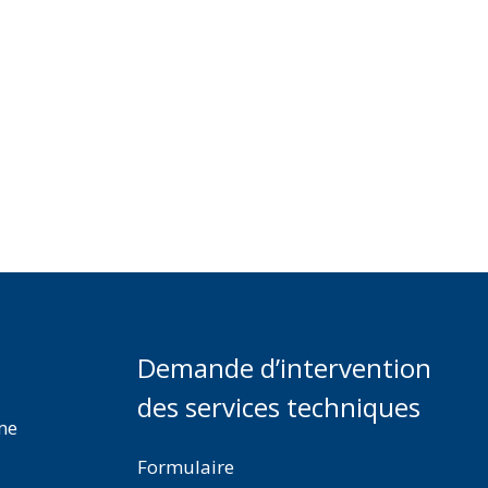
Demande d’intervention
des services techniques
rme
Formulaire