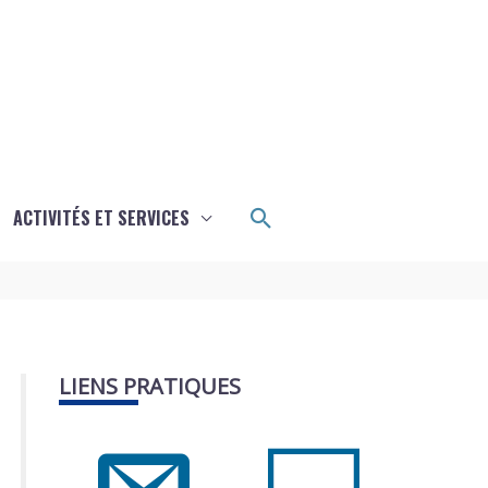
Rechercher
ACTIVITÉS ET SERVICES
LIENS PRATIQUES