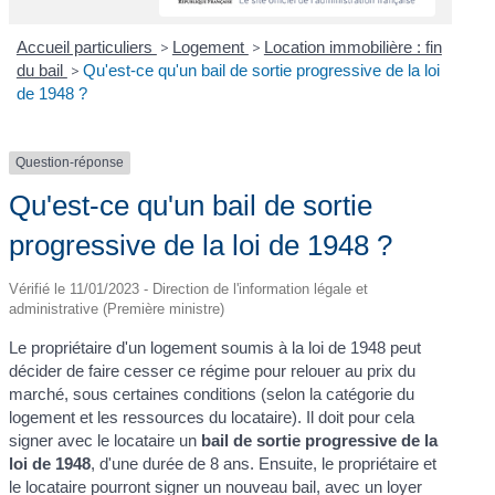
Accueil particuliers
>
Logement
>
Location immobilière : fin
du bail
>
Qu'est-ce qu'un bail de sortie progressive de la loi
de 1948 ?
Question-réponse
Qu'est-ce qu'un bail de sortie
progressive de la loi de 1948 ?
Vérifié le 11/01/2023 - Direction de l'information légale et
administrative (Première ministre)
Le propriétaire d'un logement soumis à la loi de 1948 peut
décider de faire cesser ce régime pour relouer au prix du
marché, sous certaines conditions (selon la catégorie du
logement et les ressources du locataire). Il doit pour cela
signer avec le locataire un
bail de sortie progressive de la
loi de 1948
, d'une durée de 8 ans. Ensuite, le propriétaire et
le locataire pourront signer un nouveau bail, avec un loyer