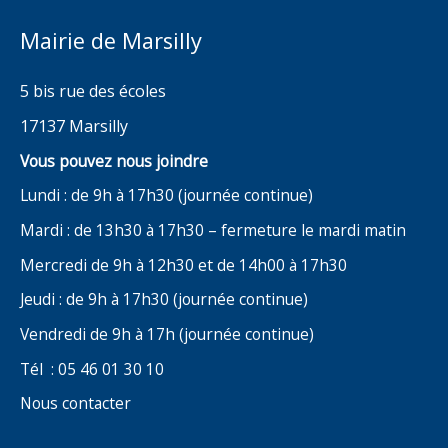
Mairie de Marsilly
5 bis rue des écoles
17137 Marsilly
Vous pouvez nous joindre
Lundi : de 9h à 17h30 (journée continue)
Mardi : de 13h30 à 17h30 – fermeture le mardi matin
Mercredi de 9h à 12h30 et de 14h00 à 17h30
Jeudi : de 9h à 17h30 (journée continue)
Vendredi de 9h à 17h (journée continue)
Tél : 05 46 01 30 10
Nous contacter