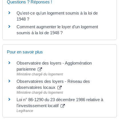
Questions ? Réponses !
Qu'est-ce qu'un logement soumis à la loi de
1948 ?
Comment augmenter le loyer d'un logement
soumis à la loi de 1948 ?
Pour en savoir plus
Observatoire des loyers - Agglomération
parisienne
Ministère chargé du logement
Observatoires des loyers - Réseau des
observatoires locaux
Ministère chargé du logement
Loi n° 86-1290 du 23 décembre 1986 relative à
l'investissement locatif
Legifrance