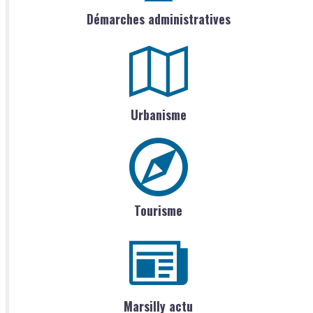
Démarches administratives
Urbanisme
Tourisme
Marsilly actu