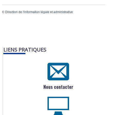
©
Direction de l'information légale et administrative
LIENS PRATIQUES
Nous contacter