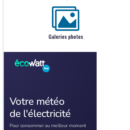
Galeries photos