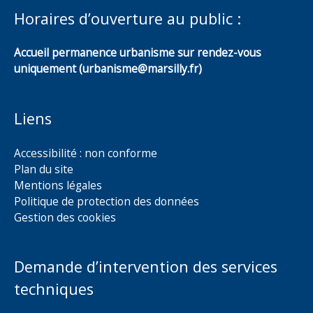
Horaires d’ouverture au public :
Accueil permanence urbanisme sur rendez-vous
uniquement (urbanisme@marsilly.fr)
Liens
Accessibilité : non conforme
Plan du site
Mentions légales
Politique de protection des données
Gestion des cookies
Demande d’intervention des services
techniques