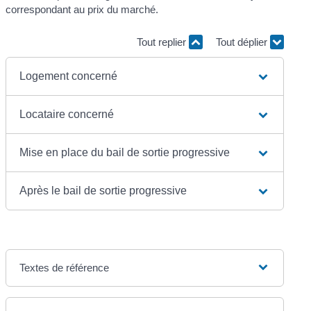
correspondant au prix du marché.
Tout replier
Tout déplier
Logement concerné
Locataire concerné
Mise en place du bail de sortie progressive
Après le bail de sortie progressive
Textes de référence