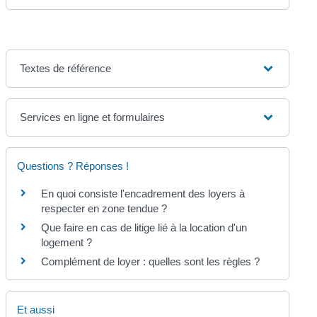
Textes de référence
Services en ligne et formulaires
Questions ? Réponses !
En quoi consiste l'encadrement des loyers à
respecter en zone tendue ?
Que faire en cas de litige lié à la location d'un
logement ?
Complément de loyer : quelles sont les règles ?
Et aussi