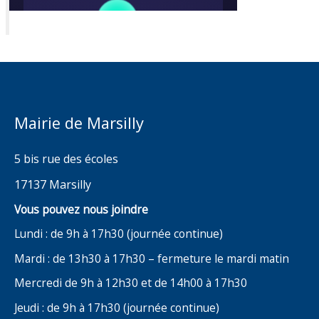
Mairie de Marsilly
5 bis rue des écoles
17137 Marsilly
Vous pouvez nous joindre
Lundi : de 9h à 17h30 (journée continue)
Mardi : de 13h30 à 17h30 – fermeture le mardi matin
Mercredi de 9h à 12h30 et de 14h00 à 17h30
Jeudi : de 9h à 17h30 (journée continue)