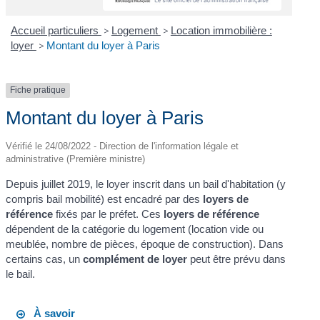
Accueil particuliers
>
Logement
>
Location immobilière :
loyer
>
Montant du loyer à Paris
Fiche pratique
Montant du loyer à Paris
Vérifié le 24/08/2022 - Direction de l'information légale et
administrative (Première ministre)
Depuis juillet 2019, le loyer inscrit dans un bail d'habitation (y
compris bail mobilité) est encadré par des
loyers de
référence
fixés par le préfet. Ces
loyers de référence
dépendent de la catégorie du logement (location vide ou
meublée, nombre de pièces, époque de construction). Dans
certains cas, un
complément de loyer
peut être prévu dans
le bail.
À savoir