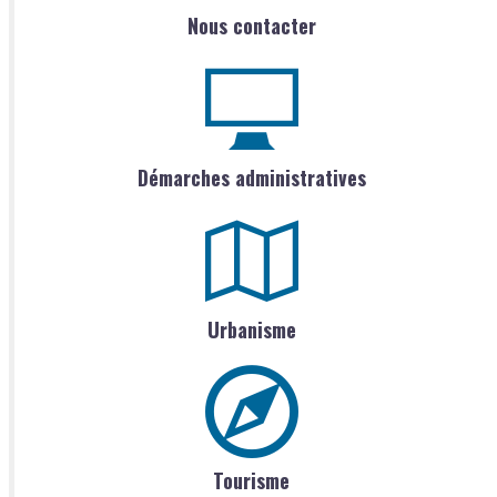
Nous contacter
Démarches administratives
Urbanisme
Tourisme