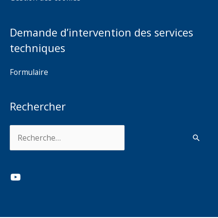
Demande d’intervention des services
techniques
Formulaire
Rechercher
Rechercher :
YouTube