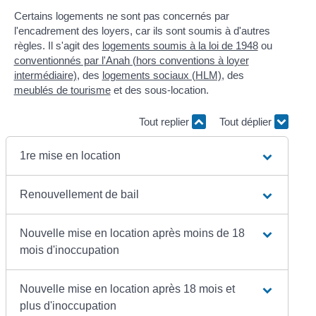
Certains logements ne sont pas concernés par
l'encadrement des loyers, car ils sont soumis à d'autres
règles. Il s'agit des
logements soumis à la loi de 1948
ou
conventionnés par l'Anah (hors conventions à loyer
intermédiaire)
, des
logements sociaux (HLM)
, des
meublés de tourisme
et des sous-location.
Tout replier
Tout déplier
1re mise en location
Renouvellement de bail
Nouvelle mise en location après moins de 18
mois d'inoccupation
Nouvelle mise en location après 18 mois et
plus d'inoccupation