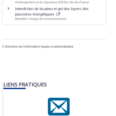
l'hébergement et du logement (DRIHL) Ile-de-France
Interdiction de location et gel des loyers des
passoires énergétiques
Ministère chargé de l'environnement
©
Direction de l'information légale et administrative
LIENS PRATIQUES