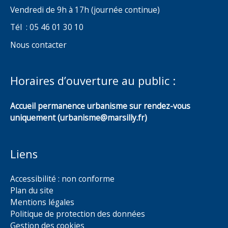
Vendredi de 9h à 17h (journée continue)
Tél : 05 46 01 30 10
Nous contacter
Horaires d’ouverture au public :
Accueil permanence urbanisme sur rendez-vous
uniquement (urbanisme@marsilly.fr)
Liens
Accessibilité : non conforme
Plan du site
Mentions légales
Politique de protection des données
Gestion des cookies