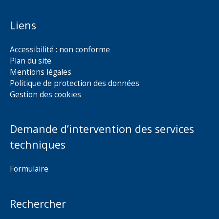
Liens
Accessibilité : non conforme
Plan du site
Mentions légales
Politique de protection des données
Gestion des cookies
Demande d’intervention des services
techniques
Formulaire
Rechercher