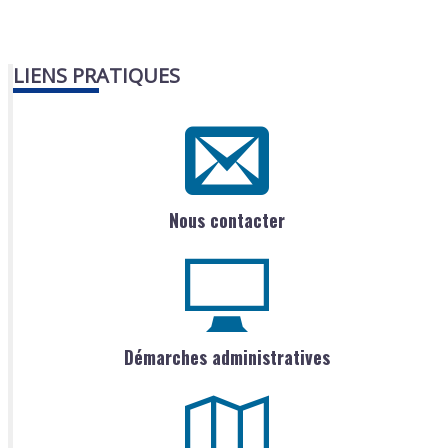
LIENS PRATIQUES
Nous contacter
Démarches administratives