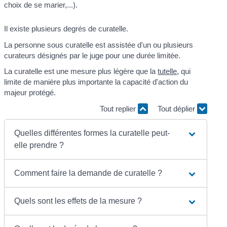
choix de se marier,...).
Il existe plusieurs degrés de curatelle.
La personne sous curatelle est assistée d'un ou plusieurs
curateurs désignés par le juge pour une durée limitée.
La curatelle est une mesure plus légère que la
tutelle
, qui
limite de manière plus importante la capacité d'action du
majeur protégé.
Tout replier
Tout déplier
Quelles différentes formes la curatelle peut-
elle prendre ?
Comment faire la demande de curatelle ?
Quels sont les effets de la mesure ?