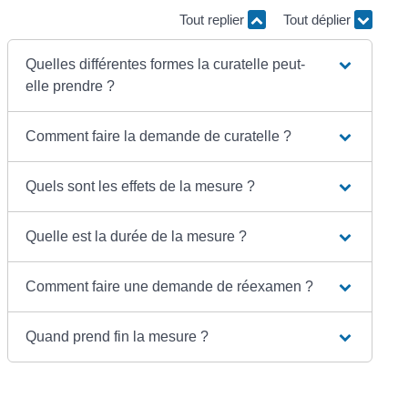
Tout replier
Tout déplier
Quelles différentes formes la curatelle peut-
elle prendre ?
Comment faire la demande de curatelle ?
Quels sont les effets de la mesure ?
Quelle est la durée de la mesure ?
Comment faire une demande de réexamen ?
Quand prend fin la mesure ?