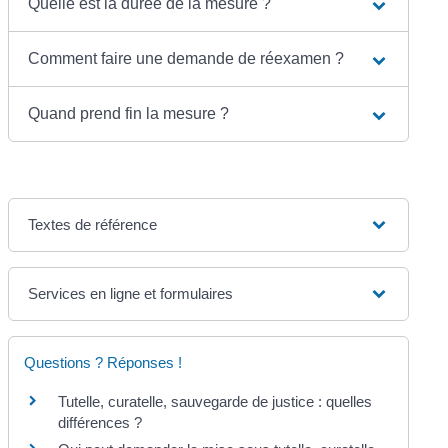
Quelle est la durée de la mesure ?
Comment faire une demande de réexamen ?
Quand prend fin la mesure ?
Textes de référence
Services en ligne et formulaires
Questions ? Réponses !
Tutelle, curatelle, sauvegarde de justice : quelles
différences ?