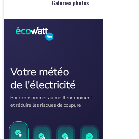
Galeries photos