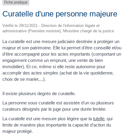
Fiche pratique
Curatelle d'une personne majeure
Vérifié le 29/11/2021 - Direction de l'information légale et
administrative (Première ministre), Ministère chargé de la justice
La curatelle est une mesure judiciaire destinée à protéger un
majeur et son patrimoine. Elle lui permet d'être conseillé et/ou
d'être accompagné pour les actes importants (comportant un
engagement comme un emprunt, une vente de bien
immobilier). Et ce, même si elle reste autonome pour
accomplir des actes simples (achat de la vie quotidienne,
choix de se marier,...).
Il existe plusieurs degrés de curatelle.
La personne sous curatelle est assistée d'un ou plusieurs
curateurs désignés par le juge pour une durée limitée.
La curatelle est une mesure plus légère que la
tutelle
, qui
limite de manière plus importante la capacité d'action du
majeur protégé.