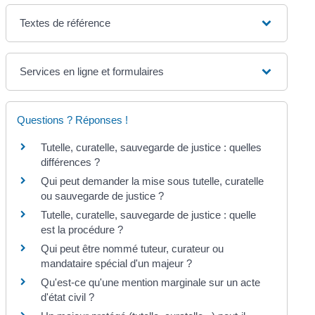
Textes de référence
Services en ligne et formulaires
Questions ? Réponses !
Tutelle, curatelle, sauvegarde de justice : quelles
différences ?
Qui peut demander la mise sous tutelle, curatelle
ou sauvegarde de justice ?
Tutelle, curatelle, sauvegarde de justice : quelle
est la procédure ?
Qui peut être nommé tuteur, curateur ou
mandataire spécial d'un majeur ?
Qu'est-ce qu'une mention marginale sur un acte
d'état civil ?