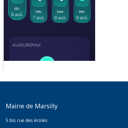
Mairie de Marsilly
5 bis rue des écoles