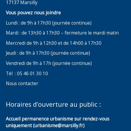
17137 Marsilly
Vous pouvez nous joindre
Lundi : de 9h à 17h30 (journée continue)
Mardi : de 13h30 à 17h30 – fermeture le mardi matin
Mercredi de 9h à 12h30 et de 14h00 à 17h30
Jeudi : de 9h à 17h30 (journée continue)
Vendredi de 9h à 17h (journée continue)
Tél : 05 46 01 30 10
Nous contacter
Horaires d’ouverture au public :
Accueil permanence urbanisme sur rendez-vous
uniquement (urbanisme@marsilly.fr)