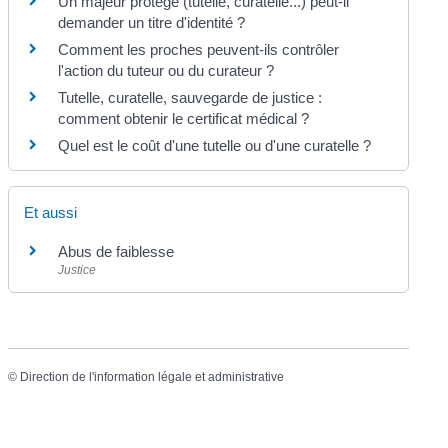
Un majeur protégé (tutelle, curatelle...) peut-il
demander un titre d'identité ?
Comment les proches peuvent-ils contrôler
l'action du tuteur ou du curateur ?
Tutelle, curatelle, sauvegarde de justice :
comment obtenir le certificat médical ?
Quel est le coût d'une tutelle ou d'une curatelle ?
Et aussi
Abus de faiblesse
Justice
©
Direction de l'information légale et administrative