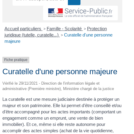
Accueil particuliers
>
Famille - Scolarité
>
Protection
juridique (tutelle, curatelle...)
>
Curatelle d'une personne
majeure
Fiche pratique
Curatelle d'une personne majeure
Vérifié le 29/11/2021 - Direction de l'information légale et
administrative (Première ministre), Ministère chargé de la justice
La curatelle est une mesure judiciaire destinée à protéger un
majeur et son patrimoine. Elle lui permet d'être conseillé et/ou
d'être accompagné pour les actes importants (comportant un
engagement comme un emprunt, une vente de bien
immobilier). Et ce, même si elle reste autonome pour
accomplir des actes simples (achat de la vie quotidienne,