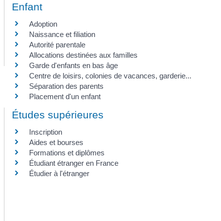
Enfant
Adoption
Naissance et filiation
Autorité parentale
Allocations destinées aux familles
Garde d'enfants en bas âge
Centre de loisirs, colonies de vacances, garderie...
Séparation des parents
Placement d'un enfant
Études supérieures
Inscription
Aides et bourses
Formations et diplômes
Étudiant étranger en France
Étudier à l'étranger