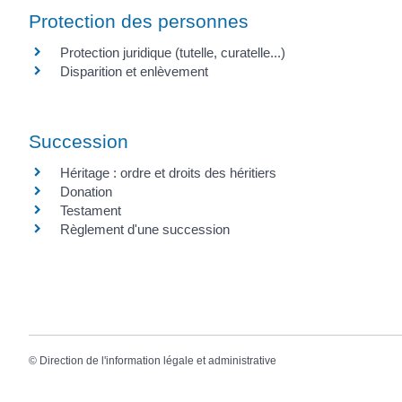
Protection des personnes
Protection juridique (tutelle, curatelle...)
Disparition et enlèvement
Succession
Héritage : ordre et droits des héritiers
Donation
Testament
Règlement d'une succession
©
Direction de l'information légale et administrative