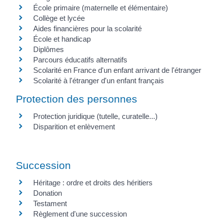
École primaire (maternelle et élémentaire)
Collège et lycée
Aides financières pour la scolarité
École et handicap
Diplômes
Parcours éducatifs alternatifs
Scolarité en France d'un enfant arrivant de l'étranger
Scolarité à l'étranger d'un enfant français
Protection des personnes
Protection juridique (tutelle, curatelle...)
Disparition et enlèvement
Succession
Héritage : ordre et droits des héritiers
Donation
Testament
Règlement d'une succession