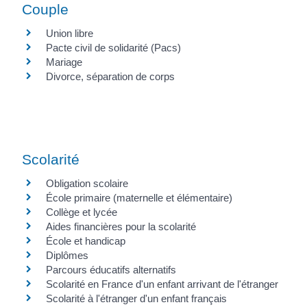
Couple
Union libre
Pacte civil de solidarité (Pacs)
Mariage
Divorce, séparation de corps
Scolarité
Obligation scolaire
École primaire (maternelle et élémentaire)
Collège et lycée
Aides financières pour la scolarité
École et handicap
Diplômes
Parcours éducatifs alternatifs
Scolarité en France d'un enfant arrivant de l'étranger
Scolarité à l'étranger d'un enfant français