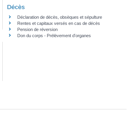
Décès
Déclaration de décès, obsèques et sépulture
Rentes et capitaux versés en cas de décès
Pension de réversion
Don du corps - Prélèvement d'organes