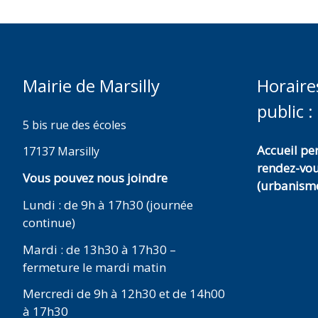
Mairie de Marsilly
Horaire
public :
5 bis rue des écoles
Accueil p
17137 Marsilly
rendez-vo
Vous pouvez nous joindre
(urbanisme
Lundi : de 9h à 17h30 (journée
continue)
Mardi : de 13h30 à 17h30 –
fermeture le mardi matin
Mercredi de 9h à 12h30 et de 14h00
à 17h30