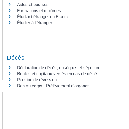
Aides et bourses
Formations et diplômes
Étudiant étranger en France
Étudier à l'étranger
Décès
Déclaration de décès, obsèques et sépulture
Rentes et capitaux versés en cas de décès
Pension de réversion
Don du corps - Prélèvement d'organes