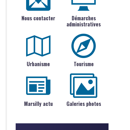
Nous contacter
Démarches
administratives
Urbanisme
Tourisme
Marsilly actu
Galeries photos