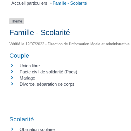
Accueil particuliers
>
Famille - Scolarité
Thème
Famille - Scolarité
Vérifié le 12/07/2022 - Direction de l'information légale et administrative
Couple
Union libre
Pacte civil de solidarité (Pacs)
Mariage
Divorce, séparation de corps
Scolarité
Obligation scolaire