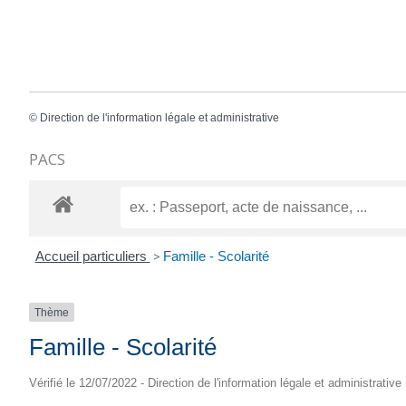
©
Direction de l'information légale et administrative
PACS
Accueil particuliers
>
Famille - Scolarité
Thème
Famille - Scolarité
Vérifié le 12/07/2022 - Direction de l'information légale et administrative