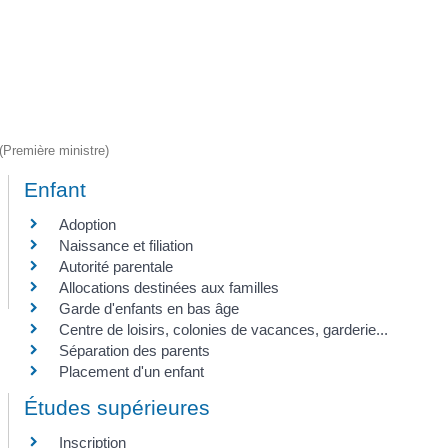
 (Première ministre)
Enfant
Adoption
Naissance et filiation
Autorité parentale
Allocations destinées aux familles
Garde d'enfants en bas âge
Centre de loisirs, colonies de vacances, garderie...
Séparation des parents
Placement d'un enfant
Études supérieures
Inscription