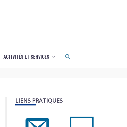
Rechercher
ACTIVITÉS ET SERVICES
LIENS PRATIQUES