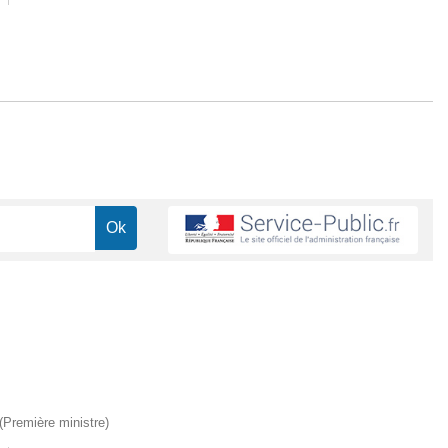
 (Première ministre)