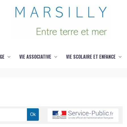
GE
VIE ASSOCIATIVE
VIE SCOLAIRE ET ENFANCE