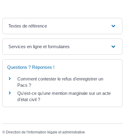
Textes de référence
Services en ligne et formulaires
Questions ? Réponses !
Comment contester le refus d'enregistrer un
Pacs ?
Qu'est-ce qu'une mention marginale sur un acte
d'état civil ?
©
Direction de l'information légale et administrative