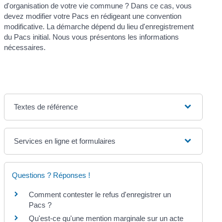
d'organisation de votre vie commune ? Dans ce cas, vous
devez modifier votre Pacs en rédigeant une convention
modificative. La démarche dépend du lieu d'enregistrement
du Pacs initial. Nous vous présentons les informations
nécessaires.
Textes de référence
Services en ligne et formulaires
Questions ? Réponses !
Comment contester le refus d'enregistrer un
Pacs ?
Qu'est-ce qu'une mention marginale sur un acte