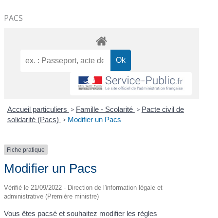
PACS
Accueil particuliers
>
Famille - Scolarité
>
Pacte civil de
solidarité (Pacs)
>
Modifier un Pacs
Fiche pratique
Modifier un Pacs
Vérifié le 21/09/2022 - Direction de l'information légale et
administrative (Première ministre)
Vous êtes pacsé et souhaitez modifier les règles