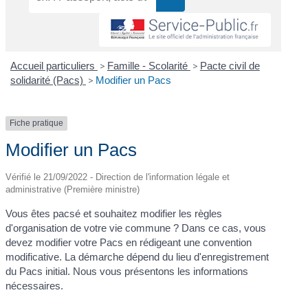
Accueil particuliers
>
Famille - Scolarité
>
Pacte civil de
solidarité (Pacs)
>
Modifier un Pacs
Fiche pratique
Modifier un Pacs
Vérifié le 21/09/2022 - Direction de l'information légale et
administrative (Première ministre)
Vous êtes pacsé et souhaitez modifier les règles
d'organisation de votre vie commune ? Dans ce cas, vous
devez modifier votre Pacs en rédigeant une convention
modificative. La démarche dépend du lieu d'enregistrement
du Pacs initial. Nous vous présentons les informations
nécessaires.