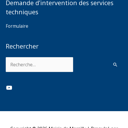
Demande d’intervention des services
techniques
Formulaire
Rechercher
Rechercher :
YouTube