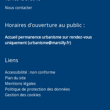
Nous contacter
Horaires d’ouverture au public :
Accueil permanence urbanisme sur rendez-vous
uniquement (urbanisme@marsilly.fr)
Liens
Accessibilité : non conforme
Plan du site
Mentions légales
Politique de protection des données
Gestion des cookies