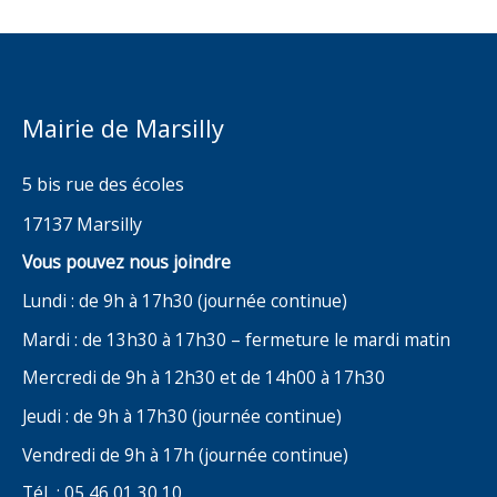
Mairie de Marsilly
5 bis rue des écoles
17137 Marsilly
Vous pouvez nous joindre
Lundi : de 9h à 17h30 (journée continue)
Mardi : de 13h30 à 17h30 – fermeture le mardi matin
Mercredi de 9h à 12h30 et de 14h00 à 17h30
Jeudi : de 9h à 17h30 (journée continue)
Vendredi de 9h à 17h (journée continue)
Tél : 05 46 01 30 10