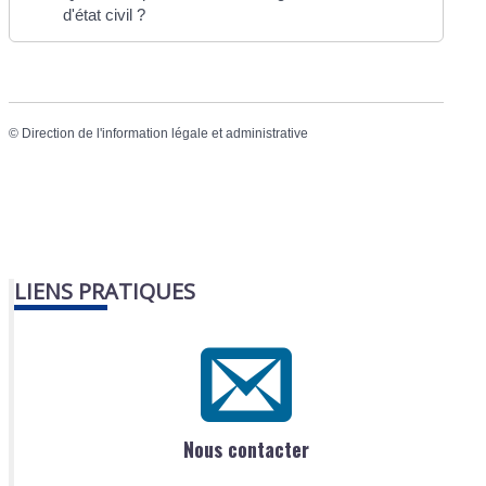
d'état civil ?
©
Direction de l'information légale et administrative
LIENS PRATIQUES
Nous contacter