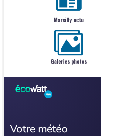
Marsilly actu
Galeries photos