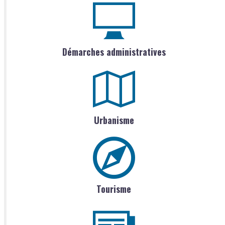
Démarches administratives
Urbanisme
Tourisme