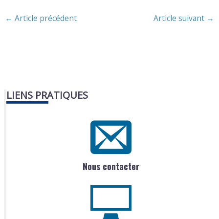
←
Article précédent
Article suivant
→
LIENS PRATIQUES
Nous contacter