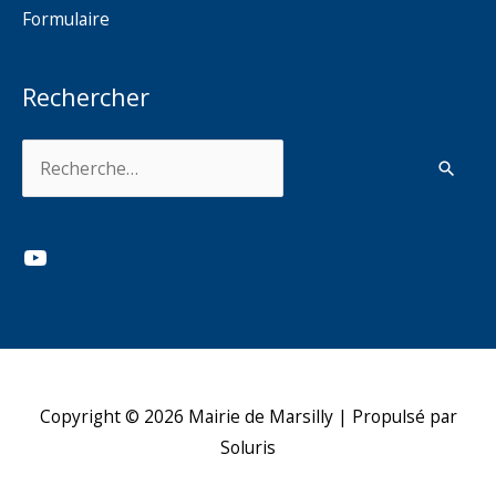
Formulaire
Rechercher
Rechercher :
YouTube
Copyright © 2026
Mairie de Marsilly
| Propulsé par
Soluris