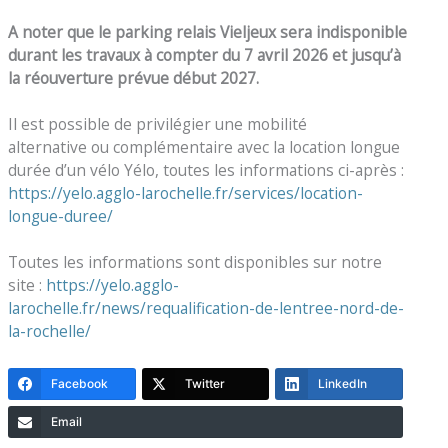
A noter que le parking relais Vieljeux sera indisponible
durant les travaux à compter du 7 avril 2026 et jusqu’à
la réouverture prévue début 2027.
Il est possible de privilégier une mobilité
alternative ou complémentaire avec la location longue
durée d’un vélo Yélo, toutes les informations ci-après :
https://yelo.agglo-larochelle.fr/services/location-
longue-duree/
Toutes les informations sont disponibles sur notre
site :
https://yelo.agglo-
larochelle.fr/news/requalification-de-lentree-nord-de-
la-rochelle/
Facebook
Twitter
LinkedIn
Email