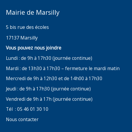
Mairie de Marsilly
5 bis rue des écoles
17137 Marsilly
Vous pouvez nous joindre
Lundi : de 9h à 17h30 (journée continue)
Mardi : de 13h30 à 17h30 – fermeture le mardi matin
Mercredi de 9h à 12h30 et de 14h00 à 17h30
Jeudi : de 9h à 17h30 (journée continue)
Vendredi de 9h à 17h (journée continue)
Tél : 05 46 01 30 10
Nous contacter