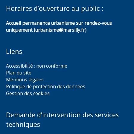
Horaires d’ouverture au public :
Accueil permanence urbanisme sur rendez-vous
uniquement (urbanisme@marsilly.fr)
Liens
Accessibilité : non conforme
Plan du site
Mentions légales
Politique de protection des données
Gestion des cookies
Demande d’intervention des services
techniques