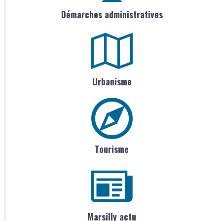
Démarches administratives
Urbanisme
Tourisme
Marsilly actu