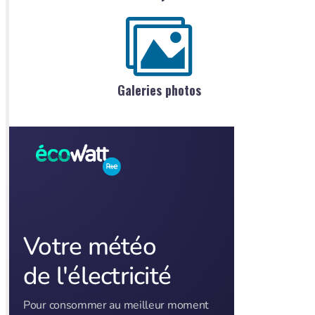
Galeries photos