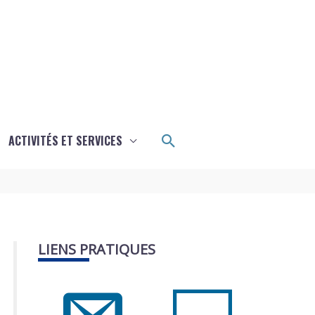
Rechercher
ACTIVITÉS ET SERVICES
LIENS PRATIQUES