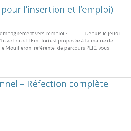
our l’insertion et l’emploi)
 accompagnement vers l’emploi ? Depuis le jeudi
’Insertion et l’Emploi) est proposée à la mairie de
phie Mouilleron, référente de parcours PLIE, vous
nnel – Réfection complète