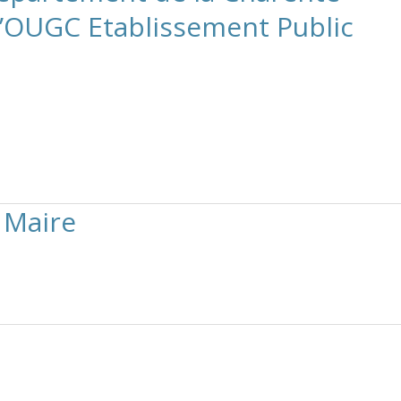
 l’OUGC Etablissement Public
 Maire