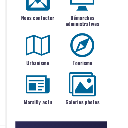
Nous contacter
Démarches
administratives
Urbanisme
Tourisme
Marsilly actu
Galeries photos