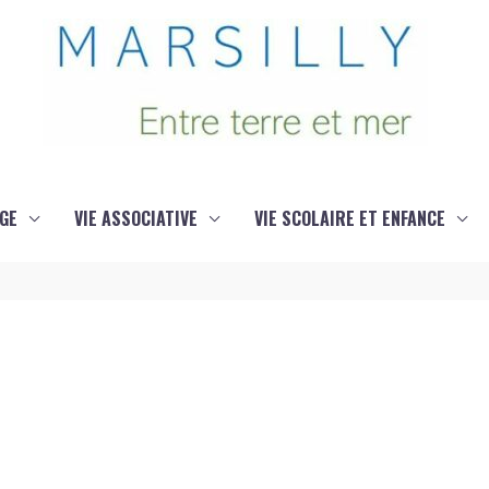
GE
VIE ASSOCIATIVE
VIE SCOLAIRE ET ENFANCE