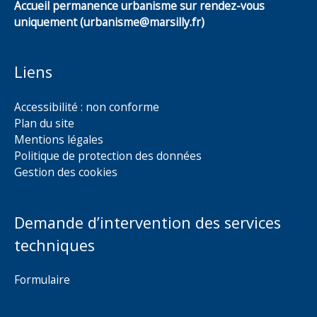
Accueil permanence urbanisme sur rendez-vous
uniquement (urbanisme@marsilly.fr)
Liens
Accessibilité : non conforme
Plan du site
Mentions légales
Politique de protection des données
Gestion des cookies
Demande d’intervention des services
techniques
Formulaire