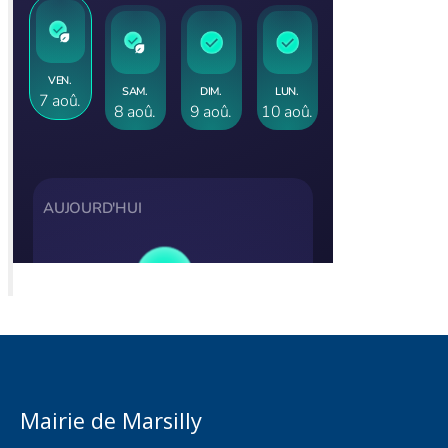
Mairie de Marsilly