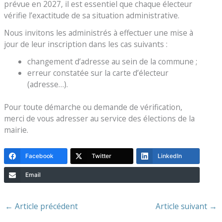
prévue en 2027, il est essentiel que chaque électeur
vérifie l’exactitude de sa situation administrative.
Nous invitons les administrés à effectuer une mise à
jour de leur inscription dans les cas suivants :
changement d’adresse au sein de la commune ;
erreur constatée sur la carte d’électeur
(adresse…).
Pour toute démarche ou demande de vérification,
merci de vous adresser au service des élections de la
mairie.
Facebook
Twitter
LinkedIn
Email
←
Article précédent
Article suivant
→