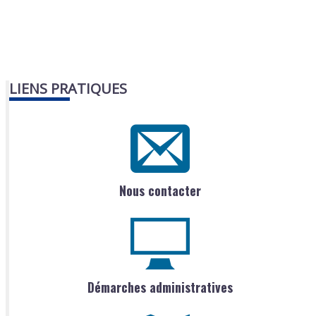
LIENS PRATIQUES
Nous contacter
Démarches administratives