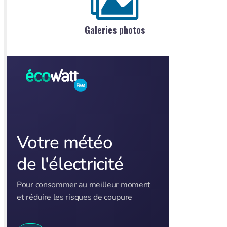
Galeries photos