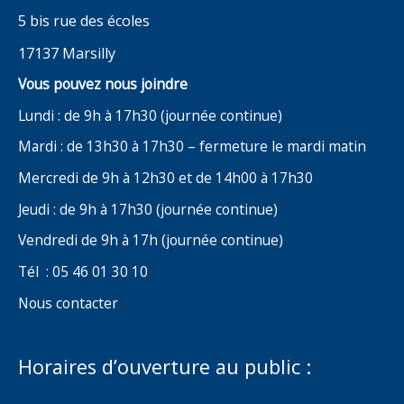
5 bis rue des écoles
17137 Marsilly
Vous pouvez nous joindre
Lundi : de 9h à 17h30 (journée continue)
Mardi : de 13h30 à 17h30 – fermeture le mardi matin
Mercredi de 9h à 12h30 et de 14h00 à 17h30
Jeudi : de 9h à 17h30 (journée continue)
Vendredi de 9h à 17h (journée continue)
Tél : 05 46 01 30 10
Nous contacter
Horaires d’ouverture au public :