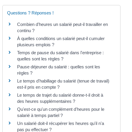
Questions ? Réponses !
Combien d'heures un salarié peut-il travailler en
continu ?
À quelles conditions un salarié peut-il cumuler
plusieurs emplois ?
Temps de pause du salarié dans l'entreprise :
quelles sont les règles ?
Pause déjeuner du salarié : quelles sont les
règles ?
Le temps d'habillage du salarié (tenue de travail)
est-il pris en compte ?
Le temps de trajet du salarié donne-t-il droit à
des heures supplémentaires ?
Qu'est-ce qu'un complément d'heures pour le
salarié à temps partiel ?
Un salarié doit-il récupérer les heures qu'il n'a
pas pu effectuer ?