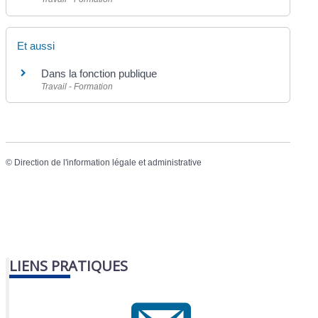
Et aussi
Dans la fonction publique
Travail - Formation
©
Direction de l'information légale et administrative
LIENS PRATIQUES