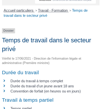
Accueil particuliers
>
Travail - Formation
>
Temps de
travail dans le secteur privé
Dossier
Temps de travail dans le secteur
privé
Vérifié le 17/06/2021 - Direction de l'information légale et
administrative (Première ministre)
Durée du travail
Durée du travail à temps complet
Durée du travail d'un jeune avant 18 ans
Convention de forfait (en heures ou en jours)
Travail à temps partiel
Temps partiel