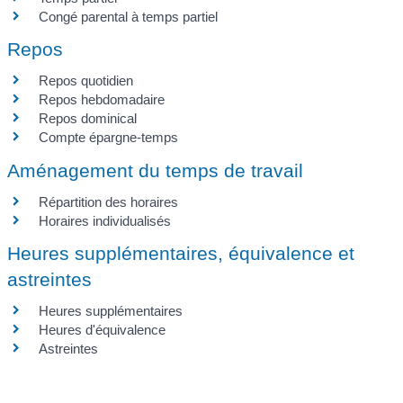
Congé parental à temps partiel
Repos
Repos quotidien
Repos hebdomadaire
Repos dominical
Compte épargne-temps
Aménagement du temps de travail
Répartition des horaires
Horaires individualisés
Heures supplémentaires, équivalence et
astreintes
Heures supplémentaires
Heures d'équivalence
Astreintes