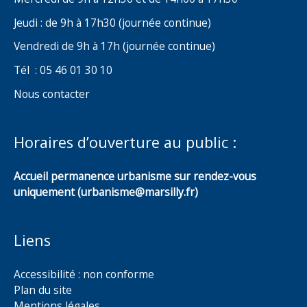
Jeudi : de 9h à 17h30 (journée continue)
Vendredi de 9h à 17h (journée continue)
Tél : 05 46 01 30 10
Nous contacter
Horaires d’ouverture au public :
Accueil permanence urbanisme sur rendez-vous
uniquement (urbanisme@marsilly.fr)
Liens
Accessibilité : non conforme
Plan du site
Mentions légales