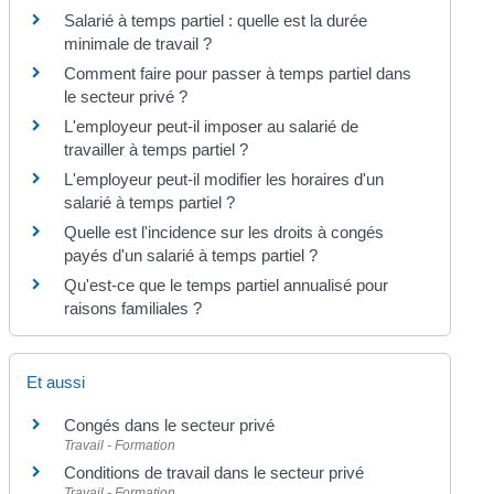
Salarié à temps partiel : quelle est la durée
minimale de travail ?
Comment faire pour passer à temps partiel dans
le secteur privé ?
L'employeur peut-il imposer au salarié de
travailler à temps partiel ?
L'employeur peut-il modifier les horaires d'un
salarié à temps partiel ?
Quelle est l'incidence sur les droits à congés
payés d'un salarié à temps partiel ?
Qu'est-ce que le temps partiel annualisé pour
raisons familiales ?
Et aussi
Congés dans le secteur privé
Travail - Formation
Conditions de travail dans le secteur privé
Travail - Formation