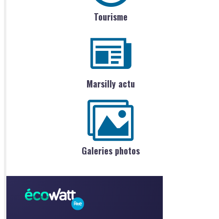
Tourisme
Marsilly actu
Galeries photos