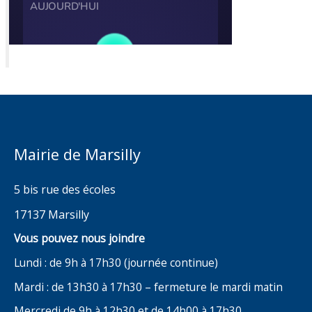
Mairie de Marsilly
5 bis rue des écoles
17137 Marsilly
Vous pouvez nous joindre
Lundi : de 9h à 17h30 (journée continue)
Mardi : de 13h30 à 17h30 – fermeture le mardi matin
Mercredi de 9h à 12h30 et de 14h00 à 17h30