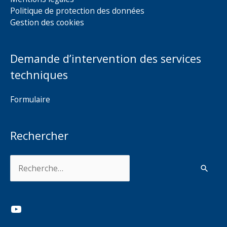
Politique de protection des données
Gestion des cookies
Demande d’intervention des services
techniques
Formulaire
Rechercher
Rechercher :
YouTube