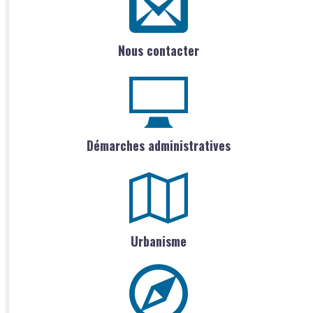
Nous contacter
Démarches administratives
Urbanisme