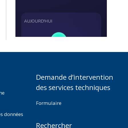
Demande d’intervention
des services techniques
rme
Formulaire
es données
Rechercher