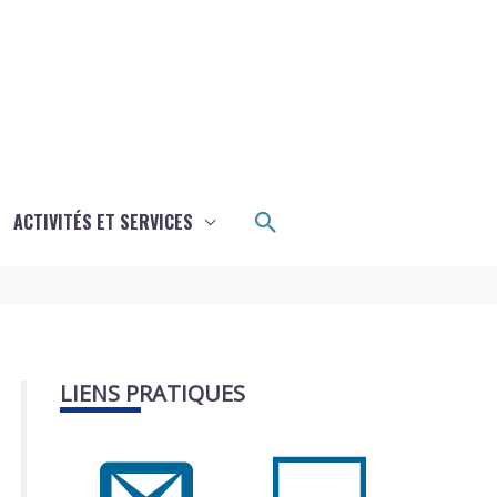
Rechercher
ACTIVITÉS ET SERVICES
LIENS PRATIQUES