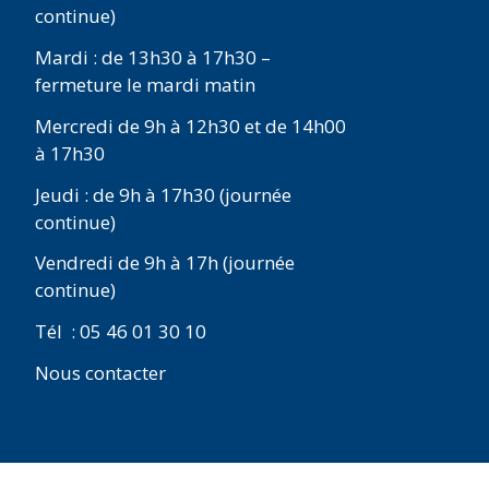
continue)
Mardi : de 13h30 à 17h30 –
fermeture le mardi matin
Mercredi de 9h à 12h30 et de 14h00
à 17h30
Jeudi : de 9h à 17h30 (journée
continue)
Vendredi de 9h à 17h (journée
continue)
Tél : 05 46 01 30 10
Nous contacter