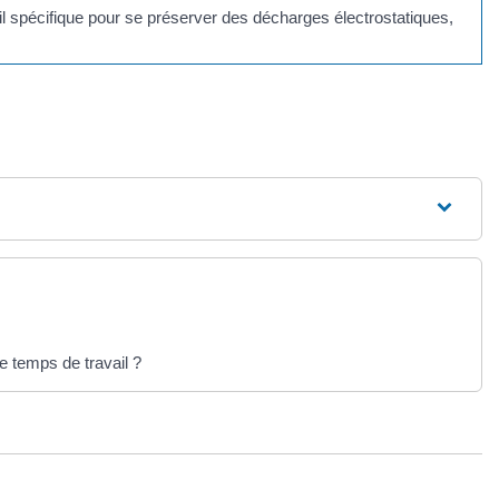
ail spécifique pour se préserver des décharges électrostatiques,
e temps de travail ?