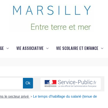
GE
VIE ASSOCIATIVE
VIE SCOLAIRE ET ENFANCE
ns le secteur privé
>
Le temps d'habillage du salarié (tenue de