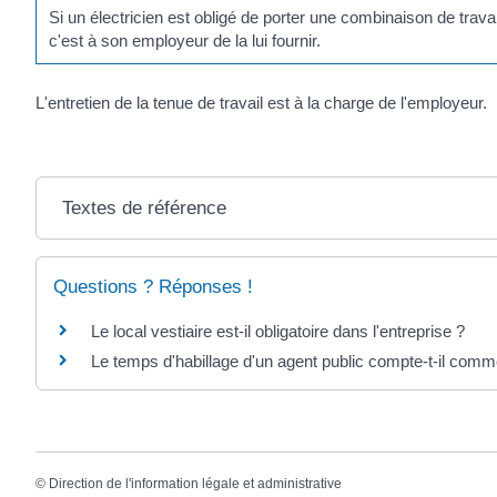
Si un électricien est obligé de porter une combinaison de trav
c'est à son employeur de la lui fournir.
L'entretien de la tenue de travail est à la charge de l'employeur.
Textes de référence
Questions ? Réponses !
Le local vestiaire est-il obligatoire dans l'entreprise ?
Le temps d'habillage d'un agent public compte-t-il comm
©
Direction de l'information légale et administrative