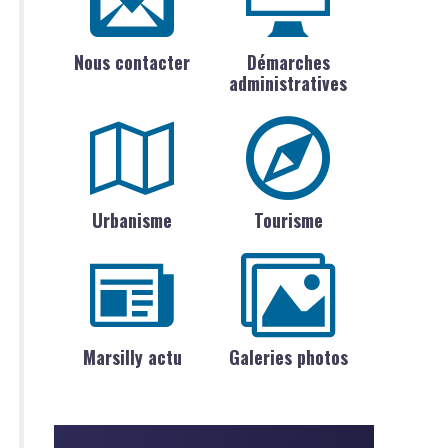
Nous contacter
Démarches
administratives
Urbanisme
Tourisme
Marsilly actu
Galeries photos