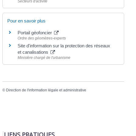
Secteurs d'activité
Pour en savoir plus
Portail géofoncier
Ordre des géomètres-experts
Site d'information sur la protection des réseaux
et canalisations
Ministère chargé de l'urbanisme
©
Direction de l'information légale et administrative
LIENS PRATIQUES