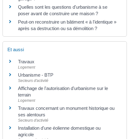
Quelles sont les questions d'urbanisme à se
poser avant de construire une maison ?
Peut-on reconstruire un bâtiment « à l'identique »
après sa destruction ou sa démolition ?
Et aussi
Travaux
Logement
Urbanisme - BTP
Secteurs d'activité
Affichage de l'autorisation d'urbanisme sur le
terrain
Logement
Travaux concernant un monument historique ou
ses alentours
Secteurs d'activité
Installation d'une éolienne domestique ou
agricole