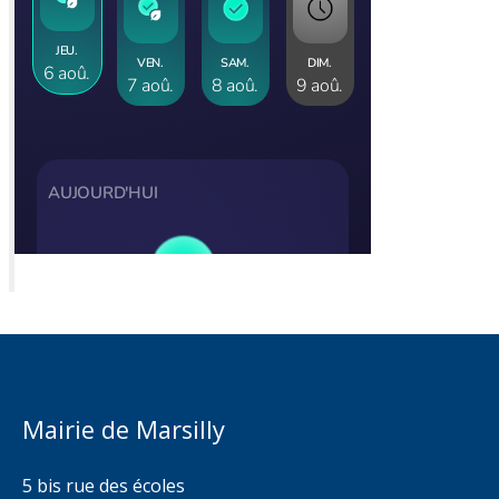
Mairie de Marsilly
5 bis rue des écoles