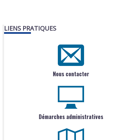
LIENS PRATIQUES
Nous contacter
Démarches administratives