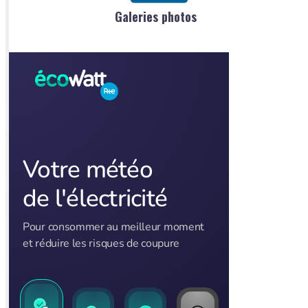
Galeries photos