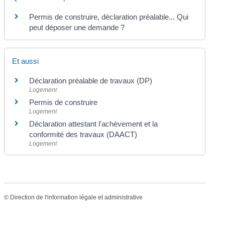
Permis de construire, déclaration préalable... Qui
peut déposer une demande ?
Et aussi
Déclaration préalable de travaux (DP)
Logement
Permis de construire
Logement
Déclaration attestant l'achèvement et la
conformité des travaux (DAACT)
Logement
©
Direction de l'information légale et administrative