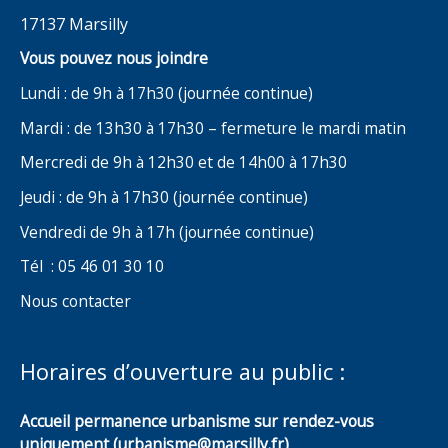
17137 Marsilly
Vous pouvez nous joindre
Lundi : de 9h à 17h30 (journée continue)
Mardi : de 13h30 à 17h30 – fermeture le mardi matin
Mercredi de 9h à 12h30 et de 14h00 à 17h30
Jeudi : de 9h à 17h30 (journée continue)
Vendredi de 9h à 17h (journée continue)
Tél : 05 46 01 30 10
Nous contacter
Horaires d’ouverture au public :
Accueil permanence urbanisme sur rendez-vous
uniquement (urbanisme@marsilly.fr)