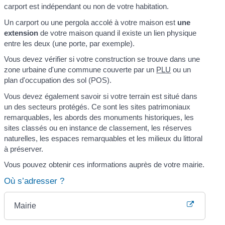
carport est indépendant ou non de votre habitation.
Un carport ou une pergola accolé à votre maison est
une
extension
de votre maison quand il existe un lien physique
entre les deux (une porte, par exemple).
Vous devez vérifier si votre construction se trouve dans une
zone urbaine d'une commune couverte par un
PLU
ou un
plan d'occupation des sol (POS).
Vous devez également savoir si votre terrain est situé dans
un des secteurs protégés. Ce sont les sites patrimoniaux
remarquables, les abords des monuments historiques, les
sites classés ou en instance de classement, les réserves
naturelles, les espaces remarquables et les milieux du littoral
à préserver.
Vous pouvez obtenir ces informations auprès de votre mairie.
Où s’adresser ?
Mairie