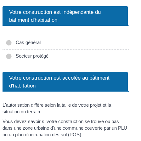
Votre construction est indépendante du
bâtiment d'habitation
Cas général
Secteur protégé
Votre construction est accolée au bâtiment
d'habitation
L'autorisation diffère selon la taille de votre projet et la
situation du terrain.
Vous devez savoir si votre construction se trouve ou pas
dans une zone urbaine d'une commune couverte par un
PLU
ou un plan d'occupation des sol (POS).