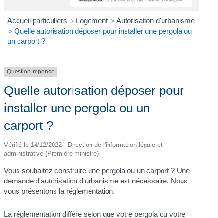
Accueil particuliers
>
Logement
>
Autorisation d'urbanisme
>
Quelle autorisation déposer pour installer une pergola ou
un carport ?
Question-réponse
Quelle autorisation déposer pour
installer une pergola ou un
carport ?
Vérifié le 14/12/2022 - Direction de l'information légale et
administrative (Première ministre)
Vous souhaitez construire une pergola ou un carport ? Une
demande d'autorisation d'urbanisme est nécessaire. Nous
vous présentons la réglementation.
La réglementation diffère selon que votre pergola ou votre