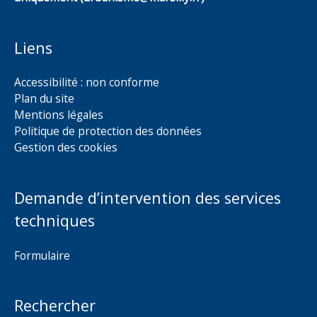
Liens
Accessibilité : non conforme
Plan du site
Mentions légales
Politique de protection des données
Gestion des cookies
Demande d’intervention des services
techniques
Formulaire
Rechercher