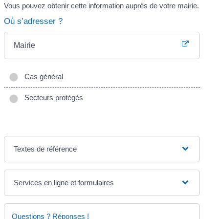
Vous pouvez obtenir cette information auprès de votre mairie.
Où s’adresser ?
Mairie
Cas général
Secteurs protégés
Textes de référence
Services en ligne et formulaires
Questions ? Réponses !