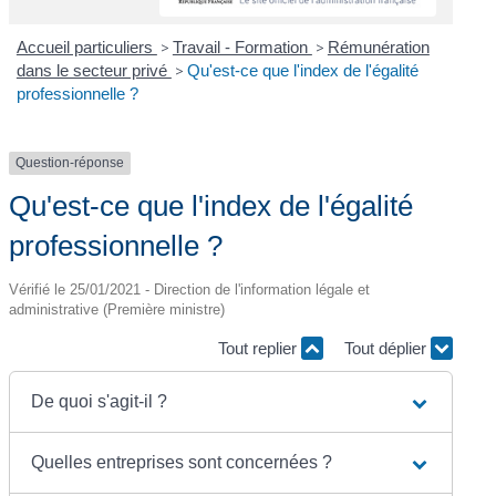
Accueil particuliers
>
Travail - Formation
>
Rémunération
dans le secteur privé
>
Qu'est-ce que l'index de l'égalité
professionnelle ?
Question-réponse
Qu'est-ce que l'index de l'égalité
professionnelle ?
Vérifié le 25/01/2021 - Direction de l'information légale et
administrative (Première ministre)
Tout replier
Tout déplier
De quoi s'agit-il ?
Quelles entreprises sont concernées ?