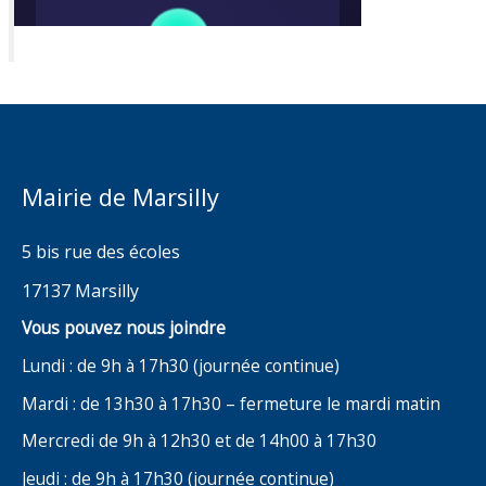
Mairie de Marsilly
5 bis rue des écoles
17137 Marsilly
Vous pouvez nous joindre
Lundi : de 9h à 17h30 (journée continue)
Mardi : de 13h30 à 17h30 – fermeture le mardi matin
Mercredi de 9h à 12h30 et de 14h00 à 17h30
Jeudi : de 9h à 17h30 (journée continue)