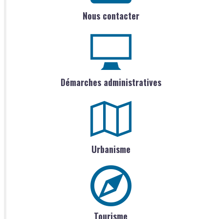
Nous contacter
Démarches administratives
Urbanisme
Tourisme