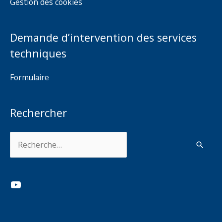
Gestion des cookies
Demande d’intervention des services
techniques
Formulaire
Rechercher
Rechercher :
YouTube