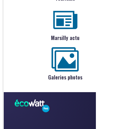
Marsilly actu
Galeries photos