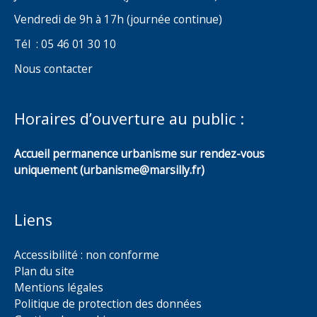
Vendredi de 9h à 17h (journée continue)
Tél : 05 46 01 30 10
Nous contacter
Horaires d’ouverture au public :
Accueil permanence urbanisme sur rendez-vous
uniquement (urbanisme@marsilly.fr)
Liens
Accessibilité : non conforme
Plan du site
Mentions légales
Politique de protection des données