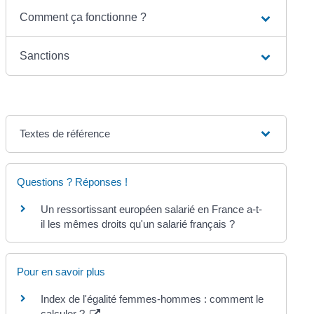
Comment ça fonctionne ?
Sanctions
Textes de référence
Questions ? Réponses !
Un ressortissant européen salarié en France a-t-
il les mêmes droits qu'un salarié français ?
Pour en savoir plus
Index de l'égalité femmes-hommes : comment le
calculer ?