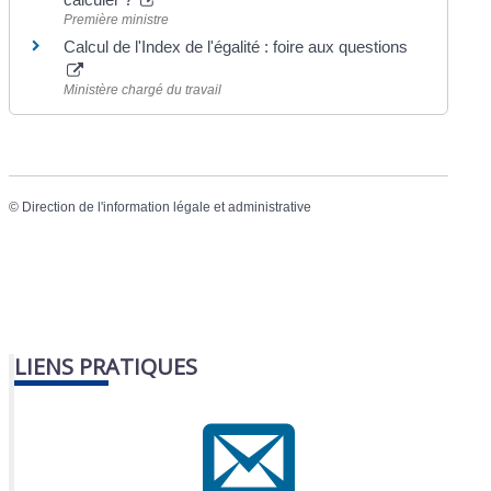
Première ministre
Calcul de l'Index de l'égalité : foire aux questions
Ministère chargé du travail
©
Direction de l'information légale et administrative
LIENS PRATIQUES