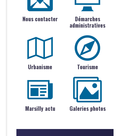
Nous contacter
Démarches
administratives
Urbanisme
Tourisme
Marsilly actu
Galeries photos