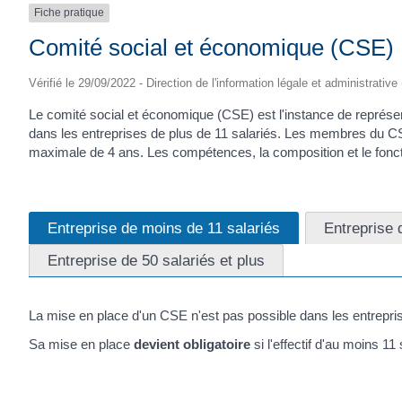
Fiche pratique
Comité social et économique (CSE)
Vérifié le 29/09/2022 - Direction de l'information légale et administrative
Le comité social et économique (CSE) est l'instance de représent
dans les entreprises de plus de 11 salariés. Les membres du CSE
maximale de 4 ans. Les compétences, la composition et le foncti
Entreprise de moins de 11 salariés
Entreprise 
Entreprise de 50 salariés et plus
La mise en place d'un CSE n'est pas possible dans les entrepri
Sa mise en place
devient obligatoire
si l'effectif d'au moins 11