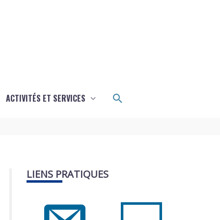
Rechercher
ACTIVITÉS ET SERVICES
LIENS PRATIQUES