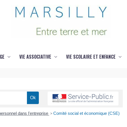
GE
VIE ASSOCIATIVE
VIE SCOLAIRE ET ENFANCE
ersonnel dans l'entreprise
>
Comité social et économique (CSE)