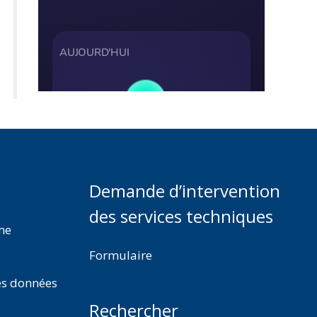
Demande d’intervention
des services techniques
rme
Formulaire
es données
Rechercher