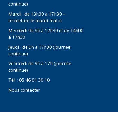
continue)
Mardi : de 13h30 à 17h30 –
fermeture le mardi matin
Mercredi de 9h à 12h30 et de 14h00
à 17h30
Jeudi : de 9h à 17h30 (journée
continue)
Vendredi de 9h à 17h (journée
continue)
Tél : 05 46 01 30 10
Nous contacter