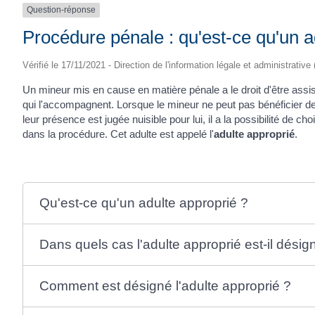
Question-réponse
Procédure pénale : qu'est-ce qu'un a
Vérifié le 17/11/2021 - Direction de l'information légale et administrative
Un mineur mis en cause en matière pénale a le droit d'être assis
qui l'accompagnent. Lorsque le mineur ne peut pas bénéficier de
leur présence est jugée nuisible pour lui, il a la possibilité de 
dans la procédure. Cet adulte est appelé l'
adulte approprié
.
Qu'est-ce qu'un adulte approprié ?
Dans quels cas l'adulte approprié est-il désig
Comment est désigné l'adulte approprié ?