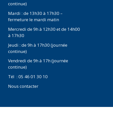
continue)
Mardi : de 13h30 à 17h30 –
fermeture le mardi matin
Mercredi de 9h à 12h30 et de 14h00
à 17h30
Jeudi : de 9h à 17h30 (journée
continue)
Vendredi de 9h à 17h (journée
continue)
Tél : 05 46 01 30 10
Nous contacter