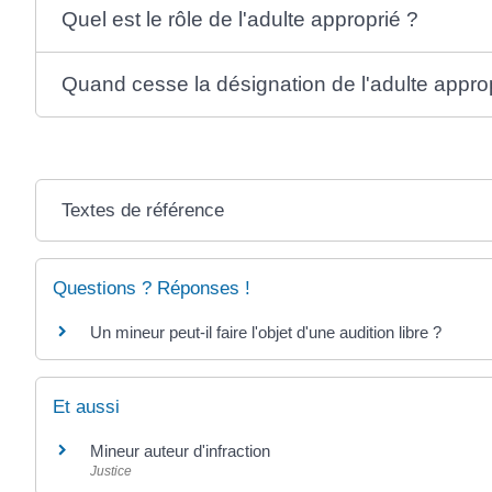
Quel est le rôle de l'adulte approprié ?
Quand cesse la désignation de l'adulte appro
Textes de référence
Questions ? Réponses !
Un mineur peut-il faire l'objet d'une audition libre ?
Et aussi
Mineur auteur d'infraction
Justice