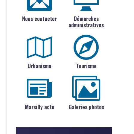
Nous contacter
Démarches
administratives
Urbanisme
Tourisme
Marsilly actu
Galeries photos