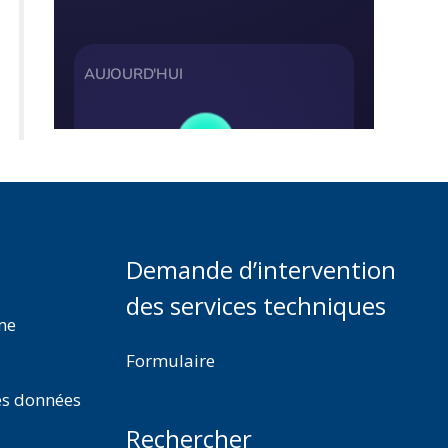
Demande d’intervention
des services techniques
rme
Formulaire
es données
Rechercher