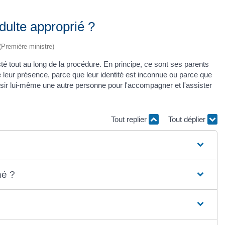
dulte approprié ?
 (Première ministre)
té tout au long de la procédure. En principe, ce sont ses parents
 leur présence, parce que leur identité est inconnue ou parce que
choisir lui-même une autre personne pour l'accompagner et l'assister
Tout replier
Tout déplier
né ?