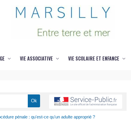
GE
VIE ASSOCIATIVE
VIE SCOLAIRE ET ENFANCE
cédure pénale : qu'est-ce qu'un adulte approprié ?