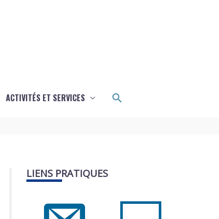
Rechercher
ACTIVITÉS ET SERVICES
LIENS PRATIQUES