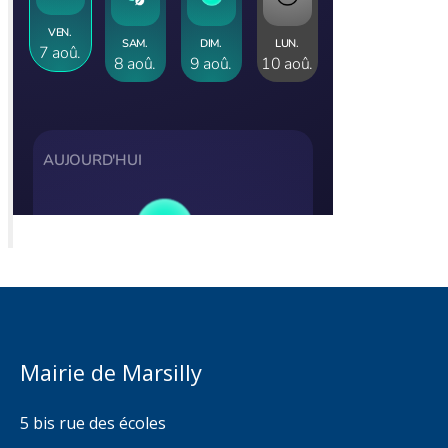
Mairie de Marsilly
5 bis rue des écoles