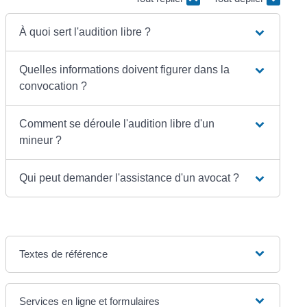
À quoi sert l'audition libre ?
Quelles informations doivent figurer dans la
convocation ?
Comment se déroule l'audition libre d'un
mineur ?
Qui peut demander l'assistance d'un avocat ?
Textes de référence
Services en ligne et formulaires