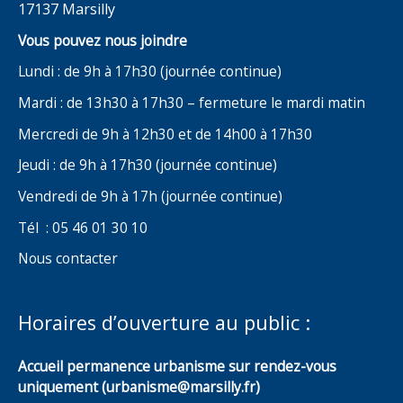
17137 Marsilly
Vous pouvez nous joindre
Lundi : de 9h à 17h30 (journée continue)
Mardi : de 13h30 à 17h30 – fermeture le mardi matin
Mercredi de 9h à 12h30 et de 14h00 à 17h30
Jeudi : de 9h à 17h30 (journée continue)
Vendredi de 9h à 17h (journée continue)
Tél : 05 46 01 30 10
Nous contacter
Horaires d’ouverture au public :
Accueil permanence urbanisme sur rendez-vous
uniquement (urbanisme@marsilly.fr)