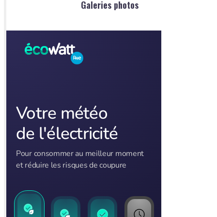
Galeries photos