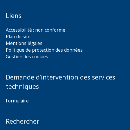
Liens
Accessibilité : non conforme
Plan du site
Mentions légales
Politique de protection des données
Gestion des cookies
Demande d’intervention des services
techniques
Formulaire
Rechercher