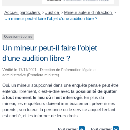
Accueil particuliers
>
Justice
>
Mineur auteur d'infraction
>
Un mineur peut-il faire l'objet d'une audition libre ?
Question-réponse
Un mineur peut-il faire l'objet
d'une audition libre ?
Vérifié le 17/11/2021 - Direction de l'information légale et
administrative (Première ministre)
Oui, un mineur soupçonné dans une enquête pénale peut être
entendu librement, c'est-à-dire avec la
possibilité de quitter
à tout moment le lieu où il est interrogé
. En plus du
mineur, les enquêteurs doivent immédiatement prévenir ses
parents, son tuteur, la personne ou le service auquel l'enfant
est confié, et les informer de leurs droits.
Tout replier
Tout déplier