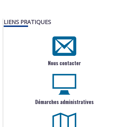
LIENS PRATIQUES
Nous contacter
Démarches administratives