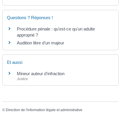
Questions ? Réponses !
Procédure pénale : qu'est-ce qu'un adulte
approprié ?
Audition libre d'un majeur
Et aussi
Mineur auteur d'infraction
Justice
©
Direction de l'information légale et administrative