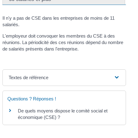
Il n'y a pas de CSE dans les entreprises de moins de 11
salariés.
L'employeur doit convoquer les membres du CSE à des
réunions. La périodicité des ces réunions dépend du nombre
de salariés présents dans l'entreprise.
Textes de référence
Questions ? Réponses !
De quels moyens dispose le comité social et
économique (CSE) ?