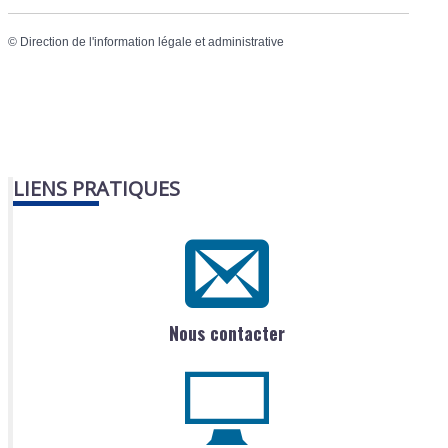
©
Direction de l'information légale et administrative
LIENS PRATIQUES
Nous contacter