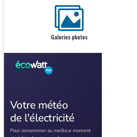
Galeries photos