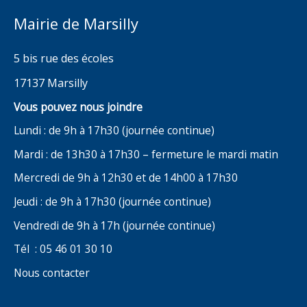
Mairie de Marsilly
5 bis rue des écoles
17137 Marsilly
Vous pouvez nous joindre
Lundi : de 9h à 17h30 (journée continue)
Mardi : de 13h30 à 17h30 – fermeture le mardi matin
Mercredi de 9h à 12h30 et de 14h00 à 17h30
Jeudi : de 9h à 17h30 (journée continue)
Vendredi de 9h à 17h (journée continue)
Tél : 05 46 01 30 10
Nous contacter