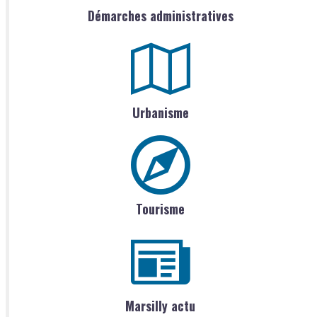
Démarches administratives
Urbanisme
Tourisme
Marsilly actu