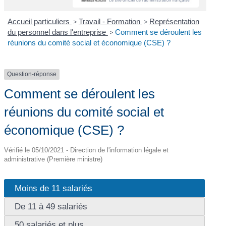
Accueil particuliers
>
Travail - Formation
>
Représentation
du personnel dans l'entreprise
>
Comment se déroulent les
réunions du comité social et économique (CSE) ?
Question-réponse
Comment se déroulent les
réunions du comité social et
économique (CSE) ?
Vérifié le 05/10/2021 - Direction de l'information légale et
administrative (Première ministre)
Moins de 11 salariés
De 11 à 49 salariés
50 salariés et plus