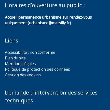
Horaires d’ouverture au public :
Accueil permanence urbanisme sur rendez-vous
uniquement (urbanisme@marsilly.fr)
Liens
Accessibilité : non conforme
Plan du site
Mentions légales
Politique de protection des données
Gestion des cookies
Demande d’intervention des services
techniques