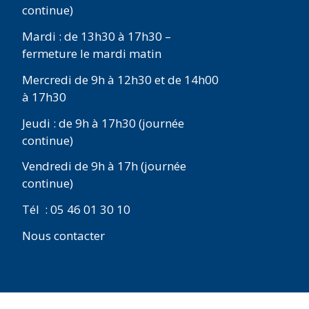
continue)
Mardi : de 13h30 à 17h30 –
fermeture le mardi matin
Mercredi de 9h à 12h30 et de 14h00
à 17h30
Jeudi : de 9h à 17h30 (journée
continue)
Vendredi de 9h à 17h (journée
continue)
Tél : 05 46 01 30 10
Nous contacter