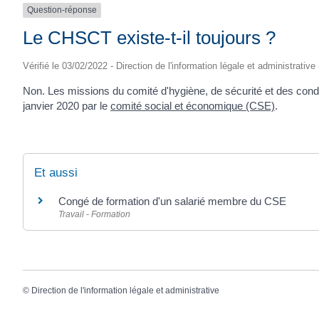
Question-réponse
Le CHSCT existe-t-il toujours ?
Vérifié le 03/02/2022 - Direction de l'information légale et administrative
Non. Les missions du comité d'hygiène, de sécurité et des cond
janvier 2020 par le
comité social et économique (CSE)
.
Et aussi
Congé de formation d'un salarié membre du CSE
Travail - Formation
©
Direction de l'information légale et administrative