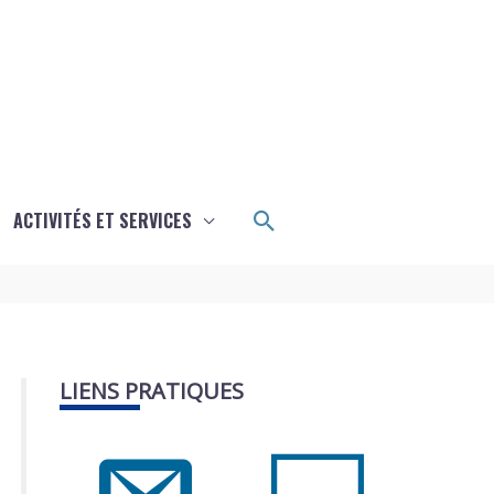
Rechercher
ACTIVITÉS ET SERVICES
LIENS PRATIQUES