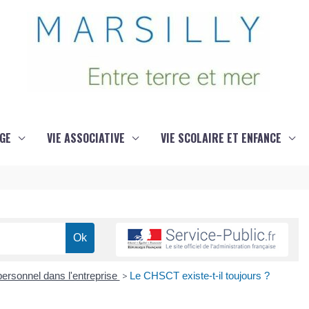
GE
VIE ASSOCIATIVE
VIE SCOLAIRE ET ENFANCE
ersonnel dans l'entreprise
>
Le CHSCT existe-t-il toujours ?