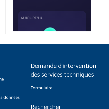
Demande d’intervention
des services techniques
rme
Formulaire
es données
Rechercher