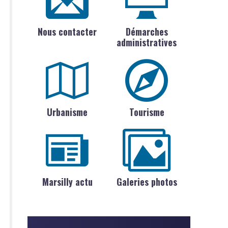
Nous contacter
Démarches
administratives
Urbanisme
Tourisme
Marsilly actu
Galeries photos