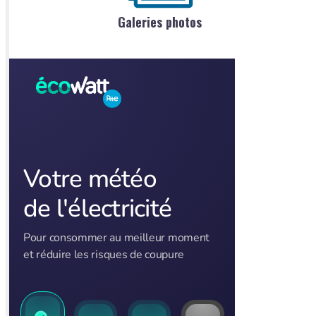
Galeries photos