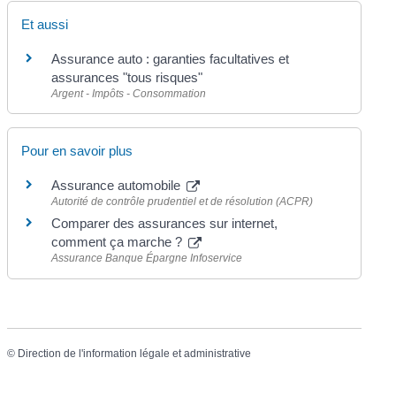
Et aussi
Assurance auto : garanties facultatives et
assurances "tous risques"
Argent - Impôts - Consommation
Pour en savoir plus
Assurance automobile
Autorité de contrôle prudentiel et de résolution (ACPR)
Comparer des assurances sur internet,
comment ça marche ?
Assurance Banque Épargne Infoservice
©
Direction de l'information légale et administrative