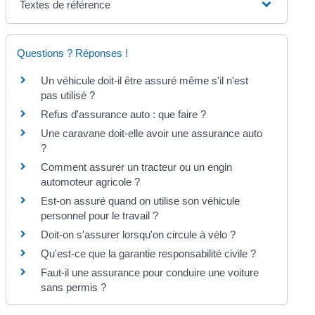
Textes de référence
Questions ? Réponses !
Un véhicule doit-il être assuré même s'il n'est
pas utilisé ?
Refus d'assurance auto : que faire ?
Une caravane doit-elle avoir une assurance auto
?
Comment assurer un tracteur ou un engin
automoteur agricole ?
Est-on assuré quand on utilise son véhicule
personnel pour le travail ?
Doit-on s'assurer lorsqu'on circule à vélo ?
Qu'est-ce que la garantie responsabilité civile ?
Faut-il une assurance pour conduire une voiture
sans permis ?