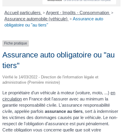
Accueil particuliers
>
Argent - Impôts - Consommation
>
Assurance automobile (véhicule)
>
Assurance auto
obligatoire ou "au tiers"
Fiche pratique
Assurance auto obligatoire ou "au
tiers"
Vérifié le 14/03/2022 - Direction de l'information légale et
administrative (Première ministre)
Le propriétaire d'un véhicule à moteur (voiture, moto, ...)
en
circulation
en France doit l'assurer avec au minimum la
garantie responsabilité civile. L'assurance responsabilité
civile, appelée parfois
assurance au tiers
, sert à indemniser
les victimes des dommages causés par le véhicule. Le non-
respect de l'obligation d'assurance est puni pénalement.
Cette obligation vous concerne quelle que soit votre