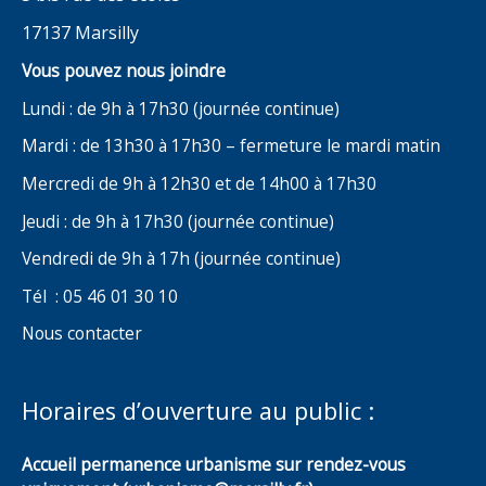
17137 Marsilly
Vous pouvez nous joindre
Lundi : de 9h à 17h30 (journée continue)
Mardi : de 13h30 à 17h30 – fermeture le mardi matin
Mercredi de 9h à 12h30 et de 14h00 à 17h30
Jeudi : de 9h à 17h30 (journée continue)
Vendredi de 9h à 17h (journée continue)
Tél : 05 46 01 30 10
Nous contacter
Horaires d’ouverture au public :
Accueil permanence urbanisme sur rendez-vous