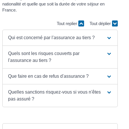
nationalité et quelle que soit la durée de votre séjour en
France.
Tout replier
Tout déplier
Qui est concerné par l'assurance au tiers ?
Quels sont les risques couverts par
l'assurance au tiers ?
Que faire en cas de refus d'assurance ?
Quelles sanctions risquez-vous si vous n'êtes
pas assuré ?