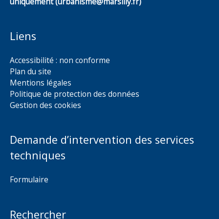
uniquement (urbanisme@marsilly.fr)
Liens
Accessibilité : non conforme
Plan du site
Mentions légales
Politique de protection des données
Gestion des cookies
Demande d’intervention des services
techniques
Formulaire
Rechercher