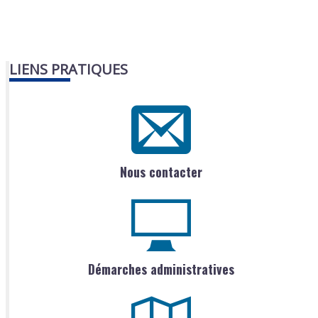
LIENS PRATIQUES
Nous contacter
Démarches administratives