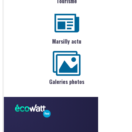
Tourisme
Marsilly actu
Galeries photos