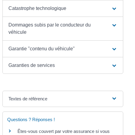
Catastrophe technologique
Dommages subis par le conducteur du
véhicule
Garantie "contenu du véhicule"
Garanties de services
Textes de référence
Questions ? Réponses !
Êtes-vous couvert par votre assurance si vous