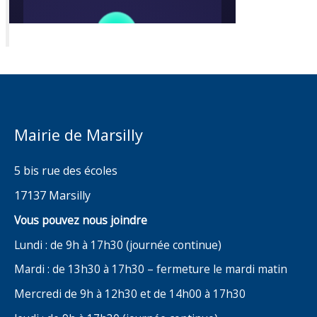
Mairie de Marsilly
5 bis rue des écoles
17137 Marsilly
Vous pouvez nous joindre
Lundi : de 9h à 17h30 (journée continue)
Mardi : de 13h30 à 17h30 – fermeture le mardi matin
Mercredi de 9h à 12h30 et de 14h00 à 17h30