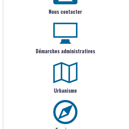
Nous contacter
Démarches administratives
Urbanisme