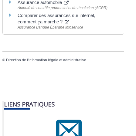
Assurance automobile
Autorité de contrôle prudentiel et de résolution (ACPR)
Comparer des assurances sur internet,
comment ça marche ?
Assurance Banque Épargne Infoservice
©
Direction de l'information légale et administrative
LIENS PRATIQUES