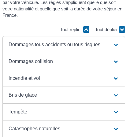
par votre véhicule. Les règles s'appliquent quelle que soit
votre nationalité et quelle que soit la durée de votre séjour en
France.
Tout replier
Tout déplier
Dommages tous accidents ou tous risques
Dommages collision
Incendie et vol
Bris de glace
Tempête
Catastrophes naturelles