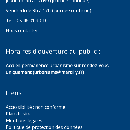
Jeudi : de 9h à 17h30 (journée continue)
Vendredi de 9h à 17h (journée continue)
Tél : 05 46 01 30 10
Nous contacter
Horaires d’ouverture au public :
Accueil permanence urbanisme sur rendez-vous
uniquement (urbanisme@marsilly.fr)
Liens
Accessibilité : non conforme
Plan du site
Mentions légales
Politique de protection des données