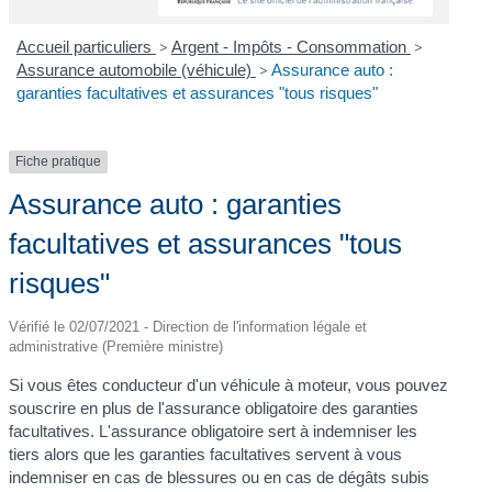
Accueil particuliers
>
Argent - Impôts - Consommation
>
Assurance automobile (véhicule)
>
Assurance auto :
garanties facultatives et assurances "tous risques"
Fiche pratique
Assurance auto : garanties
facultatives et assurances "tous
risques"
Vérifié le 02/07/2021 - Direction de l'information légale et
administrative (Première ministre)
Si vous êtes conducteur d'un véhicule à moteur, vous pouvez
souscrire en plus de l'assurance obligatoire des garanties
facultatives. L'assurance obligatoire sert à indemniser les
tiers alors que les garanties facultatives servent à vous
indemniser en cas de blessures ou en cas de dégâts subis