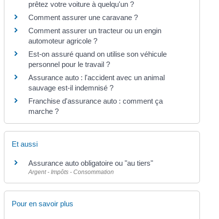
prêtez votre voiture à quelqu'un ?
Comment assurer une caravane ?
Comment assurer un tracteur ou un engin
automoteur agricole ?
Est-on assuré quand on utilise son véhicule
personnel pour le travail ?
Assurance auto : l'accident avec un animal
sauvage est-il indemnisé ?
Franchise d'assurance auto : comment ça
marche ?
Et aussi
Assurance auto obligatoire ou "au tiers"
Argent - Impôts - Consommation
Pour en savoir plus