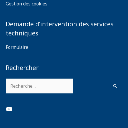
Gestion des cookies
Demande d’intervention des services
techniques
Formulaire
Rechercher
Rechercher :
YouTube