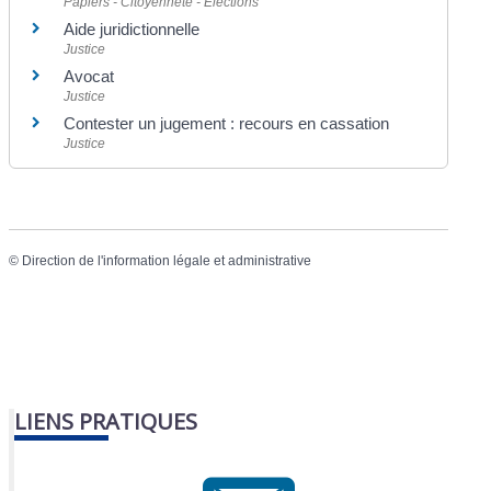
Papiers - Citoyenneté - Élections
Aide juridictionnelle
Justice
Avocat
Justice
Contester un jugement : recours en cassation
Justice
©
Direction de l'information légale et administrative
LIENS PRATIQUES