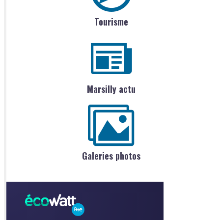
Tourisme
Marsilly actu
Galeries photos