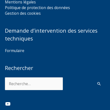
Mentions légales
Politique de protection des données
Gestion des cookies
Demande d’intervention des services
techniques
Formulaire
Rechercher
Rechercher :
YouTube