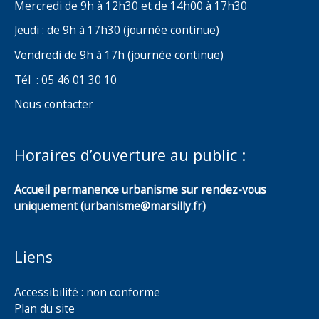
Mercredi de 9h à 12h30 et de 14h00 à 17h30
Jeudi : de 9h à 17h30 (journée continue)
Vendredi de 9h à 17h (journée continue)
Tél : 05 46 01 30 10
Nous contacter
Horaires d’ouverture au public :
Accueil permanence urbanisme sur rendez-vous
uniquement (urbanisme@marsilly.fr)
Liens
Accessibilité : non conforme
Plan du site