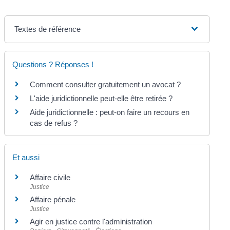
Textes de référence
Questions ? Réponses !
Comment consulter gratuitement un avocat ?
L'aide juridictionnelle peut-elle être retirée ?
Aide juridictionnelle : peut-on faire un recours en
cas de refus ?
Et aussi
Affaire civile
Justice
Affaire pénale
Justice
Agir en justice contre l'administration