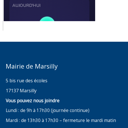
Mairie de Marsilly
5 bis rue des écoles
17137 Marsilly
Vous pouvez nous joindre
Lundi : de 9h à 17h30 (journée continue)
Mardi : de 13h30 à 17h30 – fermeture le mardi matin