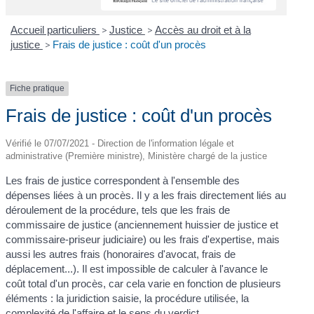
Accueil particuliers
>
Justice
>
Accès au droit et à la
justice
>
Frais de justice : coût d'un procès
Fiche pratique
Frais de justice : coût d'un procès
Vérifié le 07/07/2021 - Direction de l'information légale et
administrative (Première ministre), Ministère chargé de la justice
Les frais de justice correspondent à l'ensemble des
dépenses liées à un procès. Il y a les frais directement liés au
déroulement de la procédure, tels que les frais de
commissaire de justice (anciennement huissier de justice et
commissaire-priseur judiciaire) ou les frais d'expertise, mais
aussi les autres frais (honoraires d'avocat, frais de
déplacement...). Il est impossible de calculer à l'avance le
coût total d'un procès, car cela varie en fonction de plusieurs
éléments : la juridiction saisie, la procédure utilisée, la
complexité de l'affaire et le sens du verdict.