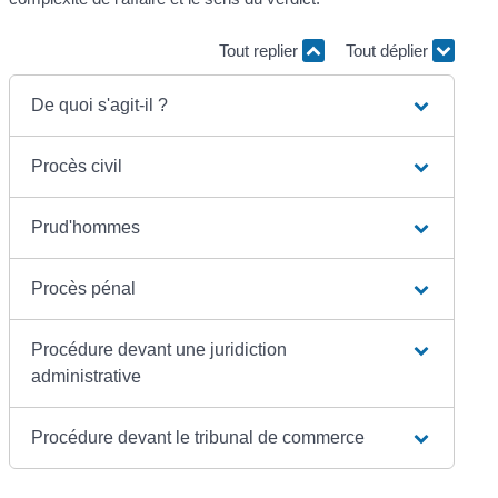
Tout replier
Tout déplier
De quoi s'agit-il ?
Procès civil
Prud'hommes
Procès pénal
Procédure devant une juridiction
administrative
Procédure devant le tribunal de commerce