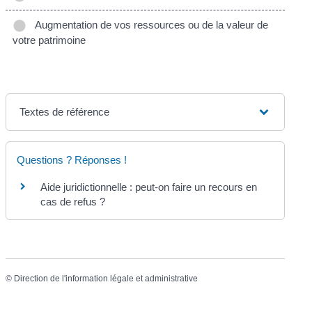
Augmentation de vos ressources ou de la valeur de
votre patrimoine
Textes de référence
Questions ? Réponses !
Aide juridictionnelle : peut-on faire un recours en
cas de refus ?
©
Direction de l'information légale et administrative