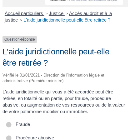
Accueil particuliers
>
Justice
>
Accès au droit et à la
justice
>
L'aide juridictionnelle peut-elle être retirée ?
Question-réponse
L'aide juridictionnelle peut-elle
être retirée ?
Vérifié le 01/01/2021 - Direction de l'information légale et
administrative (Première ministre)
L'aide juridictionnelle
qui vous a été accordée peut être
retirée, en totalité ou en partie, pour fraude, procédure
abusive, ou augmentation de vos ressources ou de la valeur
de votre patrimoine mobilier ou immobilier.
Fraude
Procédure abusive