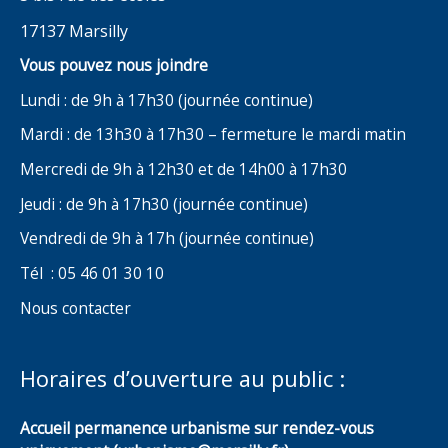
17137 Marsilly
Vous pouvez nous joindre
Lundi : de 9h à 17h30 (journée continue)
Mardi : de 13h30 à 17h30 – fermeture le mardi matin
Mercredi de 9h à 12h30 et de 14h00 à 17h30
Jeudi : de 9h à 17h30 (journée continue)
Vendredi de 9h à 17h (journée continue)
Tél : 05 46 01 30 10
Nous contacter
Horaires d’ouverture au public :
Accueil permanence urbanisme sur rendez-vous