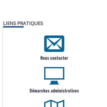
LIENS PRATIQUES
Nous contacter
Démarches administratives