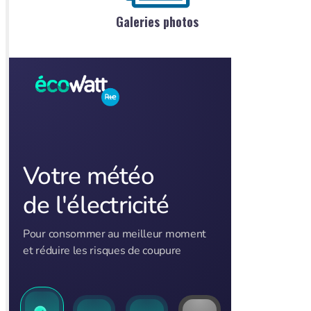
Galeries photos