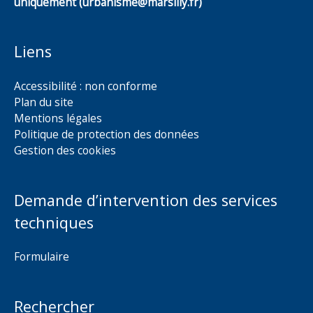
uniquement (urbanisme@marsilly.fr)
Liens
Accessibilité : non conforme
Plan du site
Mentions légales
Politique de protection des données
Gestion des cookies
Demande d’intervention des services
techniques
Formulaire
Rechercher