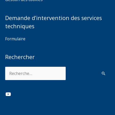
Demande d’intervention des services
techniques
Formulaire
Rechercher
Rechercher :
YouTube