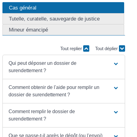
Cas général
Tutelle, curatelle, sauvegarde de justice
Mineur émancipé
Tout replier
Tout déplier
Qui peut déposer un dossier de
surendettement ?
Comment obtenir de l'aide pour remplir un
dossier de surendettement ?
Comment remplir le dossier de
surendettement ?
Que se passe-t-il après le dépôt (ou l'envoi)