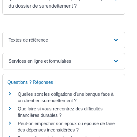
du dossier de surendettement ?
Textes de référence
Services en ligne et formulaires
Questions ? Réponses !
Quelles sont les obligations d'une banque face à
un client en surendettement ?
Que faire si vous rencontrez des difficultés
financières durables ?
Peut-on empêcher son époux ou épouse de faire
des dépenses inconsidérées ?