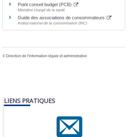
Point conseil budget (PCB)
Ministère chargé de la santé
Guide des associations de consommateurs
Institut national de la consommation (INC)
©
Direction de l'information légale et administrative
LIENS PRATIQUES