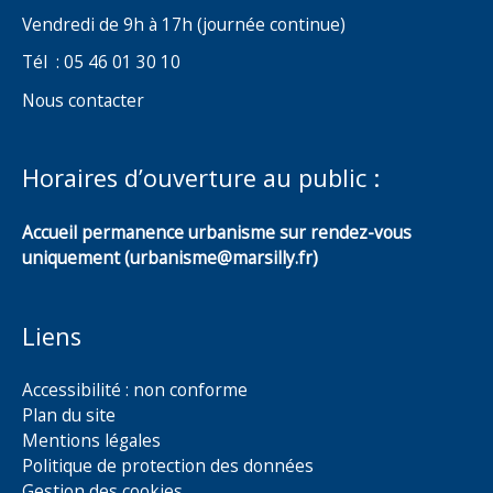
Vendredi de 9h à 17h (journée continue)
Tél : 05 46 01 30 10
Nous contacter
Horaires d’ouverture au public :
Accueil permanence urbanisme sur rendez-vous
uniquement (urbanisme@marsilly.fr)
Liens
Accessibilité : non conforme
Plan du site
Mentions légales
Politique de protection des données
Gestion des cookies