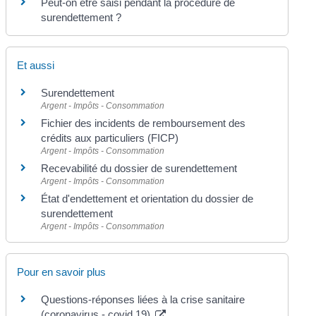
Peut-on être saisi pendant la procédure de
surendettement ?
Et aussi
Surendettement
Argent - Impôts - Consommation
Fichier des incidents de remboursement des
crédits aux particuliers (FICP)
Argent - Impôts - Consommation
Recevabilité du dossier de surendettement
Argent - Impôts - Consommation
État d'endettement et orientation du dossier de
surendettement
Argent - Impôts - Consommation
Pour en savoir plus
Questions-réponses liées à la crise sanitaire
(coronavirus - covid 19)