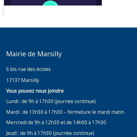
Mairie de Marsilly
5 bis rue des écoles
17137 Marsilly
Vous pouvez nous joindre
Lundi : de 9h à 17h30 (journée continue)
Mardi : de 13h30 à 17h30 – fermeture le mardi matin
Mercredi de 9h à 12h30 et de 14h00 à 17h30
Jeudi : de 9h à 17h30 (journée continue)