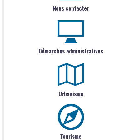
Nous contacter
Démarches administratives
Urbanisme
Tourisme