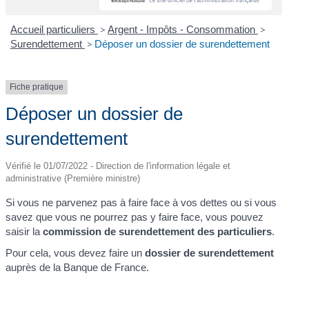
Accueil particuliers
>
Argent - Impôts - Consommation
>
Surendettement
>
Déposer un dossier de surendettement
Fiche pratique
Déposer un dossier de
surendettement
Vérifié le 01/07/2022 - Direction de l'information légale et
administrative (Première ministre)
Si vous ne parvenez pas à faire face à vos dettes ou si vous
savez que vous ne pourrez pas y faire face, vous pouvez
saisir la
commission de surendettement des particuliers
.
Pour cela, vous devez faire un
dossier de surendettement
auprès de la Banque de France.