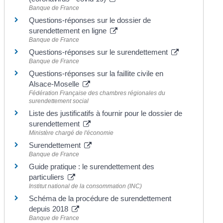
Banque de France
Questions-réponses sur le dossier de
surendettement en ligne
Banque de France
Questions-réponses sur le surendettement
Banque de France
Questions-réponses sur la faillite civile en
Alsace-Moselle
Fédération Française des chambres régionales du
surendettement social
Liste des justificatifs à fournir pour le dossier de
surendettement
Ministère chargé de l'économie
Surendettement
Banque de France
Guide pratique : le surendettement des
particuliers
Institut national de la consommation (INC)
Schéma de la procédure de surendettement
depuis 2018
Banque de France