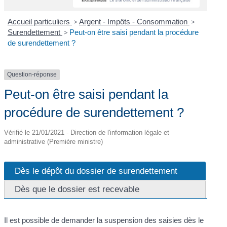
Accueil particuliers
>
Argent - Impôts - Consommation
>
Surendettement
>
Peut-on être saisi pendant la procédure
de surendettement ?
Question-réponse
Peut-on être saisi pendant la
procédure de surendettement ?
Vérifié le 21/01/2021 - Direction de l'information légale et
administrative (Première ministre)
Dès le dépôt du dossier de surendettement
Dès que le dossier est recevable
Il est possible de demander la suspension des saisies dès le