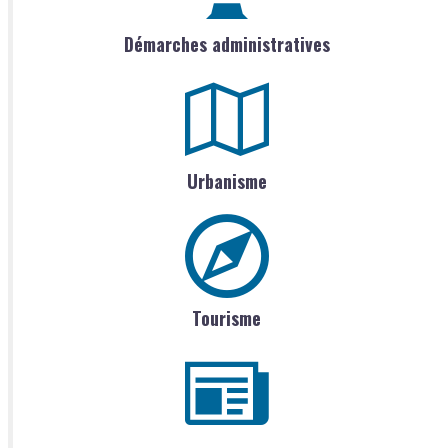
Démarches administratives
Urbanisme
Tourisme