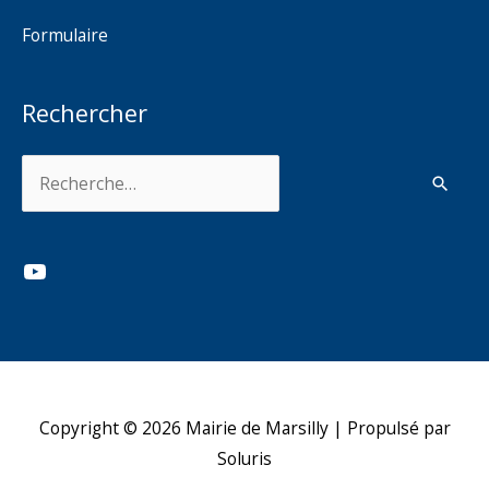
Formulaire
Rechercher
Rechercher :
YouTube
Copyright © 2026
Mairie de Marsilly
| Propulsé par
Soluris