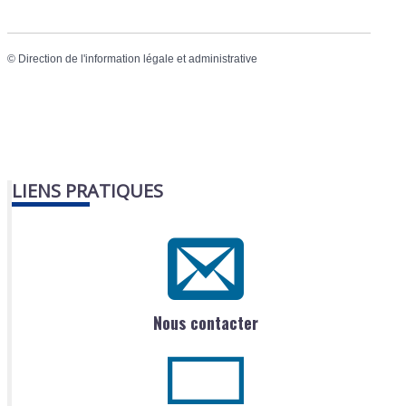
©
Direction de l'information légale et administrative
LIENS PRATIQUES
Nous contacter