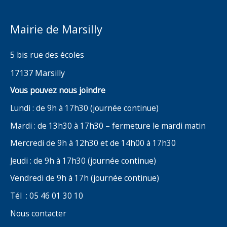
Mairie de Marsilly
5 bis rue des écoles
17137 Marsilly
Vous pouvez nous joindre
Lundi : de 9h à 17h30 (journée continue)
Mardi : de 13h30 à 17h30 – fermeture le mardi matin
Mercredi de 9h à 12h30 et de 14h00 à 17h30
Jeudi : de 9h à 17h30 (journée continue)
Vendredi de 9h à 17h (journée continue)
Tél : 05 46 01 30 10
Nous contacter