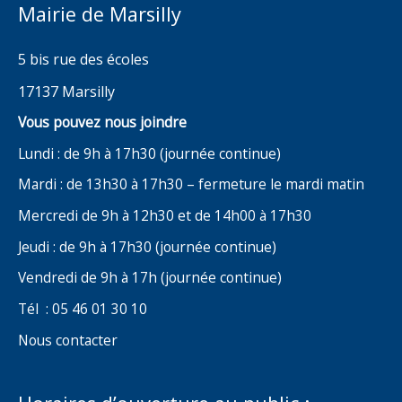
Mairie de Marsilly
5 bis rue des écoles
17137 Marsilly
Vous pouvez nous joindre
Lundi : de 9h à 17h30 (journée continue)
Mardi : de 13h30 à 17h30 – fermeture le mardi matin
Mercredi de 9h à 12h30 et de 14h00 à 17h30
Jeudi : de 9h à 17h30 (journée continue)
Vendredi de 9h à 17h (journée continue)
Tél : 05 46 01 30 10
Nous contacter