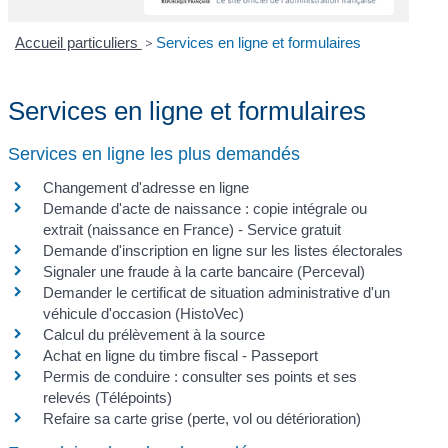
Accueil particuliers
>
Services en ligne et formulaires
Services en ligne et formulaires
Services en ligne les plus demandés
Changement d'adresse en ligne
Demande d'acte de naissance : copie intégrale ou
extrait (naissance en France) - Service gratuit
Demande d'inscription en ligne sur les listes électorales
Signaler une fraude à la carte bancaire (Perceval)
Demander le certificat de situation administrative d'un
véhicule d'occasion (HistoVec)
Calcul du prélèvement à la source
Achat en ligne du timbre fiscal - Passeport
Permis de conduire : consulter ses points et ses
relevés (Télépoints)
Refaire sa carte grise (perte, vol ou détérioration)