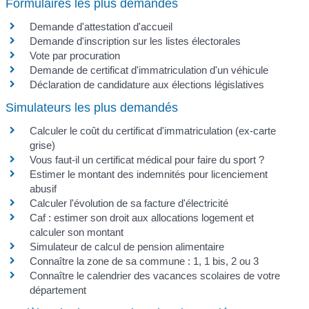
Formulaires les plus demandés
Demande d'attestation d'accueil
Demande d'inscription sur les listes électorales
Vote par procuration
Demande de certificat d'immatriculation d'un véhicule
Déclaration de candidature aux élections législatives
Simulateurs les plus demandés
Calculer le coût du certificat d'immatriculation (ex-carte
grise)
Vous faut-il un certificat médical pour faire du sport ?
Estimer le montant des indemnités pour licenciement
abusif
Calculer l'évolution de sa facture d'électricité
Caf : estimer son droit aux allocations logement et
calculer son montant
Simulateur de calcul de pension alimentaire
Connaître la zone de sa commune : 1, 1 bis, 2 ou 3
Connaître le calendrier des vacances scolaires de votre
département