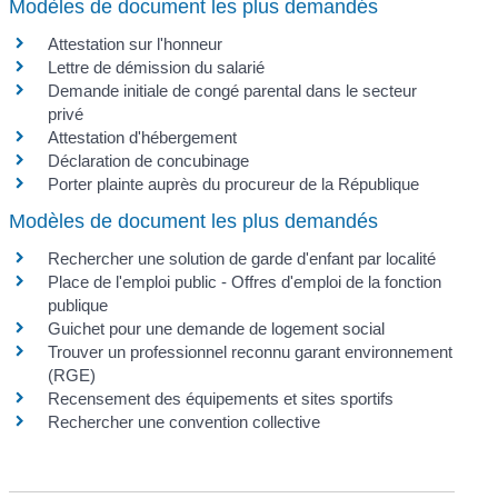
Modèles de document les plus demandés
Attestation sur l'honneur
Lettre de démission du salarié
Demande initiale de congé parental dans le secteur
privé
Attestation d'hébergement
Déclaration de concubinage
Porter plainte auprès du procureur de la République
Modèles de document les plus demandés
Rechercher une solution de garde d'enfant par localité
Place de l'emploi public - Offres d'emploi de la fonction
publique
Guichet pour une demande de logement social
Trouver un professionnel reconnu garant environnement
(RGE)
Recensement des équipements et sites sportifs
Rechercher une convention collective