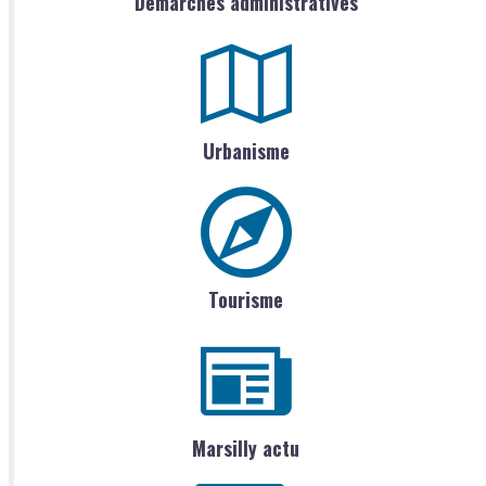
Démarches administratives
Urbanisme
Tourisme
Marsilly actu