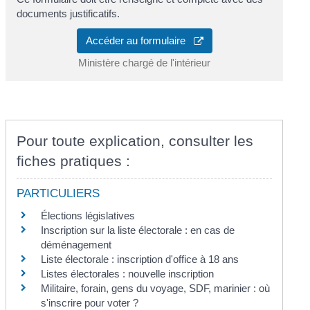
documents justificatifs.
Accéder au formulaire
Ministère chargé de l'intérieur
Pour toute explication, consulter les
fiches pratiques :
PARTICULIERS
Élections législatives
Inscription sur la liste électorale : en cas de
déménagement
Liste électorale : inscription d'office à 18 ans
Listes électorales : nouvelle inscription
Militaire, forain, gens du voyage, SDF, marinier : où
s'inscrire pour voter ?