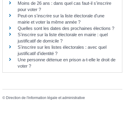
Moins de 26 ans : dans quel cas faut-il s'inscrire
pour voter ?
Peut-on s'inscrire sur la liste électorale d'une
mairie et voter la même année ?
Quelles sont les dates des prochaines élections ?
S'inscrire sur la liste électorale en mairie : quel
justificatif de domicile ?
S'inscrire sur les listes électorales : avec quel
justificatif d'identité ?
Une personne détenue en prison a-t-elle le droit de
voter ?
©
Direction de l'information légale et administrative