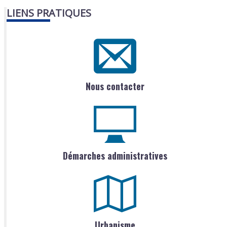
LIENS PRATIQUES
Nous contacter
Démarches administratives
Urbanisme