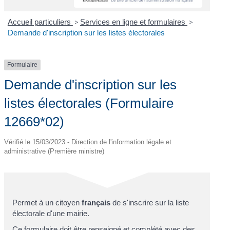
Accueil particuliers
>
Services en ligne et formulaires
>
Demande d'inscription sur les listes électorales
Formulaire
Demande d'inscription sur les
listes électorales (Formulaire
12669*02)
Vérifié le 15/03/2023 - Direction de l'information légale et
administrative (Première ministre)
Permet à un citoyen
français
de s'inscrire sur la liste
électorale d'une mairie.
Ce formulaire doit être renseigné et complété avec des