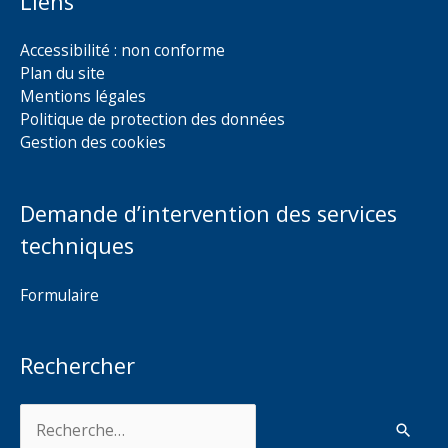
Liens
Accessibilité : non conforme
Plan du site
Mentions légales
Politique de protection des données
Gestion des cookies
Demande d’intervention des services
techniques
Formulaire
Rechercher
Rechercher :