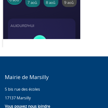
Mairie de Marsilly
5 bis rue des écoles
17137 Marsilly
Vous pouvez nous joindre