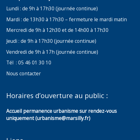
Lundi : de 9h à 17h30 (journée continue)
Mardi : de 13h30 à 17h30 – fermeture le mardi matin
Mercredi de 9h à 12h30 et de 14h00 à 17h30
Jeudi : de 9h à 17h30 (journée continue)
Vendredi de 9h à 17h (journée continue)
Tél : 05 46 01 30 10
Nous contacter
Horaires d’ouverture au public :
Accueil permanence urbanisme sur rendez-vous
uniquement (urbanisme@marsilly.fr)