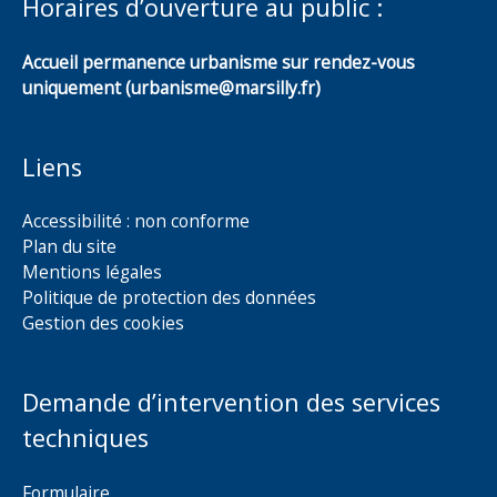
Horaires d’ouverture au public :
Accueil permanence urbanisme sur rendez-vous
uniquement (urbanisme@marsilly.fr)
Liens
Accessibilité : non conforme
Plan du site
Mentions légales
Politique de protection des données
Gestion des cookies
Demande d’intervention des services
techniques
Formulaire