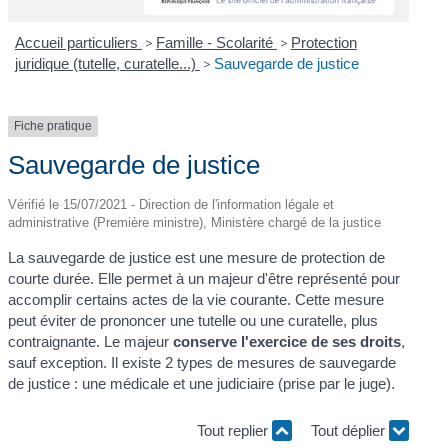
Accueil particuliers
>
Famille - Scolarité
>
Protection
juridique (tutelle, curatelle...)
>
Sauvegarde de justice
Fiche pratique
Sauvegarde de justice
Vérifié le 15/07/2021 - Direction de l'information légale et
administrative (Première ministre), Ministère chargé de la justice
La sauvegarde de justice est une mesure de protection de
courte durée. Elle permet à un majeur d'être représenté pour
accomplir certains actes de la vie courante. Cette mesure
peut éviter de prononcer une tutelle ou une curatelle, plus
contraignante. Le majeur
conserve l'exercice de ses droits
,
sauf exception. Il existe 2 types de mesures de sauvegarde
de justice : une médicale et une judiciaire (prise par le juge).
Tout replier
Tout déplier