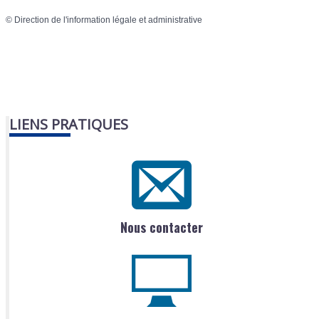
©
Direction de l'information légale et administrative
LIENS PRATIQUES
Nous contacter