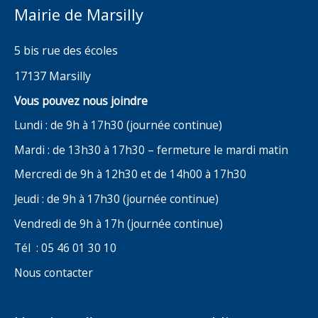
Mairie de Marsilly
5 bis rue des écoles
17137 Marsilly
Vous pouvez nous joindre
Lundi : de 9h à 17h30 (journée continue)
Mardi : de 13h30 à 17h30 – fermeture le mardi matin
Mercredi de 9h à 12h30 et de 14h00 à 17h30
Jeudi : de 9h à 17h30 (journée continue)
Vendredi de 9h à 17h (journée continue)
Tél : 05 46 01 30 10
Nous contacter