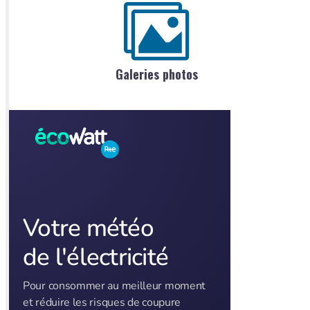
Galeries photos