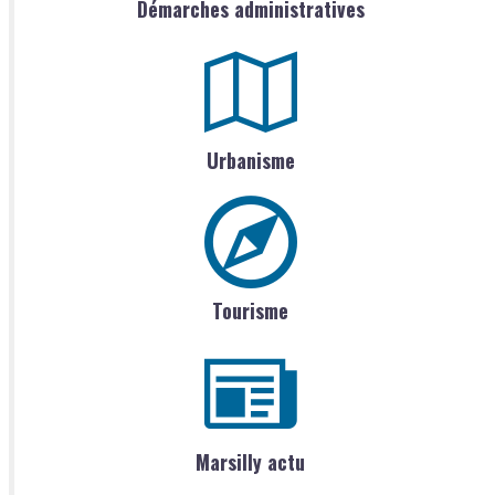
Démarches administratives
Urbanisme
Tourisme
Marsilly actu