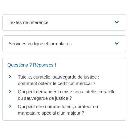
Textes de référence
Services en ligne et formulaires
Questions ? Réponses !
Tutelle, curatelle, sauvegarde de justice :
comment obtenir le certificat médical ?
Qui peut demander la mise sous tutelle, curatelle
ou sauvegarde de justice ?
Qui peut être nommé tuteur, curateur ou
mandataire spécial d'un majeur ?