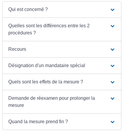
Qui est concerné ?
Quelles sont les différences entre les 2
procédures ?
Recours
Désignation d'un mandataire spécial
Quels sont les effets de la mesure ?
Demande de réexamen pour prolonger la
mesure
Quand la mesure prend fin ?