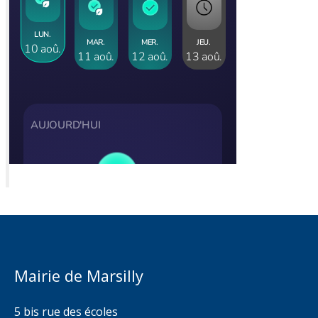
Mairie de Marsilly
5 bis rue des écoles