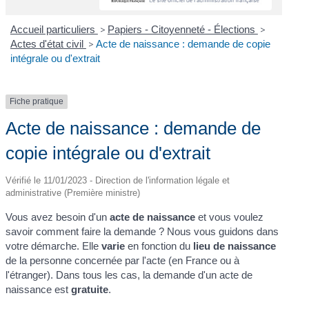
Accueil particuliers
>
Papiers - Citoyenneté - Élections
>
Actes d'état civil
>
Acte de naissance : demande de copie
intégrale ou d'extrait
Fiche pratique
Acte de naissance : demande de
copie intégrale ou d'extrait
Vérifié le 11/01/2023 - Direction de l'information légale et
administrative (Première ministre)
Vous avez besoin d'un
acte de naissance
et vous voulez
savoir comment faire la demande ? Nous vous guidons dans
votre démarche. Elle
varie
en fonction du
lieu de naissance
de la personne concernée par l'acte (en France ou à
l'étranger). Dans tous les cas, la demande d'un acte de
naissance est
gratuite
.