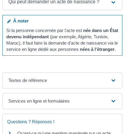
Qui peut demander un acte de naissance ?
À noter
Si la personne concernée par l'acte est
née dans un État
devenu indépendant
(par exemple, Algérie, Tunisie,
Maroc), il faut faire la demande d'acte de naissance via le
service en ligne dédié aux personnes
nées à l'étranger
.
Textes de référence
Services en ligne et formulaires
Questions ? Réponses !
Qu'est-ce qu'une mention marginale sur un acte