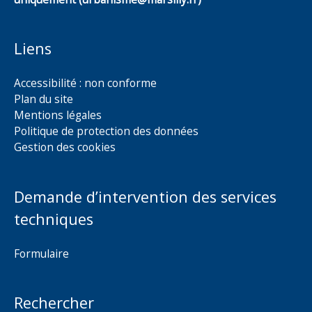
Liens
Accessibilité : non conforme
Plan du site
Mentions légales
Politique de protection des données
Gestion des cookies
Demande d’intervention des services
techniques
Formulaire
Rechercher