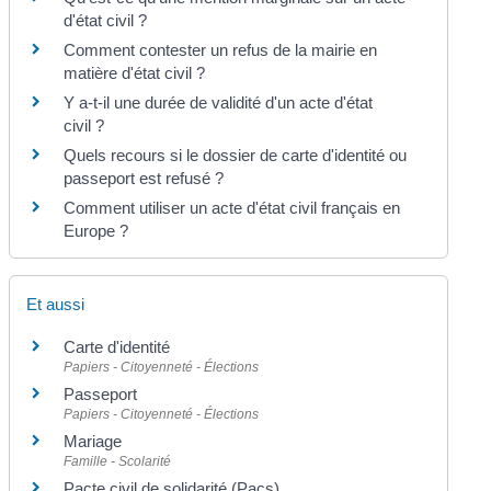
d'état civil ?
Comment contester un refus de la mairie en
matière d'état civil ?
Y a-t-il une durée de validité d'un acte d'état
civil ?
Quels recours si le dossier de carte d'identité ou
passeport est refusé ?
Comment utiliser un acte d'état civil français en
Europe ?
Et aussi
Carte d'identité
Papiers - Citoyenneté - Élections
Passeport
Papiers - Citoyenneté - Élections
Mariage
Famille - Scolarité
Pacte civil de solidarité (Pacs)