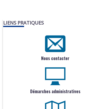
LIENS PRATIQUES
Nous contacter
Démarches administratives