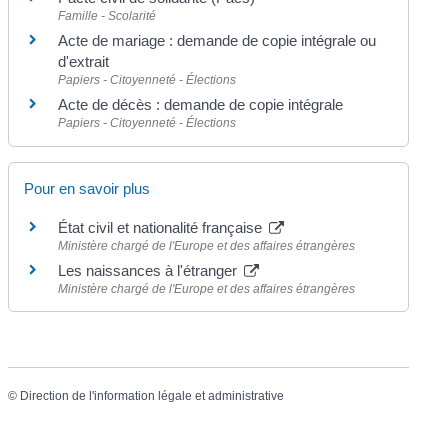
Famille - Scolarité
Acte de mariage : demande de copie intégrale ou
d'extrait
Papiers - Citoyenneté - Élections
Acte de décès : demande de copie intégrale
Papiers - Citoyenneté - Élections
Pour en savoir plus
État civil et nationalité française
Ministère chargé de l'Europe et des affaires étrangères
Les naissances à l'étranger
Ministère chargé de l'Europe et des affaires étrangères
©
Direction de l'information légale et administrative