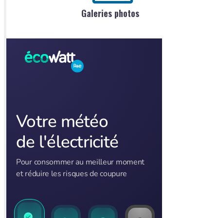
Galeries photos