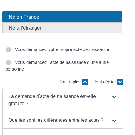
Né en France
Né à l'étranger
Vous demandez votre propre acte de naissance
Vous demandez l'acte de naissance d'une autre
personne
Tout replier
Tout déplier
La demande d'acte de naissance est-elle
gratuite ?
Quelles sont les différences entre les actes ?