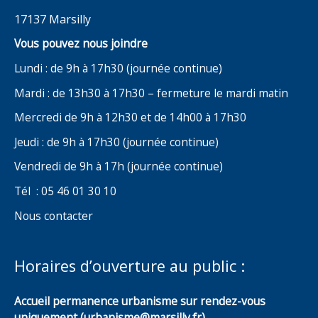
17137 Marsilly
Vous pouvez nous joindre
Lundi : de 9h à 17h30 (journée continue)
Mardi : de 13h30 à 17h30 – fermeture le mardi matin
Mercredi de 9h à 12h30 et de 14h00 à 17h30
Jeudi : de 9h à 17h30 (journée continue)
Vendredi de 9h à 17h (journée continue)
Tél : 05 46 01 30 10
Nous contacter
Horaires d’ouverture au public :
Accueil permanence urbanisme sur rendez-vous
uniquement (urbanisme@marsilly.fr)