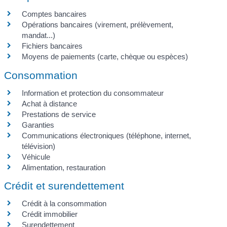
Comptes bancaires
Opérations bancaires (virement, prélèvement,
mandat...)
Fichiers bancaires
Moyens de paiements (carte, chèque ou espèces)
Consommation
Information et protection du consommateur
Achat à distance
Prestations de service
Garanties
Communications électroniques (téléphone, internet,
télévision)
Véhicule
Alimentation, restauration
Crédit et surendettement
Crédit à la consommation
Crédit immobilier
Surendettement