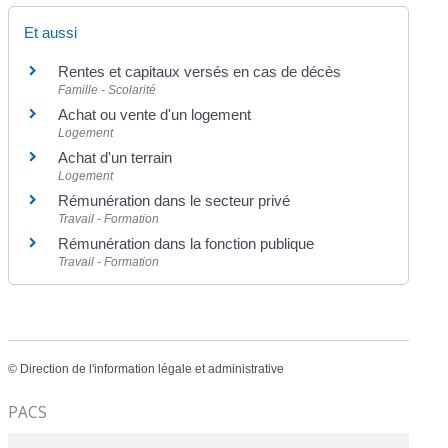
Et aussi
Rentes et capitaux versés en cas de décès
Famille - Scolarité
Achat ou vente d'un logement
Logement
Achat d'un terrain
Logement
Rémunération dans le secteur privé
Travail - Formation
Rémunération dans la fonction publique
Travail - Formation
©
Direction de l'information légale et administrative
PACS