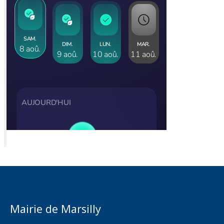
Mairie de Marsilly