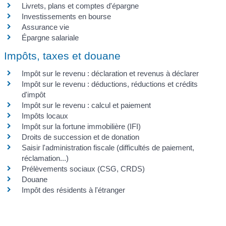
Livrets, plans et comptes d'épargne
Investissements en bourse
Assurance vie
Épargne salariale
Impôts, taxes et douane
Impôt sur le revenu : déclaration et revenus à déclarer
Impôt sur le revenu : déductions, réductions et crédits
d'impôt
Impôt sur le revenu : calcul et paiement
Impôts locaux
Impôt sur la fortune immobilière (IFI)
Droits de succession et de donation
Saisir l'administration fiscale (difficultés de paiement,
réclamation...)
Prélèvements sociaux (CSG, CRDS)
Douane
Impôt des résidents à l'étranger