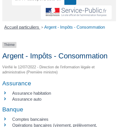
Accueil particuliers
>
Argent - Impôts - Consommation
Thème
Argent - Impôts - Consommation
Vérifié le 12/07/2022 - Direction de l'information légale et
administrative (Première ministre)
Assurance
Assurance habitation
Assurance auto
Banque
Comptes bancaires
Opérations bancaires (virement, prélèvement,