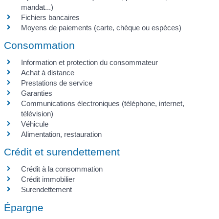
mandat...)
Fichiers bancaires
Moyens de paiements (carte, chèque ou espèces)
Consommation
Information et protection du consommateur
Achat à distance
Prestations de service
Garanties
Communications électroniques (téléphone, internet,
télévision)
Véhicule
Alimentation, restauration
Crédit et surendettement
Crédit à la consommation
Crédit immobilier
Surendettement
Épargne