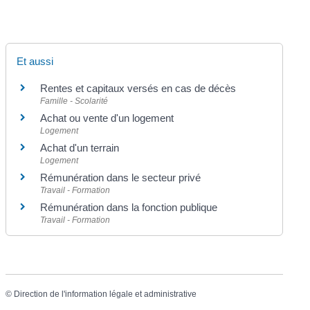
Et aussi
Rentes et capitaux versés en cas de décès
Famille - Scolarité
Achat ou vente d'un logement
Logement
Achat d'un terrain
Logement
Rémunération dans le secteur privé
Travail - Formation
Rémunération dans la fonction publique
Travail - Formation
©
Direction de l'information légale et administrative