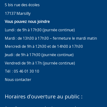
5 bis rue des écoles
17137 Marsilly
Vous pouvez nous joindre
Lundi : de 9h à 17h30 (journée continue)
Mardi : de 13h30 à 17h30 – fermeture le mardi matin
Mercredi de 9h à 12h30 et de 14h00 à 17h30
Jeudi : de 9h à 17h30 (journée continue)
Vendredi de 9h à 17h (journée continue)
Tél : 05 46 01 30 10
Nous contacter
Horaires d’ouverture au public :