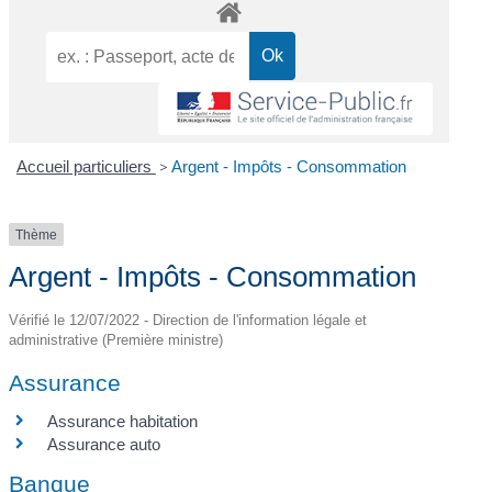
Accueil particuliers
>
Argent - Impôts - Consommation
Thème
Argent - Impôts - Consommation
Vérifié le 12/07/2022 - Direction de l'information légale et
administrative (Première ministre)
Assurance
Assurance habitation
Assurance auto
Banque