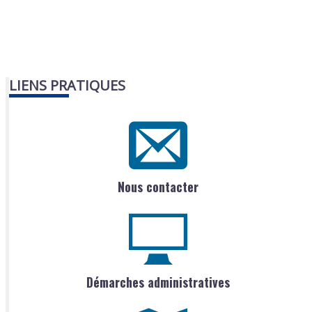
LIENS PRATIQUES
Nous contacter
Démarches administratives