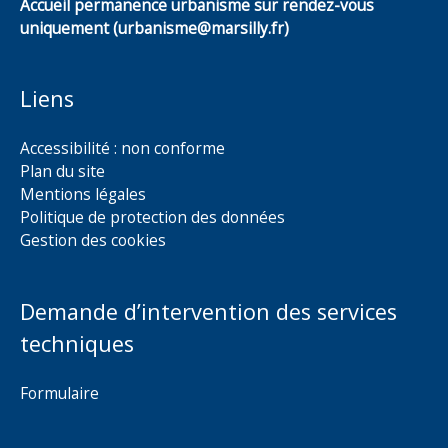
Accueil permanence urbanisme sur rendez-vous
uniquement (urbanisme@marsilly.fr)
Liens
Accessibilité : non conforme
Plan du site
Mentions légales
Politique de protection des données
Gestion des cookies
Demande d’intervention des services
techniques
Formulaire