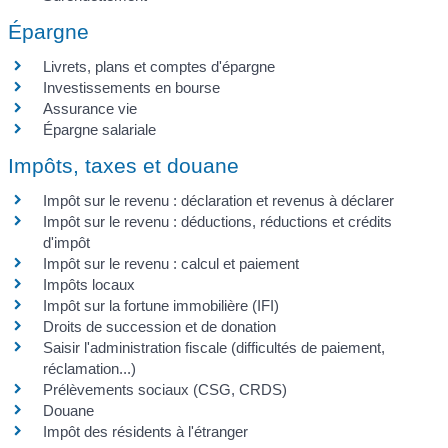
Épargne
Livrets, plans et comptes d'épargne
Investissements en bourse
Assurance vie
Épargne salariale
Impôts, taxes et douane
Impôt sur le revenu : déclaration et revenus à déclarer
Impôt sur le revenu : déductions, réductions et crédits
d'impôt
Impôt sur le revenu : calcul et paiement
Impôts locaux
Impôt sur la fortune immobilière (IFI)
Droits de succession et de donation
Saisir l'administration fiscale (difficultés de paiement,
réclamation...)
Prélèvements sociaux (CSG, CRDS)
Douane
Impôt des résidents à l'étranger