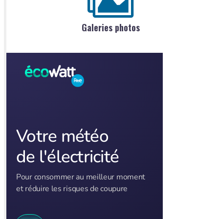
Galeries photos