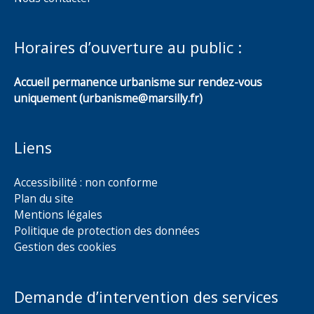
Horaires d’ouverture au public :
Accueil permanence urbanisme sur rendez-vous
uniquement (urbanisme@marsilly.fr)
Liens
Accessibilité : non conforme
Plan du site
Mentions légales
Politique de protection des données
Gestion des cookies
Demande d’intervention des services