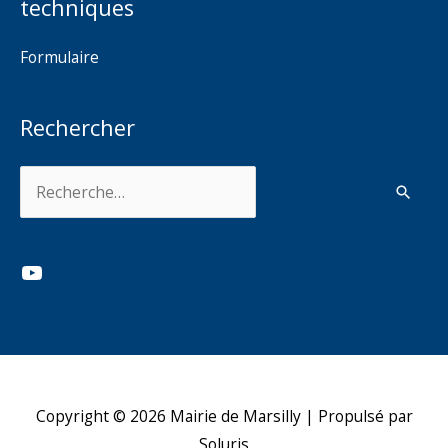
techniques
Formulaire
Rechercher
Rechercher :
YouTube
Copyright © 2026
Mairie de Marsilly
| Propulsé par
Soluris