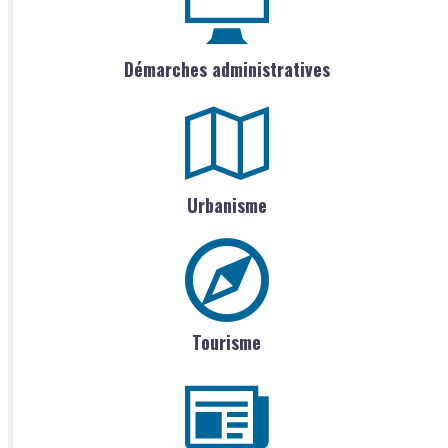
Démarches administratives
Urbanisme
Tourisme