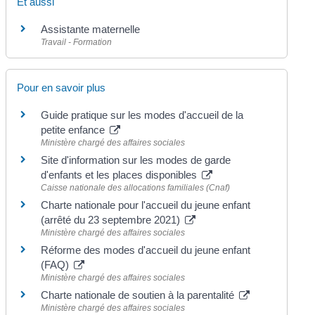
Et aussi
Assistante maternelle
Travail - Formation
Pour en savoir plus
Guide pratique sur les modes d'accueil de la
petite enfance
Ministère chargé des affaires sociales
Site d'information sur les modes de garde
d'enfants et les places disponibles
Caisse nationale des allocations familiales (Cnaf)
Charte nationale pour l'accueil du jeune enfant
(arrêté du 23 septembre 2021)
Ministère chargé des affaires sociales
Réforme des modes d'accueil du jeune enfant
(FAQ)
Ministère chargé des affaires sociales
Charte nationale de soutien à la parentalité
Ministère chargé des affaires sociales