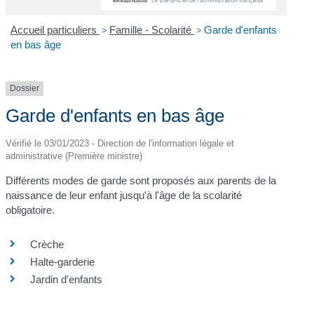
Accueil particuliers
>
Famille - Scolarité
>
Garde d'enfants
en bas âge
Dossier
Garde d'enfants en bas âge
Vérifié le 03/01/2023 - Direction de l'information légale et
administrative (Première ministre)
Différents modes de garde sont proposés aux parents de la
naissance de leur enfant jusqu'à l'âge de la scolarité
obligatoire.
Crèche
Halte-garderie
Jardin d'enfants