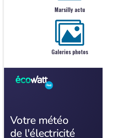
Marsilly actu
Galeries photos