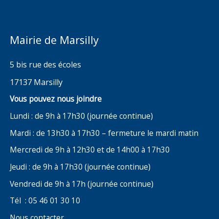
Mairie de Marsilly
5 bis rue des écoles
17137 Marsilly
Vous pouvez nous joindre
Lundi : de 9h à 17h30 (journée continue)
Mardi : de 13h30 à 17h30 – fermeture le mardi matin
Mercredi de 9h à 12h30 et de 14h00 à 17h30
Jeudi : de 9h à 17h30 (journée continue)
Vendredi de 9h à 17h (journée continue)
Tél : 05 46 01 30 10
Nous contacter