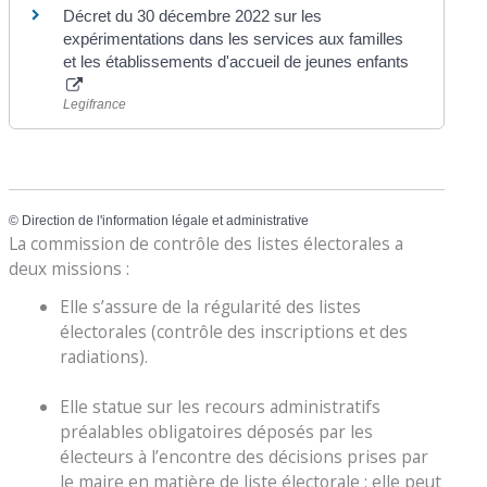
Décret du 30 décembre 2022 sur les
expérimentations dans les services aux familles
et les établissements d'accueil de jeunes enfants
Legifrance
©
Direction de l'information légale et administrative
La commission de contrôle des listes électorales a
deux missions :
Elle s’assure de la régularité des listes
électorales (contrôle des inscriptions et des
radiations).
Elle statue sur les recours administratifs
préalables obligatoires déposés par les
électeurs à l’encontre des décisions prises par
le maire en matière de liste électorale : elle peut