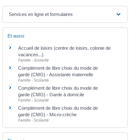
Services en ligne et formulaires
Et aussi
Accueil de loisirs (centre de loisirs, colonie de
vacances...)
Famille - Scolarité
Complément de libre choix du mode de
garde (CMG) - Assistante maternelle
Famille - Scolarité
Complément de libre choix du mode de
garde (CMG) - Garde à domicile
Famille - Scolarité
Complément de libre choix du mode de
garde (CMG) - Micro-crèche
Famille - Scolarité