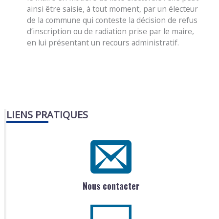
ainsi être saisie, à tout moment, par un électeur
de la commune qui conteste la décision de refus
d’inscription ou de radiation prise par le maire,
en lui présentant un recours administratif.
LIENS PRATIQUES
Nous contacter