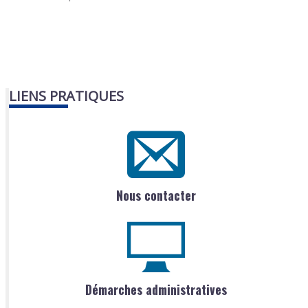
LIENS PRATIQUES
Nous contacter
Démarches administratives