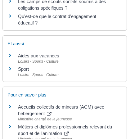
Les camps de scouts sont-ils soumis à des
obligations spécifiques ?
Qu'est-ce que le contrat d'engagement
éducatif ?
Et aussi
Aides aux vacances
Loisirs - Sports - Culture
Sport
Loisirs - Sports - Culture
Pour en savoir plus
Accueils collectifs de mineurs (ACM) avec
hébergement
Ministère chargé de la jeunesse
Métiers et diplômes professionnels relevant du
sport et de l'animation