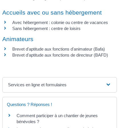
Accueils avec ou sans hébergement
Avec hébergement : colonie ou centre de vacances
Sans hébergement : centre de loisirs
Animateurs
Brevet d'aptitude aux fonctions d'animateur (Bafa)
Brevet d'aptitude aux fonctions de directeur (BAFD)
Services en ligne et formulaires
Questions ? Réponses !
Comment participer à un chantier de jeunes
bénévoles ?