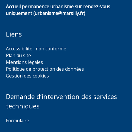
Accueil permanence urbanisme sur rendez-vous
uniquement (urbanisme@marsilly.fr)
Liens
Accessibilité : non conforme
Plan du site
Mentions légales
Politique de protection des données
Gestion des cookies
Demande d’intervention des services
techniques
Formulaire