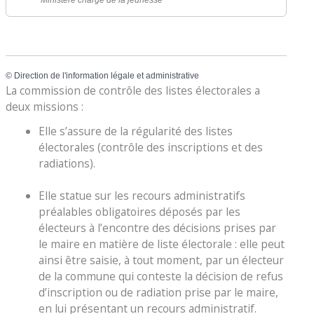
Ministère chargé de la jeunesse
©
Direction de l'information légale et administrative
La commission de contrôle des listes électorales a
deux missions :
Elle s’assure de la régularité des listes
électorales (contrôle des inscriptions et des
radiations).
Elle statue sur les recours administratifs
préalables obligatoires déposés par les
électeurs à l’encontre des décisions prises par
le maire en matière de liste électorale : elle peut
ainsi être saisie, à tout moment, par un électeur
de la commune qui conteste la décision de refus
d’inscription ou de radiation prise par le maire,
en lui présentant un recours administratif.