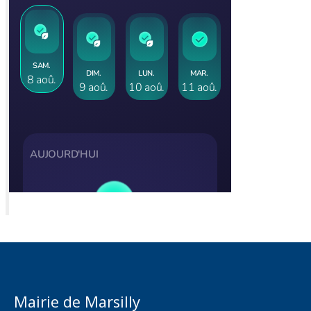
Mairie de Marsilly