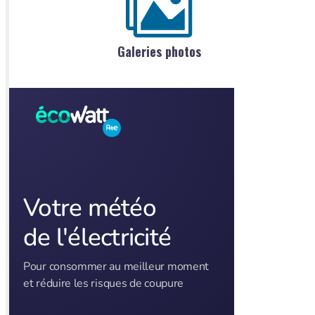
Galeries photos