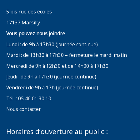
5 bis rue des écoles
17137 Marsilly
Vous pouvez nous joindre
Lundi : de 9h à 17h30 (journée continue)
Mardi : de 13h30 à 17h30 – fermeture le mardi matin
Mercredi de 9h à 12h30 et de 14h00 à 17h30
Jeudi : de 9h à 17h30 (journée continue)
Vendredi de 9h à 17h (journée continue)
Tél : 05 46 01 30 10
Nous contacter
Horaires d’ouverture au public :