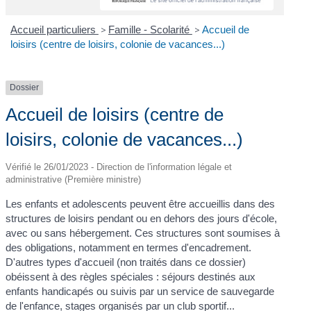
Accueil particuliers
>
Famille - Scolarité
>
Accueil de
loisirs (centre de loisirs, colonie de vacances...)
Dossier
Accueil de loisirs (centre de
loisirs, colonie de vacances...)
Vérifié le 26/01/2023 - Direction de l'information légale et
administrative (Première ministre)
Les enfants et adolescents peuvent être accueillis dans des
structures de loisirs pendant ou en dehors des jours d'école,
avec ou sans hébergement. Ces structures sont soumises à
des obligations, notamment en termes d'encadrement.
D'autres types d'accueil (non traités dans ce dossier)
obéissent à des règles spéciales : séjours destinés aux
enfants handicapés ou suivis par un service de sauvegarde
de l'enfance, stages organisés par un club sportif...