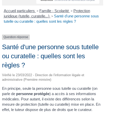
Accueil particuliers
>
Famille - Scolarité
>
Protection
juridique (tutelle, curatelle...)
>
Santé d'une personne sous
tutelle ou curatelle : quelles sont les règles ?
Question-réponse
Santé d'une personne sous tutelle
ou curatelle : quelles sont les
règles ?
Vérifié le 23/03/2022 - Direction de l'information légale et
administrative (Première ministre)
En principe, seule la personne sous tutelle ou curatelle (on
parle de
personne protégée
) a accès à ses informations
médicales. Pour autant, il existe des différences selon la
mesure de protection (tutelle ou curatelle) mise en place. En
effet, le tuteur dispose de plus de droits que le curateur.