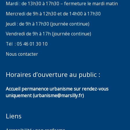
Mardi : de 13h30 à 17h30 – fermeture le mardi matin
Mercredi de 9h à 12h30 et de 14h00 à 17h30
Jeudi : de 9h à 17h30 (journée continue)
Vendredi de 9h à 17h (journée continue)
Tél : 05 46 01 30 10
Nous contacter
Horaires d’ouverture au public :
Accueil permanence urbanisme sur rendez-vous
uniquement (urbanisme@marsilly.fr)
Liens