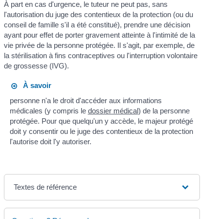
À part en cas d'urgence, le tuteur ne peut pas, sans
l'autorisation du juge des contentieux de la protection (ou du
conseil de famille s'il a été constitué), prendre une décision
ayant pour effet de porter gravement atteinte à l'intimité de la
vie privée de la personne protégée. Il s'agit, par exemple, de
la stérilisation à fins contraceptives ou l'interruption volontaire
de grossesse (IVG).
À savoir
personne n'a le droit d'accéder aux informations
médicales (y compris le
dossier médical
) de la personne
protégée. Pour que quelqu'un y accède, le majeur protégé
doit y consentir ou le juge des contentieux de la protection
l'autorise doit l'y autoriser.
Textes de référence