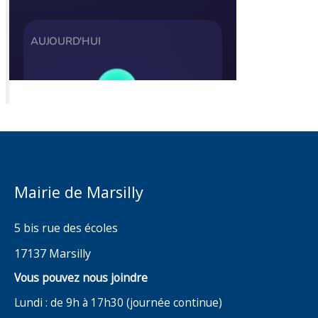
Mairie de Marsilly
5 bis rue des écoles
17137 Marsilly
Vous pouvez nous joindre
Lundi : de 9h à 17h30 (journée continue)