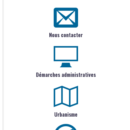
Nous contacter
Démarches administratives
Urbanisme