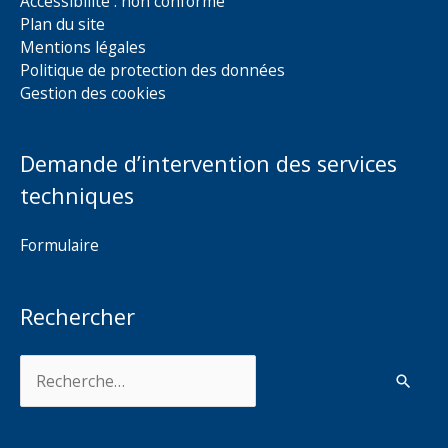
Accessibilité : non conforme
Plan du site
Mentions légales
Politique de protection des données
Gestion des cookies
Demande d’intervention des services
techniques
Formulaire
Rechercher
Rechercher :