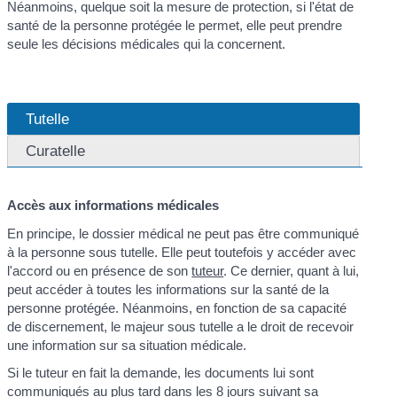
Néanmoins, quelque soit la mesure de protection, si l'état de
santé de la personne protégée le permet, elle peut prendre
seule les décisions médicales qui la concernent.
Tutelle
Curatelle
Accès aux informations médicales
En principe, le dossier médical ne peut pas être communiqué
à la personne sous tutelle. Elle peut toutefois y accéder avec
l'accord ou en présence de son
tuteur
. Ce dernier, quant à lui,
peut accéder à toutes les informations sur la santé de la
personne protégée. Néanmoins, en fonction de sa capacité
de discernement, le majeur sous tutelle a le droit de recevoir
une information sur sa situation médicale.
Si le tuteur en fait la demande, les documents lui sont
communiqués au plus tard dans les 8 jours suivant sa