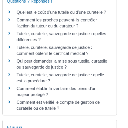
Questions ? Réponses !
Quel est le coût d'une tutelle ou d'une curatelle ?
Comment les proches peuvent-ils contrôler
l'action du tuteur ou du curateur ?
Tutelle, curatelle, sauvegarde de justice : quelles
différences ?
Tutelle, curatelle, sauvegarde de justice :
comment obtenir le certificat médical ?
Qui peut demander la mise sous tutelle, curatelle
ou sauvegarde de justice ?
Tutelle, curatelle, sauvegarde de justice : quelle
est la procédure ?
Comment établir l'inventaire des biens d'un
majeur protégé ?
Comment est vérifié le compte de gestion de
curatelle ou de tutelle ?
Et aussi