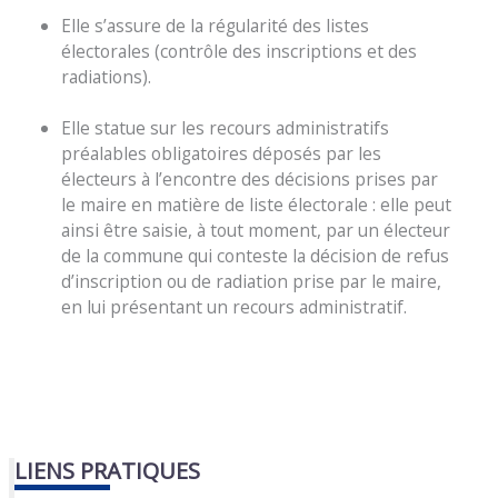
Elle s’assure de la régularité des listes
électorales (contrôle des inscriptions et des
radiations).
Elle statue sur les recours administratifs
préalables obligatoires déposés par les
électeurs à l’encontre des décisions prises par
le maire en matière de liste électorale : elle peut
ainsi être saisie, à tout moment, par un électeur
de la commune qui conteste la décision de refus
d’inscription ou de radiation prise par le maire,
en lui présentant un recours administratif.
LIENS PRATIQUES