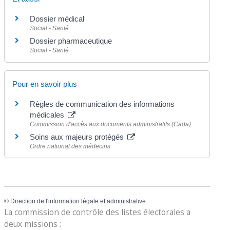
Dossier médical
Social - Santé
Dossier pharmaceutique
Social - Santé
Pour en savoir plus
Règles de communication des informations
médicales
Commission d'accès aux documents administratifs (Cada)
Soins aux majeurs protégés
Ordre national des médecins
©
Direction de l'information légale et administrative
La commission de contrôle des listes électorales a
deux missions :