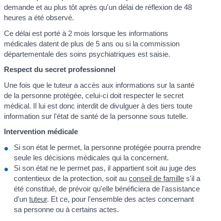
demande et au plus tôt après qu'un délai de réflexion de 48
heures a été observé.
Ce délai est porté à 2 mois lorsque les informations
médicales datent de plus de 5 ans ou si la commission
départementale des soins psychiatriques est saisie.
Respect du secret professionnel
Une fois que le tuteur a accès aux informations sur la santé
de la personne protégée, celui-ci doit respecter le secret
médical. Il lui est donc interdit de divulguer à des tiers toute
information sur l'état de santé de la personne sous tutelle.
Intervention médicale
Si son état le permet, la personne protégée pourra prendre
seule les décisions médicales qui la concernent.
Si son état ne le permet pas, il appartient soit au juge des
contentieux de la protection, soit au
conseil de famille
s'il a
été constitué, de prévoir qu'elle bénéficiera de l'assistance
d'un
tuteur
. Et ce, pour l'ensemble des actes concernant
sa personne ou à certains actes.