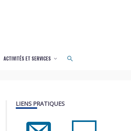
Rechercher
ACTIVITÉS ET SERVICES
LIENS PRATIQUES