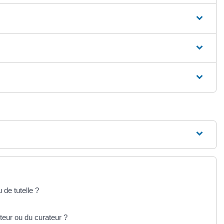
 de tutelle ?
teur ou du curateur ?