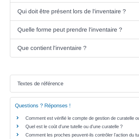
Qui doit être présent lors de l'inventaire ?
Quelle forme peut prendre l'inventaire ?
Que contient l'inventaire ?
Textes de référence
Questions ? Réponses !
Comment est vérifié le compte de gestion de curatelle ou
Quel est le coût d'une tutelle ou d'une curatelle ?
Comment les proches peuvent-ils contrôler l'action du tu