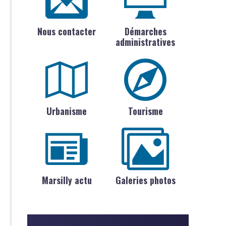
Nous contacter
Démarches
administratives
Urbanisme
Tourisme
Marsilly actu
Galeries photos