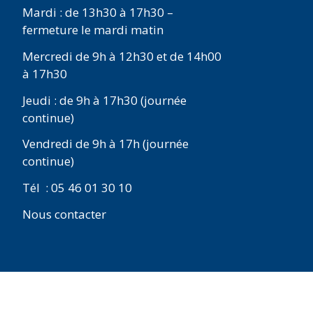
Mardi : de 13h30 à 17h30 –
fermeture le mardi matin
Mercredi de 9h à 12h30 et de 14h00
à 17h30
Jeudi : de 9h à 17h30 (journée
continue)
Vendredi de 9h à 17h (journée
continue)
Tél : 05 46 01 30 10
Nous contacter