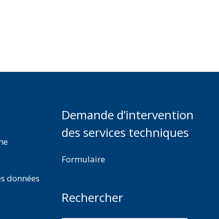
Demande d’intervention
des services techniques
rme
Formulaire
es données
Rechercher