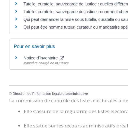
Tutelle, curatelle, sauvegarde de justice : quelles différe
Tutelle, curatelle, sauvegarde de justice : comment obteni
Qui peut demander la mise sous tutelle, curatelle ou sau
Qui peut être nommé tuteur, curateur ou mandataire spéc
Pour en savoir plus
Notice d'inventaire
Ministère chargé de la justice
©
Direction de l'information légale et administrative
La commission de contrôle des listes électorales a d
Elle s’assure de la régularité des listes élector
Elle statue sur les recours administratifs préa