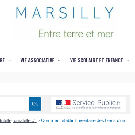
GE
VIE ASSOCIATIVE
VIE SCOLAIRE ET ENFANCE
utelle, curatelle...)
>
Comment établir l'inventaire des biens d'un