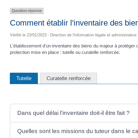
Question-réponse
Comment établir l'inventaire des bie
Vérifié le 23/01/2023 - Direction de l'information légale et administrative
L'établissement d'un inventaire des biens du majeur à protéger
protection mise en place : tutelle ou curatelle renforcée.
Tutelle
Curatelle renforcée
Dans quel délai l'inventaire doit-il être fait ?
Quelles sont les missions du tuteur dans le ca