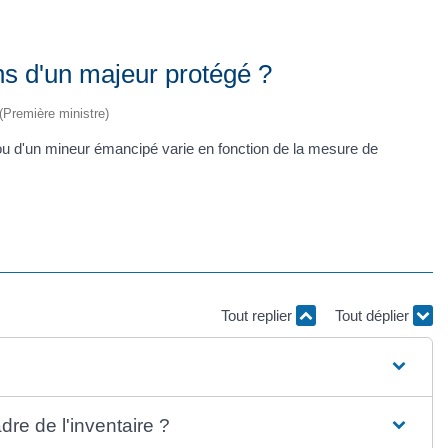
ns d'un majeur protégé ?
 (Première ministre)
 ou d'un mineur émancipé varie en fonction de la mesure de
Tout replier
Tout déplier
dre de l'inventaire ?