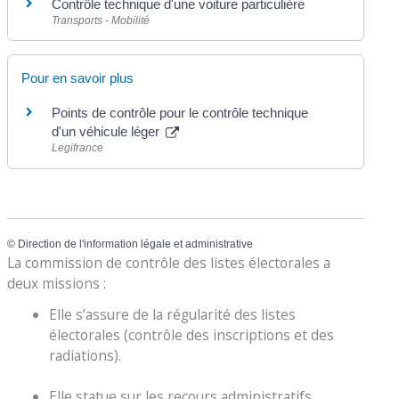
Contrôle technique d'une voiture particulière
Transports - Mobilité
Pour en savoir plus
Points de contrôle pour le contrôle technique
d'un véhicule léger
Legifrance
©
Direction de l'information légale et administrative
La commission de contrôle des listes électorales a
deux missions :
Elle s’assure de la régularité des listes
électorales (contrôle des inscriptions et des
radiations).
Elle statue sur les recours administratifs