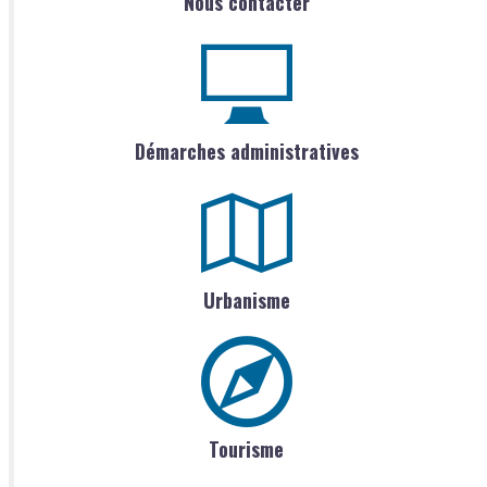
Nous contacter
Démarches administratives
Urbanisme
Tourisme