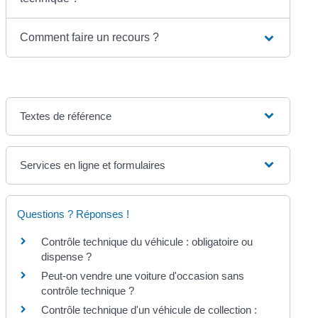
Comment faire un recours ?
Textes de référence
Services en ligne et formulaires
Questions ? Réponses !
Contrôle technique du véhicule : obligatoire ou
dispense ?
Peut-on vendre une voiture d'occasion sans
contrôle technique ?
Contrôle technique d'un véhicule de collection :