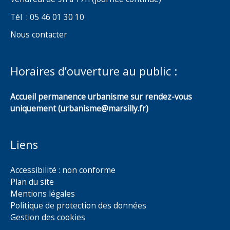
Tél : 05 46 01 30 10
Nous contacter
Horaires d’ouverture au public :
Accueil permanence urbanisme sur rendez-vous
uniquement (urbanisme@marsilly.fr)
Liens
Accessibilité : non conforme
Plan du site
Mentions légales
Politique de protection des données
Gestion des cookies