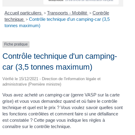
Accueil particuliers
>
Transports - Mobilité
>
Contrôle
technique
>
Contrôle technique d'un camping-car (3,5
tonnes maximum)
Fiche pratique
Contrôle technique d'un camping-
car (3,5 tonnes maximum)
Vérifié le 15/12/2021 - Direction de l'information légale et
administrative (Première ministre)
Vous avez acheté un camping-car (genre VASP sur la carte
grise) et vous vous demandez quand et où faire le contrôle
technique et quel est le prix ? Vous voulez savoir quelles sont
les fonctions contrôlées et comment faire si une défaillance
est constatée ? Cette page vous indique les règles à
connaître sur le contrôle technique.