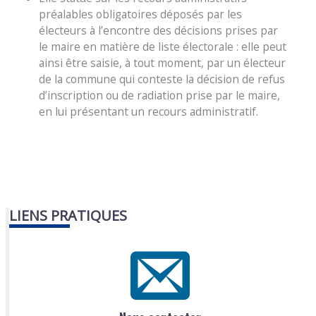
préalables obligatoires déposés par les
électeurs à l’encontre des décisions prises par
le maire en matière de liste électorale : elle peut
ainsi être saisie, à tout moment, par un électeur
de la commune qui conteste la décision de refus
d’inscription ou de radiation prise par le maire,
en lui présentant un recours administratif.
LIENS PRATIQUES