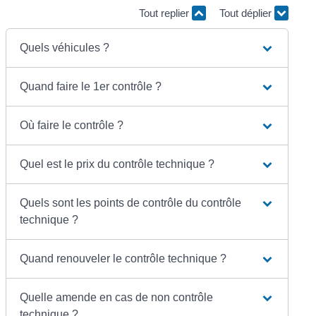
Tout replier
Tout déplier
Quels véhicules ?
Quand faire le 1er contrôle ?
Où faire le contrôle ?
Quel est le prix du contrôle technique ?
Quels sont les points de contrôle du contrôle
technique ?
Quand renouveler le contrôle technique ?
Quelle amende en cas de non contrôle
technique ?