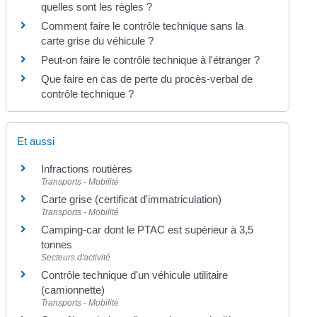
quelles sont les règles ?
Comment faire le contrôle technique sans la
carte grise du véhicule ?
Peut-on faire le contrôle technique à l'étranger ?
Que faire en cas de perte du procès-verbal de
contrôle technique ?
Et aussi
Infractions routières
Transports - Mobilité
Carte grise (certificat d'immatriculation)
Transports - Mobilité
Camping-car dont le PTAC est supérieur à 3,5
tonnes
Secteurs d'activité
Contrôle technique d'un véhicule utilitaire
(camionnette)
Transports - Mobilité