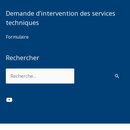
Demande d’intervention des services
techniques
Formulaire
Rechercher
Rechercher :
YouTube