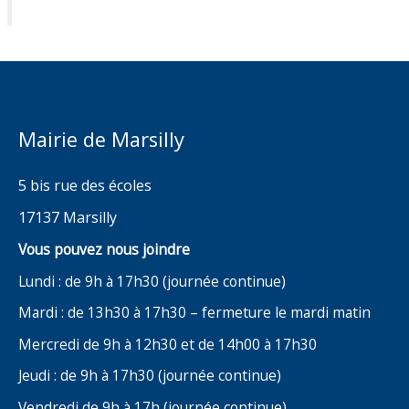
Mairie de Marsilly
5 bis rue des écoles
17137 Marsilly
Vous pouvez nous joindre
Lundi : de 9h à 17h30 (journée continue)
Mardi : de 13h30 à 17h30 – fermeture le mardi matin
Mercredi de 9h à 12h30 et de 14h00 à 17h30
Jeudi : de 9h à 17h30 (journée continue)
Vendredi de 9h à 17h (journée continue)