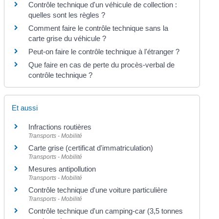
Contrôle technique d'un véhicule de collection :
quelles sont les règles ?
Comment faire le contrôle technique sans la
carte grise du véhicule ?
Peut-on faire le contrôle technique à l'étranger ?
Que faire en cas de perte du procès-verbal de
contrôle technique ?
Et aussi
Infractions routières
Transports - Mobilité
Carte grise (certificat d'immatriculation)
Transports - Mobilité
Mesures antipollution
Transports - Mobilité
Contrôle technique d'une voiture particulière
Transports - Mobilité
Contrôle technique d'un camping-car (3,5 tonnes