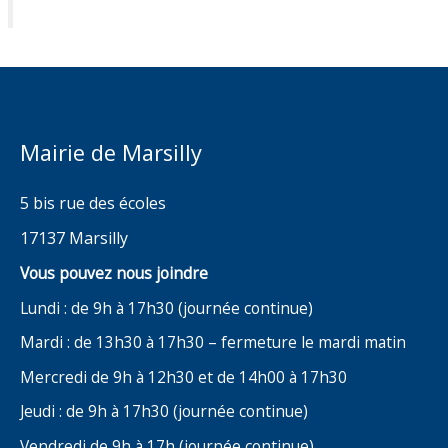
Mairie de Marsilly
5 bis rue des écoles
17137 Marsilly
Vous pouvez nous joindre
Lundi : de 9h à 17h30 (journée continue)
Mardi : de 13h30 à 17h30 – fermeture le mardi matin
Mercredi de 9h à 12h30 et de 14h00 à 17h30
Jeudi : de 9h à 17h30 (journée continue)
Vendredi de 9h à 17h (journée continue)