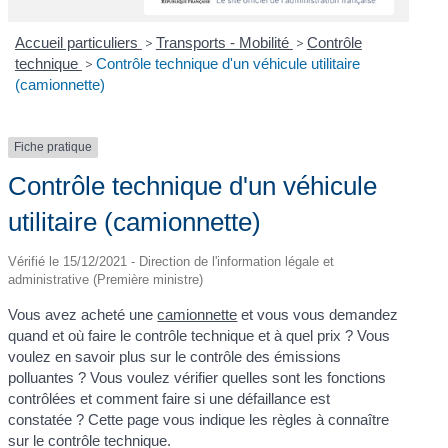
Accueil particuliers
>
Transports - Mobilité
>
Contrôle
technique
>
Contrôle technique d'un véhicule utilitaire
(camionnette)
Fiche pratique
Contrôle technique d'un véhicule
utilitaire (camionnette)
Vérifié le 15/12/2021 - Direction de l'information légale et
administrative (Première ministre)
Vous avez acheté une
camionnette
et vous vous demandez
quand et où faire le contrôle technique et à quel prix ? Vous
voulez en savoir plus sur le contrôle des émissions
polluantes ? Vous voulez vérifier quelles sont les fonctions
contrôlées et comment faire si une défaillance est
constatée ? Cette page vous indique les règles à connaître
sur le contrôle technique.