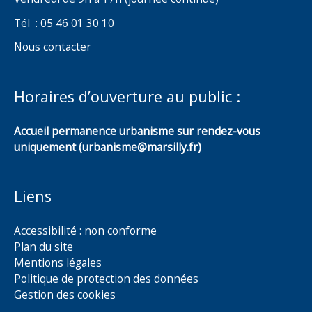
Tél : 05 46 01 30 10
Nous contacter
Horaires d’ouverture au public :
Accueil permanence urbanisme sur rendez-vous
uniquement (urbanisme@marsilly.fr)
Liens
Accessibilité : non conforme
Plan du site
Mentions légales
Politique de protection des données
Gestion des cookies