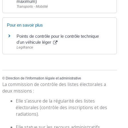
maximum)
Transports - Mobilité
Pour en savoir plus
Points de contrôle pour le contrôle technique
d'un véhicule léger
Legifrance
©
Direction de l'information légale et administrative
La commission de contrôle des listes électorales a
deux missions :
Elle s’assure de la régularité des listes
électorales (contrôle des inscriptions et des
radiations).
Elle statue sur les recours administratifs