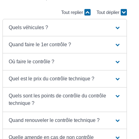
Tout replier
Tout déplier
Quels véhicules ?
Quand faire le 1er contrôle ?
Où faire le contrôle ?
Quel est le prix du contrôle technique ?
Quels sont les points de contrôle du contrôle
technique ?
Quand renouveler le contrôle technique ?
Quelle amende en cas de non contrôle