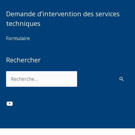
Demande d’intervention des services
techniques
Formulaire
Rechercher
Rechercher :
YouTube