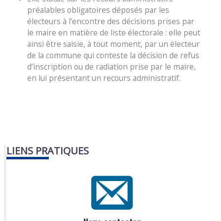
préalables obligatoires déposés par les
électeurs à l’encontre des décisions prises par
le maire en matière de liste électorale : elle peut
ainsi être saisie, à tout moment, par un électeur
de la commune qui conteste la décision de refus
d’inscription ou de radiation prise par le maire,
en lui présentant un recours administratif.
LIENS PRATIQUES