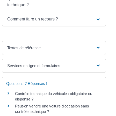
technique ?
Comment faire un recours ?
Textes de référence
Services en ligne et formulaires
Questions ? Réponses !
Contrôle technique du véhicule : obligatoire ou
dispense ?
Peut-on vendre une voiture d'occasion sans
contrôle technique ?