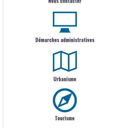
Nous contacter
Démarches administratives
Urbanisme
Tourisme