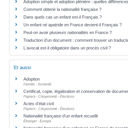
Adoption simple et adoption plénière : quelles différence
Comment obtenir la nationalité française ?
Dans quels cas un enfant est-il Français ?
Un enfant né apatride en France devient-il Français ?
Peut-on avoir plusieurs nationalités en France ?
Traduction d'un document : comment trouver un traduct
L'avocat est-il obligatoire dans un procès civil ?
Et aussi
Adoption
Famille - Scolarité
Certificat, copie, légalisation et conservation de docume
Papiers - Citoyenneté - Élections
Actes d'état civil
Papiers - Citoyenneté - Élections
Nationalité française d'un enfant recueilli
Étranger - Europe