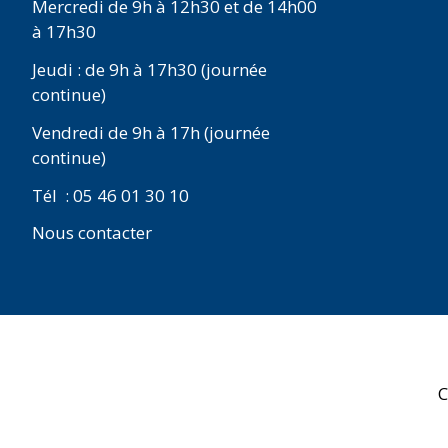
Mercredi de 9h à 12h30 et de 14h00
à 17h30
Jeudi : de 9h à 17h30 (journée
continue)
Vendredi de 9h à 17h (journée
continue)
Tél : 05 46 01 30 10
Nous contacter
C