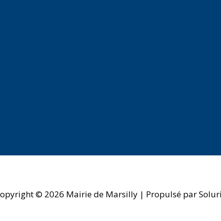
opyright © 2026
Mairie de Marsilly
| Propulsé par Solur