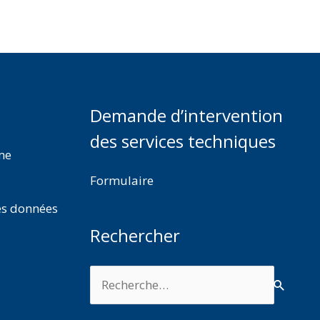
Demande d’intervention
des services techniques
rme
Formulaire
es données
Rechercher
Rechercher :