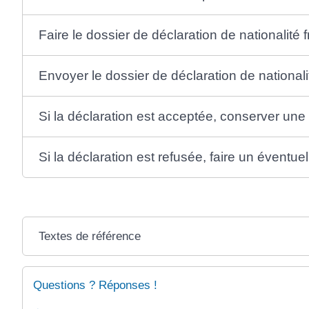
Faire le dossier de déclaration de nationalité 
Envoyer le dossier de déclaration de nationali
Si la déclaration est acceptée, conserver une
Si la déclaration est refusée, faire un éventue
Textes de référence
Questions ? Réponses !