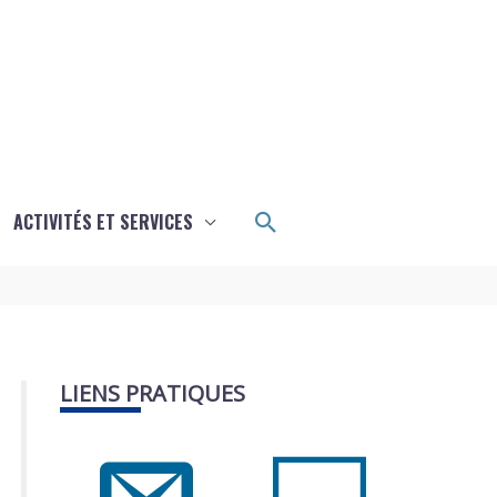
Rechercher
ACTIVITÉS ET SERVICES
LIENS PRATIQUES