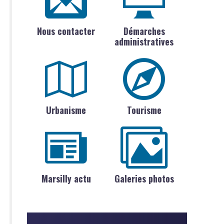
Nous contacter
Démarches
administratives
Urbanisme
Tourisme
Marsilly actu
Galeries photos