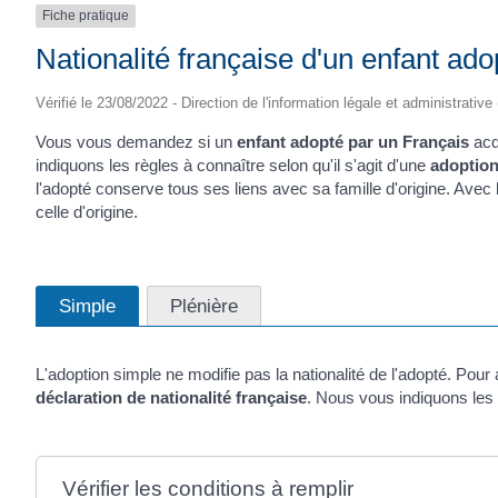
Fiche pratique
Nationalité française d'un enfant ado
Vérifié le 23/08/2022 - Direction de l'information légale et administrative
Vous vous demandez si un
enfant adopté par un Français
acq
indiquons les règles à connaître selon qu'il s'agit d'une
adoption
l'adopté conserve tous ses liens avec sa famille d'origine. Avec
celle d'origine.
Simple
Plénière
L'adoption simple ne modifie pas la nationalité de l'adopté. Pour a
déclaration de nationalité française
. Nous vous indiquons les
Vérifier les conditions à remplir