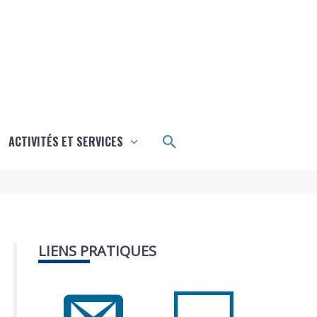
Rechercher
ACTIVITÉS ET SERVICES
LIENS PRATIQUES