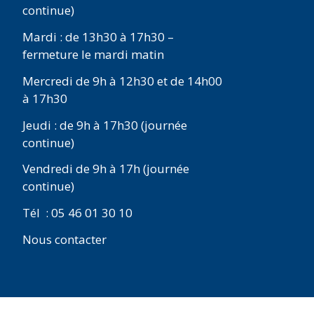
continue)
Mardi : de 13h30 à 17h30 –
fermeture le mardi matin
Mercredi de 9h à 12h30 et de 14h00
à 17h30
Jeudi : de 9h à 17h30 (journée
continue)
Vendredi de 9h à 17h (journée
continue)
Tél : 05 46 01 30 10
Nous contacter