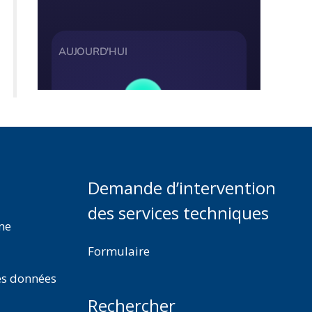
Demande d’intervention
des services techniques
rme
Formulaire
es données
Rechercher