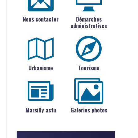
Nous contacter
Démarches
administratives
Urbanisme
Tourisme
Marsilly actu
Galeries photos