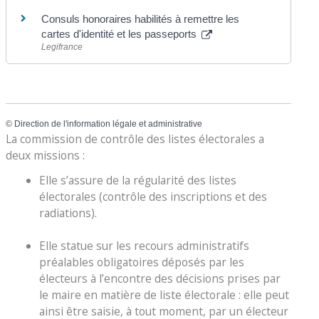
Consuls honoraires habilités à remettre les
cartes d'identité et les passeports
Legifrance
©
Direction de l'information légale et administrative
La commission de contrôle des listes électorales a
deux missions :
Elle s’assure de la régularité des listes
électorales (contrôle des inscriptions et des
radiations).
Elle statue sur les recours administratifs
préalables obligatoires déposés par les
électeurs à l’encontre des décisions prises par
le maire en matière de liste électorale : elle peut
ainsi être saisie, à tout moment, par un électeur