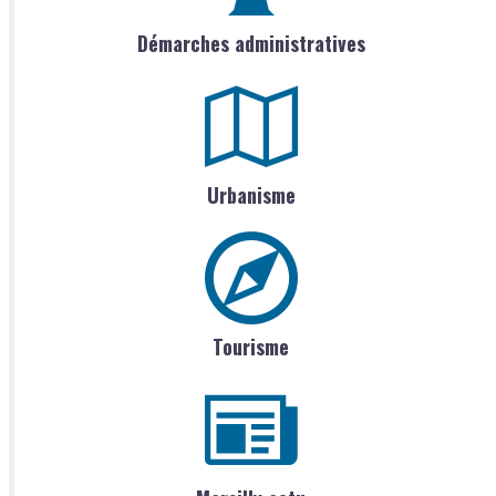
Démarches administratives
Urbanisme
Tourisme