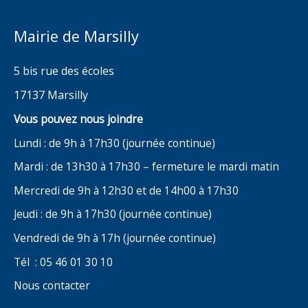
Mairie de Marsilly
5 bis rue des écoles
17137 Marsilly
Vous pouvez nous joindre
Lundi : de 9h à 17h30 (journée continue)
Mardi : de 13h30 à 17h30 – fermeture le mardi matin
Mercredi de 9h à 12h30 et de 14h00 à 17h30
Jeudi : de 9h à 17h30 (journée continue)
Vendredi de 9h à 17h (journée continue)
Tél : 05 46 01 30 10
Nous contacter