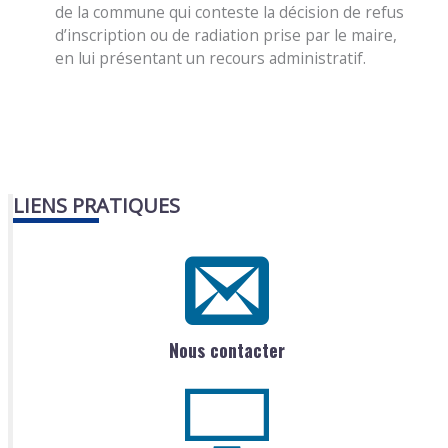
de la commune qui conteste la décision de refus
d’inscription ou de radiation prise par le maire,
en lui présentant un recours administratif.
LIENS PRATIQUES
Nous contacter