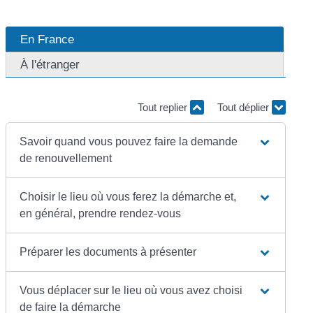
En France
À l'étranger
Tout replier
Tout déplier
Savoir quand vous pouvez faire la demande
de renouvellement
Choisir le lieu où vous ferez la démarche et,
en général, prendre rendez-vous
Préparer les documents à présenter
Vous déplacer sur le lieu où vous avez choisi
de faire la démarche