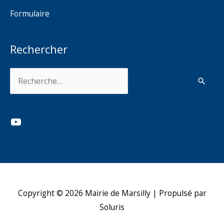
Formulaire
Rechercher
Rechercher :
YouTube
Copyright © 2026
Mairie de Marsilly
| Propulsé par
Soluris