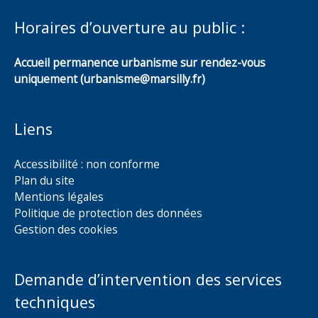
Horaires d’ouverture au public :
Accueil permanence urbanisme sur rendez-vous
uniquement (urbanisme@marsilly.fr)
Liens
Accessibilité : non conforme
Plan du site
Mentions légales
Politique de protection des données
Gestion des cookies
Demande d’intervention des services
techniques