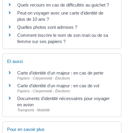
Quels recours en cas de difficultés au guichet ?
Peut-on voyager avec une carte d'identité de
plus de 10 ans ?
Quelles photos sont admises ?
Comment inscrire le nom de son mari ou de sa
femme sur ses papiers ?
Et aussi
Carte d'identité d'un majeur : en cas de perte
Papiers - Citoyenneté - Élections
Carte d'identité d'un majeur : en cas de vol
Papiers - Citoyenneté - Élections
Documents d'identité nécessaires pour voyager
en avion
Transports - Mobilité
Pour en savoir plus