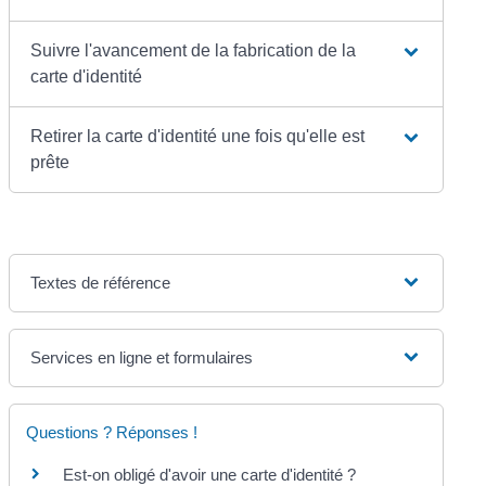
Suivre l'avancement de la fabrication de la
carte d'identité
Retirer la carte d'identité une fois qu'elle est
prête
Textes de référence
Services en ligne et formulaires
Questions ? Réponses !
Est-on obligé d'avoir une carte d'identité ?