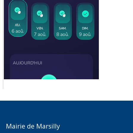
Mairie de Marsilly