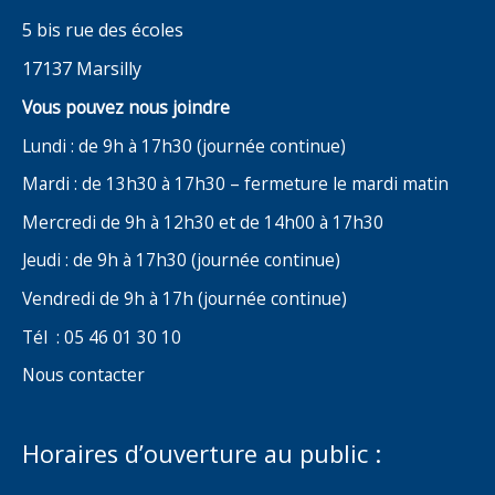
5 bis rue des écoles
17137 Marsilly
Vous pouvez nous joindre
Lundi : de 9h à 17h30 (journée continue)
Mardi : de 13h30 à 17h30 – fermeture le mardi matin
Mercredi de 9h à 12h30 et de 14h00 à 17h30
Jeudi : de 9h à 17h30 (journée continue)
Vendredi de 9h à 17h (journée continue)
Tél : 05 46 01 30 10
Nous contacter
Horaires d’ouverture au public :