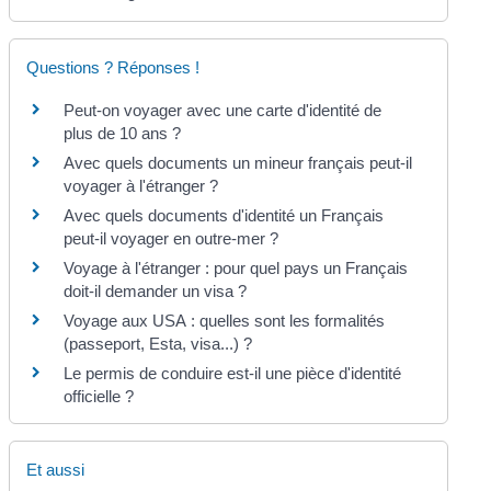
Questions ? Réponses !
Peut-on voyager avec une carte d'identité de
plus de 10 ans ?
Avec quels documents un mineur français peut-il
voyager à l'étranger ?
Avec quels documents d'identité un Français
peut-il voyager en outre-mer ?
Voyage à l'étranger : pour quel pays un Français
doit-il demander un visa ?
Voyage aux USA : quelles sont les formalités
(passeport, Esta, visa...) ?
Le permis de conduire est-il une pièce d'identité
officielle ?
Et aussi