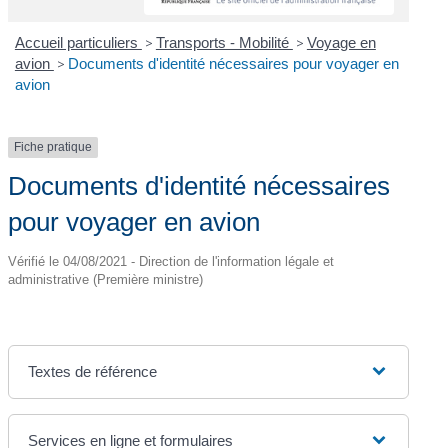
Accueil particuliers
>
Transports - Mobilité
>
Voyage en
avion
>
Documents d'identité nécessaires pour voyager en
avion
Fiche pratique
Documents d'identité nécessaires
pour voyager en avion
Vérifié le 04/08/2021 - Direction de l'information légale et
administrative (Première ministre)
Textes de référence
Services en ligne et formulaires