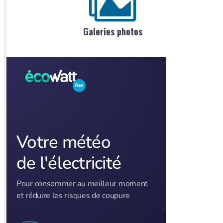
Galeries photos