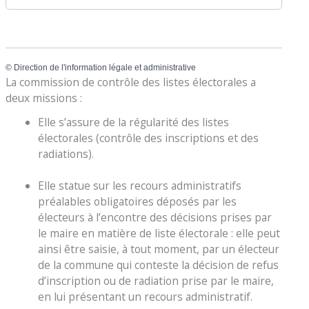
©
Direction de l'information légale et administrative
La commission de contrôle des listes électorales a
deux missions :
Elle s’assure de la régularité des listes
électorales (contrôle des inscriptions et des
radiations).
Elle statue sur les recours administratifs
préalables obligatoires déposés par les
électeurs à l’encontre des décisions prises par
le maire en matière de liste électorale : elle peut
ainsi être saisie, à tout moment, par un électeur
de la commune qui conteste la décision de refus
d’inscription ou de radiation prise par le maire,
en lui présentant un recours administratif.