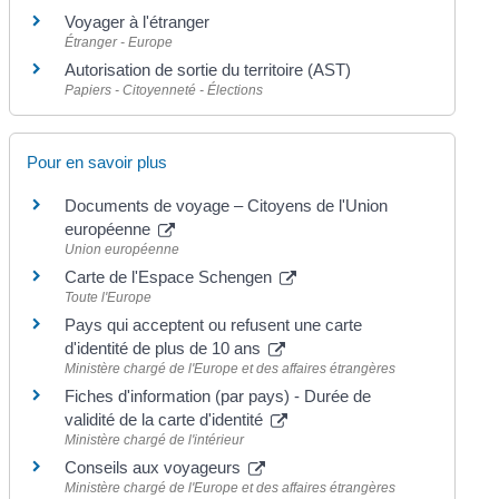
Voyager à l'étranger
Étranger - Europe
Autorisation de sortie du territoire (AST)
Papiers - Citoyenneté - Élections
Pour en savoir plus
Documents de voyage – Citoyens de l'Union
européenne
Union européenne
Carte de l'Espace Schengen
Toute l'Europe
Pays qui acceptent ou refusent une carte
d'identité de plus de 10 ans
Ministère chargé de l'Europe et des affaires étrangères
Fiches d'information (par pays) - Durée de
validité de la carte d'identité
Ministère chargé de l'intérieur
Conseils aux voyageurs
Ministère chargé de l'Europe et des affaires étrangères