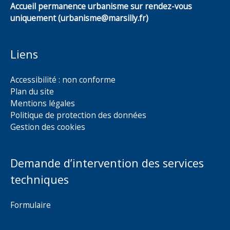
Accueil permanence urbanisme sur rendez-vous
uniquement (urbanisme@marsilly.fr)
Liens
Accessibilité : non conforme
Plan du site
Mentions légales
Politique de protection des données
Gestion des cookies
Demande d’intervention des services
techniques
Formulaire