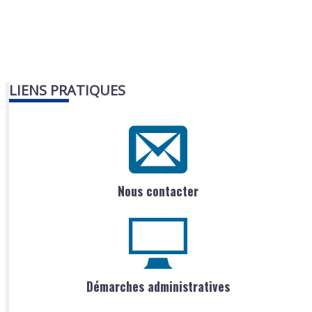
LIENS PRATIQUES
Nous contacter
Démarches administratives