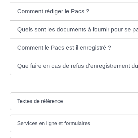
Comment rédiger le Pacs ?
Quels sont les documents à fournir pour se p
Comment le Pacs est-il enregistré ?
Que faire en cas de refus d'enregistrement d
Textes de référence
Services en ligne et formulaires