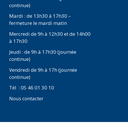
continue)
Mardi : de 13h30 à 17h30 –
fermeture le mardi matin
Mercredi de 9h à 12h30 et de 14h00
à 17h30
Jeudi : de 9h à 17h30 (journée
continue)
Vendredi de 9h à 17h (journée
continue)
Tél : 05 46 01 30 10
Nous contacter