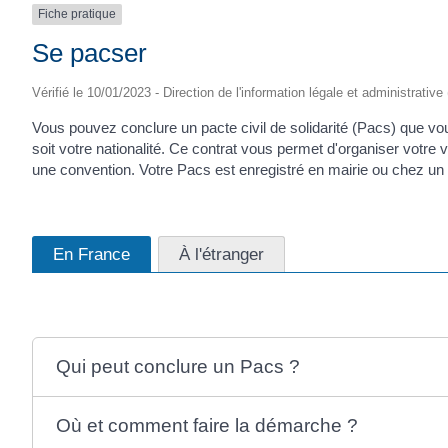
Fiche pratique
Se pacser
Vérifié le 10/01/2023 - Direction de l'information légale et administrative
Vous pouvez conclure un pacte civil de solidarité (Pacs) que v
soit votre nationalité. Ce contrat vous permet d'organiser votre
une convention. Votre Pacs est enregistré en mairie ou chez u
En France
À l'étranger
Qui peut conclure un Pacs ?
Où et comment faire la démarche ?