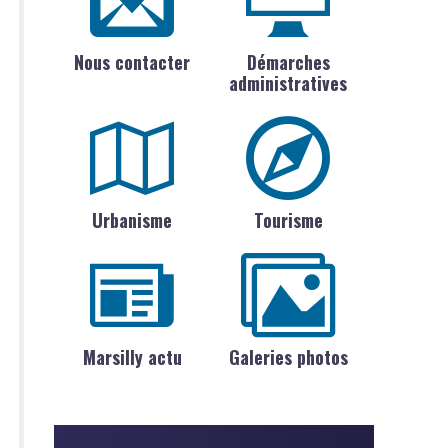
Nous contacter
Démarches
administratives
Urbanisme
Tourisme
Marsilly actu
Galeries photos