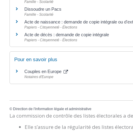
Famille - Scolarité
Dissoudre un Pacs
Famille - Scolarité
Acte de naissance : demande de copie intégrale ou d'ext
Papiers - Citoyenneté - Élections
Acte de décès : demande de copie intégrale
Papiers - Citoyenneté - Élections
Pour en savoir plus
Couples en Europe
Notaires d'Europe
©
Direction de l'information légale et administrative
La commission de contrôle des listes électorales a d
Elle s’assure de la régularité des listes élector