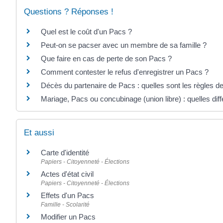
Questions ? Réponses !
Quel est le coût d'un Pacs ?
Peut-on se pacser avec un membre de sa famille ?
Que faire en cas de perte de son Pacs ?
Comment contester le refus d'enregistrer un Pacs ?
Décès du partenaire de Pacs : quelles sont les règles d
Mariage, Pacs ou concubinage (union libre) : quelles dif
Et aussi
Carte d'identité
Papiers - Citoyenneté - Élections
Actes d'état civil
Papiers - Citoyenneté - Élections
Effets d'un Pacs
Famille - Scolarité
Modifier un Pacs