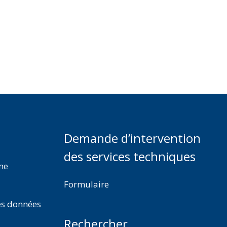
Demande d’intervention
des services techniques
rme
Formulaire
es données
Rechercher