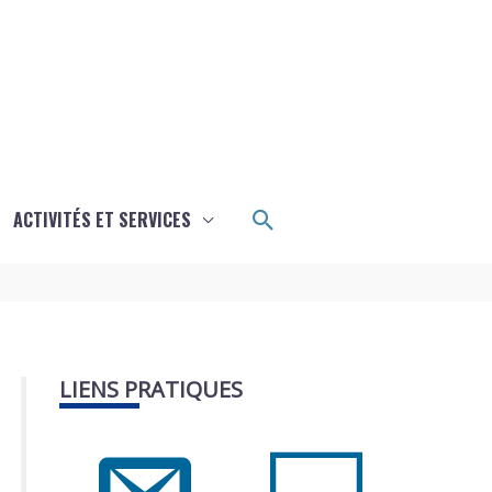
Rechercher
ACTIVITÉS ET SERVICES
LIENS PRATIQUES