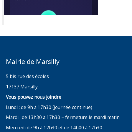
Mairie de Marsilly
5 bis rue des écoles
17137 Marsilly
Vous pouvez nous joindre
Lundi : de 9h à 17h30 (journée continue)
Mardi : de 13h30 à 17h30 – fermeture le mardi matin
Mercredi de 9h à 12h30 et de 14h00 à 17h30