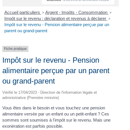
Accueil particuliers
>
Argent - Impôts - Consommation
>
Impôt sur le revenu : déclaration et revenus à déclarer
>
Impôt sur le revenu - Pension alimentaire perçue par un
parent ou grand-parent
Fiche pratique
Impôt sur le revenu - Pension
alimentaire perçue par un parent
ou grand-parent
Vérifié le 17/04/2023 - Direction de l'information légale et
administrative (Première ministre)
Vous êtes dans le besoin et vous touchez une pension
alimentaire versée par un enfant ou un petit-enfant ? Ces
sommes sont soumises à l'impôt sur le revenu. Mais une
exonération est parfois possible.