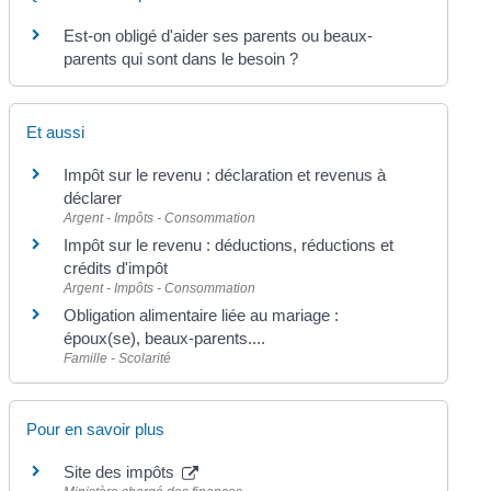
Est-on obligé d'aider ses parents ou beaux-
parents qui sont dans le besoin ?
Et aussi
Impôt sur le revenu : déclaration et revenus à
déclarer
Argent - Impôts - Consommation
Impôt sur le revenu : déductions, réductions et
crédits d'impôt
Argent - Impôts - Consommation
Obligation alimentaire liée au mariage :
époux(se), beaux-parents....
Famille - Scolarité
Pour en savoir plus
Site des impôts