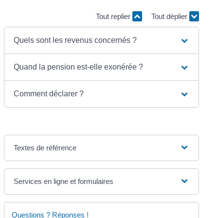
Tout replier
Tout déplier
Quels sont les revenus concernés ?
Quand la pension est-elle exonérée ?
Comment déclarer ?
Textes de référence
Services en ligne et formulaires
Questions ? Réponses !