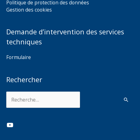
Politique de protection des données
Gestion des cookies
Demande d’intervention des services
techniques
Formulaire
Rechercher
Rechercher :
YouTube