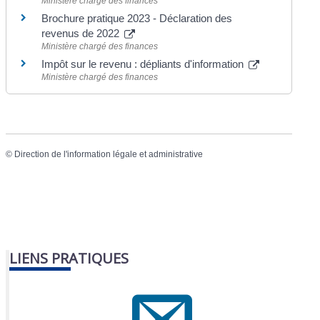
Ministère chargé des finances
Brochure pratique 2023 - Déclaration des
revenus de 2022
Ministère chargé des finances
Impôt sur le revenu : dépliants d'information
Ministère chargé des finances
©
Direction de l'information légale et administrative
LIENS PRATIQUES