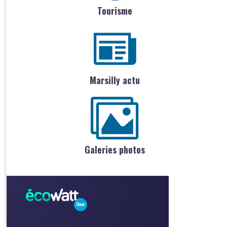
Tourisme
Marsilly actu
Galeries photos