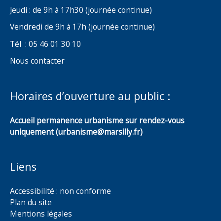
Jeudi : de 9h à 17h30 (journée continue)
Vendredi de 9h à 17h (journée continue)
Tél : 05 46 01 30 10
Nous contacter
Horaires d’ouverture au public :
Accueil permanence urbanisme sur rendez-vous
uniquement (urbanisme@marsilly.fr)
Liens
Accessibilité : non conforme
Plan du site
Mentions légales