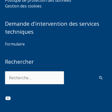
Politique de protection des données
Gestion des cookies
Demande d’intervention des services
techniques
Formulaire
Rechercher
Rechercher :
YouTube