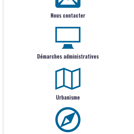
Nous contacter
Démarches administratives
Urbanisme