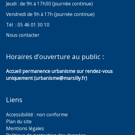
Jeudi : de 9h à 17h30 (journée continue)
Vendredi de 9h à 17h (journée continue)
Tél : 05 46 01 30 10
Nous contacter
Horaires d’ouverture au public :
Accueil permanence urbanisme sur rendez-vous
uniquement (urbanisme@marsilly.fr)
Liens
Accessibilité : non conforme
Plan du site
Mentions légales