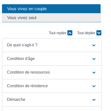
Vous vivez en couple
Vous vivez seul
Tout replier
Tout déplier
De quoi s'agit-il ?
Condition d'âge
Condition de ressources
Condition de résidence
Démarche