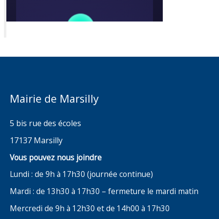
Mairie de Marsilly
5 bis rue des écoles
17137 Marsilly
Vous pouvez nous joindre
Lundi : de 9h à 17h30 (journée continue)
Mardi : de 13h30 à 17h30 – fermeture le mardi matin
Mercredi de 9h à 12h30 et de 14h00 à 17h30