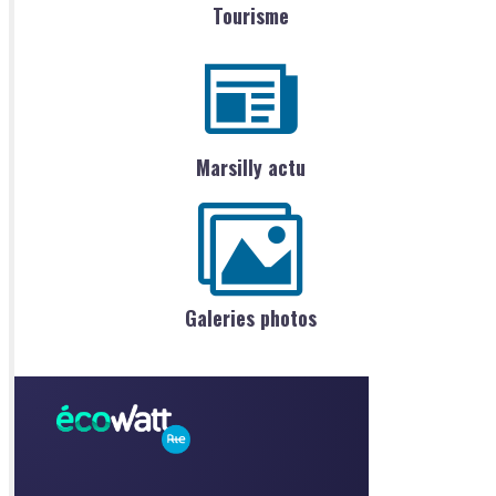
Tourisme
Marsilly actu
Galeries photos