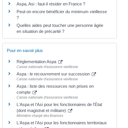
Aspa, Asi : faut-il résider en France ?
Peut-on encore bénéficier du minimum vieillesse
?
Quelles aides peut toucher une personne âgée
en situation de précarité ?
Pour en savoir plus
Réglementation Aspa
Caisse nationale d'assurance vieillesse
Aspa : le recouvrement sur succession
Caisse nationale d'assurance vieillesse
Aspa : liste des ressources non prises en
compte
Caisse nationale d'assurance vieillesse
L'Aspa et l'Asi pour les fonctionnaires de l'État
(dont magistrat et militaire)
Ministère chargé des finances
L'Aspa et l'Asi pour les fonctionnaires territoriaux