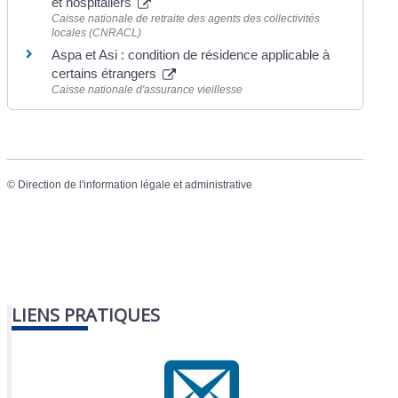
et hospitaliers
Caisse nationale de retraite des agents des collectivités
locales (CNRACL)
Aspa et Asi : condition de résidence applicable à
certains étrangers
Caisse nationale d'assurance vieillesse
©
Direction de l'information légale et administrative
LIENS PRATIQUES