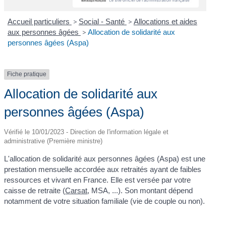
Accueil particuliers
>
Social - Santé
>
Allocations et aides
aux personnes âgées
>
Allocation de solidarité aux
personnes âgées (Aspa)
Fiche pratique
Allocation de solidarité aux
personnes âgées (Aspa)
Vérifié le 10/01/2023 - Direction de l'information légale et
administrative (Première ministre)
L'allocation de solidarité aux personnes âgées (Aspa) est une
prestation mensuelle accordée aux retraités ayant de faibles
ressources et vivant en France. Elle est versée par votre
caisse de retraite (
Carsat
, MSA, ...). Son montant dépend
notamment de votre situation familiale (vie de couple ou non).